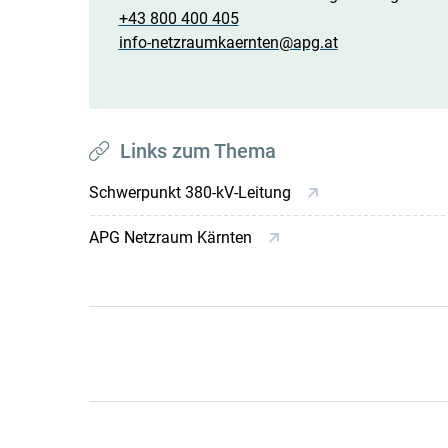
+43 800 400 405
info-netzraumkaernten@apg.at
Links zum Thema
Schwerpunkt 380-kV-Leitung
APG Netzraum Kärnten