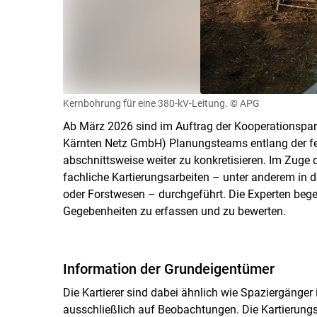
Kernbohrung für eine 380-kV-Leitung.
© APG
Ab März 2026 sind im Auftrag der Kooperationspar
Kärnten Netz GmbH) Planungsteams entlang der fe
abschnittsweise weiter zu konkretisieren. Im Zuge
fachliche Kartierungsarbeiten – unter anderem in
oder Forstwesen – durchgeführt. Die Experten begeh
Gegebenheiten zu erfassen und zu bewerten.
Information der Grundeigentümer
Die Kartierer sind dabei ähnlich wie Spaziergänge
ausschließlich auf Beobachtungen. Die Kartierung