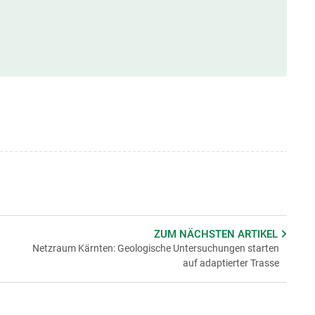
ZUM NÄCHSTEN
ARTIKEL
Netzraum Kärnten: Geologische Untersuchungen starten
auf adaptierter Trasse