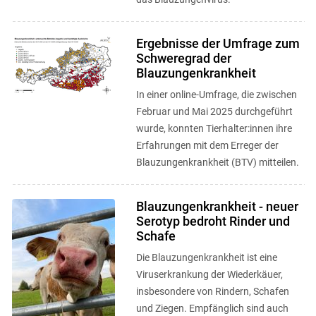
Ergebnisse der Umfrage zum
Schweregrad der
Blauzungenkrankheit
In einer online-Umfrage, die zwischen
Februar und Mai 2025 durchgeführt
wurde, konnten Tierhalter:innen ihre
Erfahrungen mit dem Erreger der
Blauzungenkrankheit (BTV) mitteilen.
Blauzungenkrankheit - neuer
Serotyp bedroht Rinder und
Schafe
Die Blauzungenkrankheit ist eine
Viruserkrankung der Wiederkäuer,
insbesondere von Rindern, Schafen
und Ziegen. Empfänglich sind auch