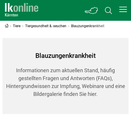
Tiere
Tiergesundheit & -seuchen
Blauzungenkrankheit
Blauzungenkrankheit
Informationen zum aktuellen Stand, häufig
gestellten Fragen und Antworten (FAQs),
Hintergrundwissen zur Impfung, Webinare und eine
Bildergalerie finden Sie hier.