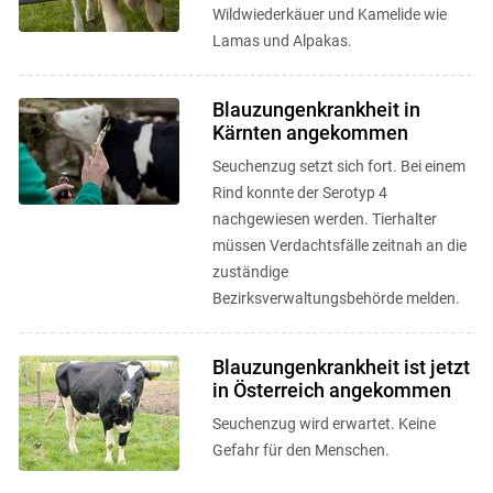
Wildwiederkäuer und Kamelide wie
Lamas und Alpakas.
Blauzungenkrankheit in
Kärnten angekommen
Seuchenzug setzt sich fort. Bei einem
Rind konnte der Serotyp 4
nachgewiesen werden. Tierhalter
müssen Verdachtsfälle zeitnah an die
zuständige
Bezirksverwaltungsbehörde melden.
Blauzungenkrankheit ist jetzt
in Österreich angekommen
Seuchenzug wird erwartet. Keine
Gefahr für den Menschen.