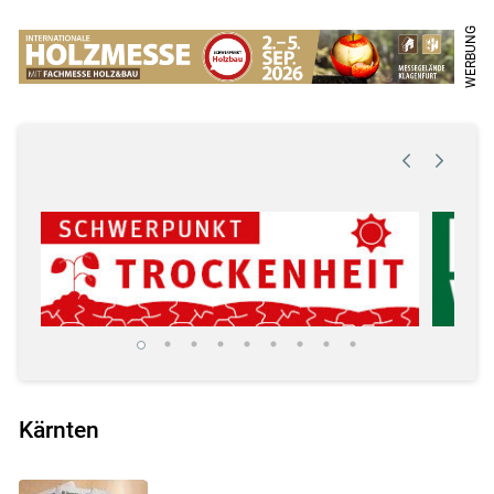
Kärnten