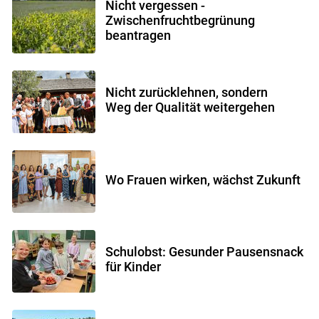
Nicht vergessen -
Zwischenfruchtbegrünung
beantragen
Skip to main content
Nicht zurücklehnen, sondern
Weg der Qualität weitergehen
Wo Frauen wirken, wächst Zukunft
Schulobst: Gesunder Pausensnack
für Kinder