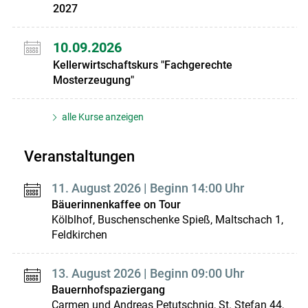
2027
10.09.2026
Kellerwirtschaftskurs "Fachgerechte
Mosterzeugung"
alle Kurse anzeigen
Veranstaltungen
11. August 2026 | Beginn 14:00 Uhr
Bäuerinnenkaffee on Tour
Kölblhof, Buschenschenke Spieß, Maltschach 1,
Feldkirchen
13. August 2026 | Beginn 09:00 Uhr
Bauernhofspaziergang
Carmen und Andreas Petutschnig, St. Stefan 44,