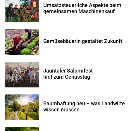
Umsatzsteuerliche Aspekte beim
gemeinsamen Maschinenkauf
Gemüsebäuerin gestaltet Zukunft
Jauntaler Salamifest
lädt zum Genusstag
Baumhaftung neu – was Landwirte
wissen müssen