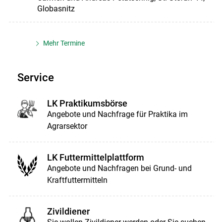
Globasnitz
Mehr Termine
Service
LK Praktikumsbörse
Angebote und Nachfrage für Praktika im
Agrarsektor
LK Futtermittelplattform
Angebote und Nachfragen bei Grund- und
Kraftfuttermitteln
Zivildiener