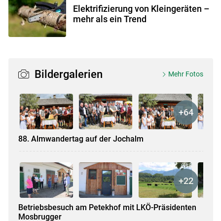
Elektrifizierung von Kleingeräten –
mehr als ein Trend
Bildergalerien
Mehr Fotos
88. Almwandertag auf der Jochalm
Betriebsbesuch am Petekhof mit LKÖ-Präsidenten
Mosbrugger