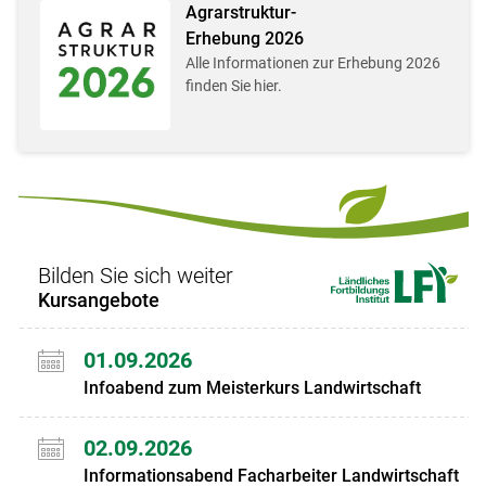
Agrarstruktur-
Erhebung 2026
Alle Informationen zur Erhebung 2026
finden Sie hier.
Bilden Sie sich weiter
Kursangebote
01.09.2026
Infoabend zum Meisterkurs Landwirtschaft
02.09.2026
Informationsabend Facharbeiter Landwirtschaft