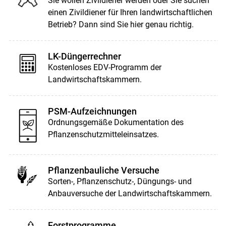
Sie wollen Zivildiener werden oder Sie suchen
einen Zivildiener für Ihren landwirtschaftlichen
Betrieb? Dann sind Sie hier genau richtig.
LK-Düngerrechner
Kostenloses EDV-Programm der
Landwirtschaftskammern.
PSM-Aufzeichnungen
Ordnungsgemäße Dokumentation des
Pflanzenschutzmitteleinsatzes.
Pflanzenbauliche Versuche
Sorten-, Pflanzenschutz-, Düngungs- und
Anbauversuche der Landwirtschaftskammern.
Forstprogramme