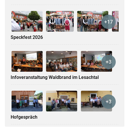
Speckfest 2026
Infoveranstaltung Waldbrand im Lesachtal
Hofgespräch