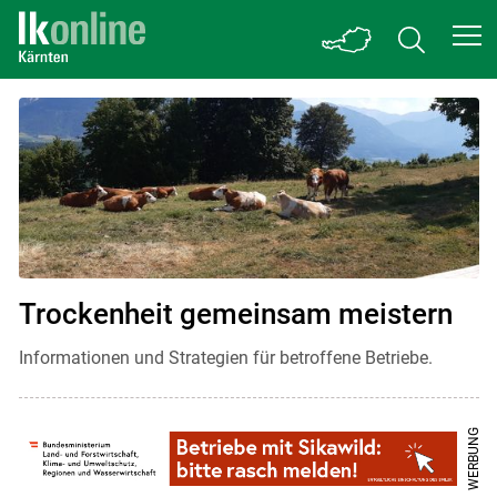
Startseite
Trockenheit gemeinsam meistern
Informationen und Strategien für betroffene Betriebe.