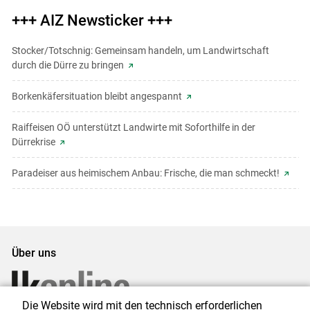
+++ AIZ Newsticker +++
Stocker/Totschnig: Gemeinsam handeln, um Landwirtschaft
durch die Dürre zu bringen
Borkenkäfersituation bleibt angespannt
Raiffeisen OÖ unterstützt Landwirte mit Soforthilfe in der
Dürrekrise
Paradeiser aus heimischem Anbau: Frische, die man schmeckt!
Über uns
Die Website wird mit den technisch erforderlichen