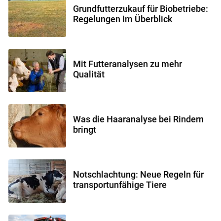
Grundfutterzukauf für Biobetriebe:
Regelungen im Überblick
Mit Futteranalysen zu mehr
Qualität
Was die Haaranalyse bei Rindern
bringt
Notschlachtung: Neue Regeln für
transportunfähige Tiere