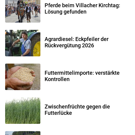
Pferde beim Villacher Kirchtag:
Lösung gefunden
Agrardiesel: Eckpfeiler der
Rückvergütung 2026
Futtermittelimporte: verstärkte
Kontrollen
Zwischenfrüchte gegen die
Futterlücke