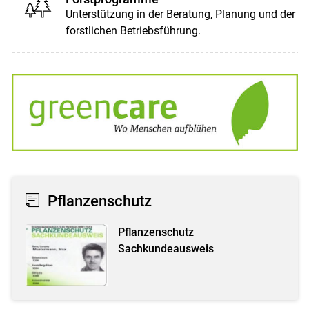
Unterstützung in der Beratung, Planung und der
forstlichen Betriebsführung.
Pflanzenschutz
Pflanzenschutz
Sachkundeausweis