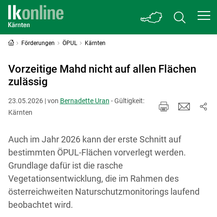
Förderungen
ÖPUL
Kärnten
Vorzeitige Mahd nicht auf allen Flächen
zulässig
23.05.2026 | von
Bernadette Uran
- Gültigkeit:
Kärnten
Auch im Jahr 2026 kann der erste Schnitt auf
bestimmten ÖPUL-Flächen vorverlegt werden.
Grundlage dafür ist die rasche
Vegetationsentwicklung, die im Rahmen des
österreichweiten Naturschutzmonitorings laufend
beobachtet wird.