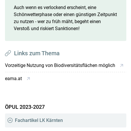
Auch wenn es verlockend erscheint, eine
Schönwetterphase oder einen günstigen Zeitpunkt
zu nutzen - wer zu früh mäht, begeht einen
Verstoß und riskiert Sanktionen!
Links zum Thema
Vorzeitige Nutzung von Biodiversitätsflächen möglich
eama.at
ÖPUL 2023-2027
Fachartikel LK Kärnten