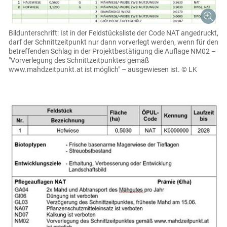
Bildunterschrift: Ist in der Feldstücksliste der Code NAT angedruckt,
darf der Schnittzeitpunkt nur dann vorverlegt werden, wenn für den
betreffenden Schlag in der Projektbestätigung die Auflage NM02 –
"Vorverlegung des Schnittzeitpunktes gemäß
www.mahdzeitpunkt.at ist möglich" – ausgewiesen ist.
© LK