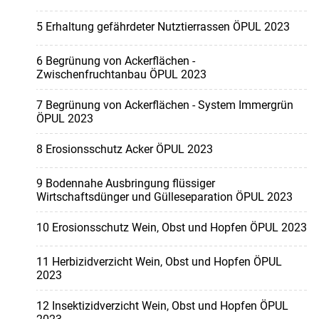
5 Erhaltung gefährdeter Nutztierrassen ÖPUL 2023
6 Begrünung von Ackerflächen -
Zwischenfruchtanbau ÖPUL 2023
7 Begrünung von Ackerflächen - System Immergrün
ÖPUL 2023
8 Erosionsschutz Acker ÖPUL 2023
9 Bodennahe Ausbringung flüssiger
Wirtschaftsdünger und Gülleseparation ÖPUL 2023
10 Erosionsschutz Wein, Obst und Hopfen ÖPUL 2023
11 Herbizidverzicht Wein, Obst und Hopfen ÖPUL
2023
12 Insektizidverzicht Wein, Obst und Hopfen ÖPUL