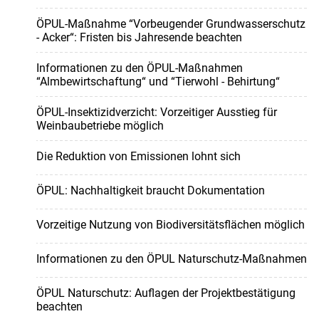
ÖPUL-Maßnahme “Vorbeugender Grundwasserschutz
- Acker“: Fristen bis Jahresende beachten
Informationen zu den ÖPUL-Maßnahmen
“Almbewirtschaftung“ und “Tierwohl - Behirtung“
ÖPUL-Insektizidverzicht: Vorzeitiger Ausstieg für
Weinbaubetriebe möglich
Die Reduktion von Emissionen lohnt sich
ÖPUL: Nachhaltigkeit braucht Dokumentation
Vorzeitige Nutzung von Biodiversitätsflächen möglich
Informationen zu den ÖPUL Naturschutz-Maßnahmen
ÖPUL Naturschutz: Auflagen der Projektbestätigung
beachten