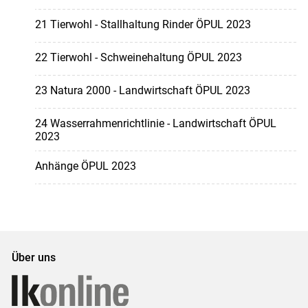
21 Tierwohl - Stallhaltung Rinder ÖPUL 2023
22 Tierwohl - Schweinehaltung ÖPUL 2023
23 Natura 2000 - Landwirtschaft ÖPUL 2023
24 Wasserrahmenrichtlinie - Landwirtschaft ÖPUL
2023
Anhänge ÖPUL 2023
Über uns