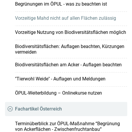
Begrünungen im ÖPUL - was zu beachten ist
Vorzeitige Mahd nicht auf allen Flächen zulässig
Vorzeitige Nutzung von Biodiversitätsflächen möglich
Biodiversitäts­flächen: Auflagen beachten, Kürzungen
vermeiden
Biodiversitätsflächen am Acker - Auflagen beachten
"Tierwohl Weide" - Auflagen und Meldungen
ÖPUL-Weiterbildung – Onlinekurse nutzen
Fachartikel Österreich
Terminüberblick zur ÖPUL-Maßnahme “Begrünung
von Ackerflächen - Zwischenfruchtanbau“