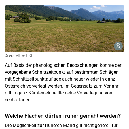
© erstellt mit KI
Auf Basis der phänologischen Beobachtungen konnte der
vorgegebene Schnittzeitpunkt auf bestimmten Schlägen
mit Schnittzeitpunktauflage auch heuer wieder in ganz
Österreich vorverlegt werden. Im Gegensatz zum Vorjahr
gilt in ganz Kärnten einheitlich eine Vorverlegung von
sechs Tagen.
Welche Flächen dürfen früher gemäht werden?
Die Möglichkeit zur früheren Mahd gilt nicht generell für