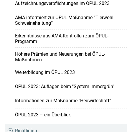
Aufzeichnungsverpflichtungen im ÖPUL 2023
AMA informiert zur ÖPUL-Maßnahme “Tierwohl -
Schweinehaltung“
Erkenntnisse aus AMA-Kontrollen zum ÖPUL-
Programm
Höhere Prämien und Neuerungen bei ÖPUL-
Maßnahmen
Weiterbildung im ÖPUL 2023
ÖPUL 2023: Auflagen beim "System Immergrün"
Informationen zur Maßnahme "Heuwirtschaft"
ÖPUL 2023 – ein Überblick
Richtlinien