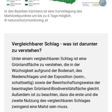
In den Bezirken Kärntens ist eine Vorverlegung des
Mahdzeitpunktes um bis zu 6 Tage möglich.
© naturschutzmonitoring.at
Vergleichbarer Schlag - was ist darunter
zu verstehen?
Unter einem vergleichbaren Schlag ist eine
Grünlandfläche zu verstehen, die in der
Wüchsigkeit aufgrund der Bodenart, des
Niederschlages und der Exposition (sonn-,
schattseitig) sowie der Bewirtschaftungsweise der
beantragten Grünland-Biodiversitätsfläche gleicht.
Außerdem ist zu beachten, dass die erste und die
zweite Nutzung des vergleichbaren Schlages
zwingend eine Mahd sein muss.