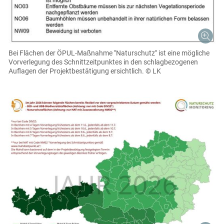
Bei Flächen der ÖPUL-Maßnahme "Naturschutz" ist eine mögliche
Vorverlegung des Schnittzeitpunktes in den schlagbezogenen
Auflagen der Projektbestätigung ersichtlich.
© LK