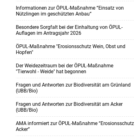
Informationen zur ÖPUL-Maßnahme “Einsatz von
Nützlingen im geschützten Anbau“
Besondere Sorgfalt bei der Einhaltung von ÖPUL-
Auflagen im Antragsjahr 2026
ÖPUL-Maßnahme "Erosionsschutz Wein, Obst und
Hopfen"
Der Weidezeitraum bei der ÖPUL-Maßnahme
"Tierwohl - Weide" hat begonnen
Fragen und Antworten zur Biodiversität am Grünland
(UBB/Bio)
Fragen und Antworten zur Biodiversität am Acker
(UBB/Bio)
AMA informiert zur ÖPUL-Maßnahme “Erosionsschutz
Acker“