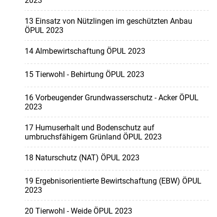
2023
13 Einsatz von Nützlingen im geschützten Anbau
ÖPUL 2023
14 Almbewirtschaftung ÖPUL 2023
15 Tierwohl - Behirtung ÖPUL 2023
16 Vorbeugender Grundwasserschutz - Acker ÖPUL
2023
17 Humuserhalt und Bodenschutz auf
umbruchsfähigem Grünland ÖPUL 2023
18 Naturschutz (NAT) ÖPUL 2023
19 Ergebnisorientierte Bewirtschaftung (EBW) ÖPUL
2023
20 Tierwohl - Weide ÖPUL 2023