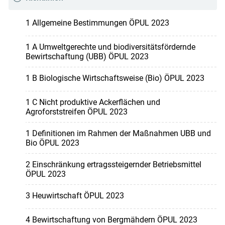
1 Allgemeine Bestimmungen ÖPUL 2023
1 A Umweltgerechte und biodiversitätsfördernde
Bewirtschaftung (UBB) ÖPUL 2023
1 B Biologische Wirtschaftsweise (Bio) ÖPUL 2023
1 C Nicht produktive Ackerflächen und
Agroforststreifen ÖPUL 2023
1 Definitionen im Rahmen der Maßnahmen UBB und
Bio ÖPUL 2023
2 Einschränkung ertragssteigernder Betriebsmittel
ÖPUL 2023
3 Heuwirtschaft ÖPUL 2023
4 Bewirtschaftung von Bergmähdern ÖPUL 2023