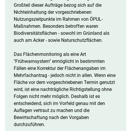
Großteil dieser Aufträge bezog sich auf die
Nichteinhaltung der vorgeschriebenen
Nutzungszeitpunkte im Rahmen von ÖPUL-
Maßnahmen. Besonders betroffen waren
Biodiversitätsflächen - sowohl im Grünland als
auch am Acker - sowie Naturschutzflächen.
Das Flächenmonitoring als eine Art
"Frühwarnsystem" ermöglicht in bestimmten
Fällen eine Korrektur der Flächenangaben im
Mehrfachantrag - jedoch nicht in allen. Wenn eine
Fläche vor dem vorgeschriebenen Termin genutzt
wird, ist eine nachträgliche Richtigstellung ohne
Folgen nicht mehr möglich. Deshalb ist es
entscheidend, sich im Vorfeld genau mit den
Auflagen vertraut zu machen und die
Bewirtschaftung nach den Vorgaben
durchzuführen.