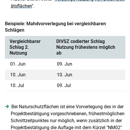
ätsflächen
".
Beispiele: Mahdvorverlegung bei vergleichbaren
Schlägen
Vergleichbarer
DIVSZ codierter Schlag
Schlag 2.
Nutzung frühestens möglich
Nutzung
ab
01. Jun
09. Jun
10. Jun
10. Jun
10. Jul
09. Jul
Bei Naturschutzflächen ist eine Vorverlegung des in der
Projektbestätigung vorgeschriebenen, frühestmöglichen
Schnittzeitpunktes nur möglich, wenn zusätzlich in der
Projektbestätigung die Auflage mit dem Kürzel "NM02"