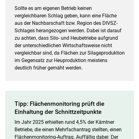
Sollte es am eigenen Betrieb keinen
vergleichbaren Schlag geben, kann eine Fläche
aus der Nachbarschaft bzw. Region des DIVSZ-
Schlages herangezogen werden. Dabei ist darauf
zu achten, dass Silo- und Heubetriebe aufgrund
der unterschiedlichen Wirtschaftsweise nicht
vergleichbar sind, da Flächen zur Silageproduktion
im Gegensatz zur Heuproduktion meistens
deutlich früher gemäht werden.
Tipp: Flächenmonitoring prüft die
Einhaltung der Schnittzeitpunkte
Im Jahr 2025 erhielten rund 4,5% der Kärntner
Betriebe, die einen Mehrfachantrag stellten, einen
Flächenmonitoring-Auftrag. Auffällig dabei: Der