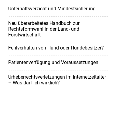
Unterhaltsverzicht und Mindestsicherung
Neu überarbeitetes Handbuch zur
Rechtsformwahl in der Land- und
Forstwirtschaft
Fehlverhalten von Hund oder Hundebesitzer?
Patientenverfügung und Voraussetzungen
Urheberrechtsverletzungen im Internetzeitalter
– Was darf ich wirklich?