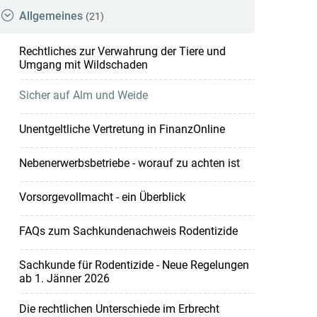
Allgemeines
(21)
Rechtliches zur Verwahrung der Tiere und
Umgang mit Wildschaden
Sicher auf Alm und Weide
Unentgeltliche Vertretung in FinanzOnline
Nebenerwerbsbetriebe - worauf zu achten ist
Vorsorgevollmacht - ein Überblick
FAQs zum Sachkundenachweis Rodentizide
Sachkunde für Rodentizide - Neue Regelungen
ab 1. Jänner 2026
Die rechtlichen Unterschiede im Erbrecht