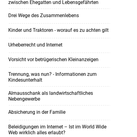
zwischen Ehegatten und Lebensgefährten
Drei Wege des Zusammenlebens
Kinder und Traktoren - worauf es zu achten gilt
Urheberrecht und Internet
Vorsicht vor betrügerischen Kleinanzeigen
Trennung, was nun? - Informationen zum
Kindesunterhalt
Almausschank als landwirtschaftliches
Nebengewerbe
Absicherung in der Familie
Beleidigungen im Internet – Ist im World Wide
Web wirklich alles erlaubt?