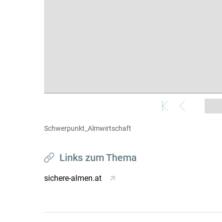
Schwerpunkt_Almwirtschaft
Links zum Thema
sichere-almen.at