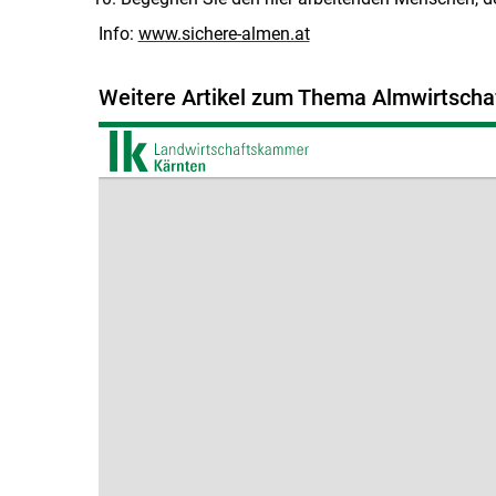
Info:
www.sichere-almen.at
Weitere Artikel zum Thema Almwirtscha