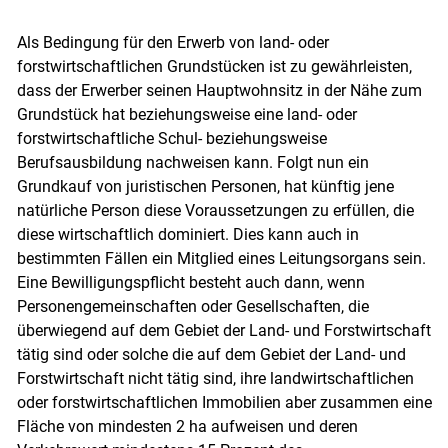
Als Bedingung für den Erwerb von land- oder
forstwirtschaftlichen Grundstücken ist zu gewährleisten,
dass der Erwerber seinen Hauptwohnsitz in der Nähe zum
Grundstück hat beziehungsweise eine land- oder
forstwirtschaftliche Schul- beziehungsweise
Berufsausbildung nachweisen kann. Folgt nun ein
Grundkauf von juristischen Personen, hat künftig jene
natürliche Person diese Voraussetzungen zu erfüllen, die
diese wirtschaftlich dominiert. Dies kann auch in
bestimmten Fällen ein Mitglied eines Leitungsorgans sein.
Eine Bewilligungspflicht besteht auch dann, wenn
Personengemeinschaften oder Gesellschaften, die
Skip to main content
überwiegend auf dem Gebiet der Land- und Forstwirtschaft
tätig sind oder solche die auf dem Gebiet der Land- und
Forstwirtschaft nicht tätig sind, ihre landwirtschaftlichen
oder forstwirtschaftlichen Immobilien aber zusammen eine
Fläche von mindesten 2 ha aufweisen und deren