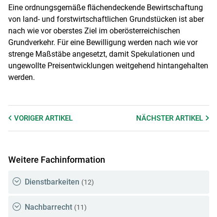
Eine ordnungsgemäße flächendeckende Bewirtschaftung
von land- und forstwirtschaftlichen Grundstücken ist aber
nach wie vor oberstes Ziel im oberösterreichischen
Grundverkehr. Für eine Bewilligung werden nach wie vor
strenge Maßstäbe angesetzt, damit Spekulationen und
ungewollte Preisentwicklungen weitgehend hintangehalten
werden.
VORIGER
ARTIKEL
NÄCHSTER
ARTIKEL
Weitere Fachinformation
Dienstbarkeiten
(12)
Nachbarrecht
(11)