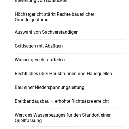
Bewertung von Baulücken
Höchstgericht stärkt Rechte bäuerlicher
Grundeigentümer
Auswahl von Sachverständigen
Geldsegen mit Abzügen
Wasser gerecht aufteilen
Rechtliches über Hausbrunnen und Hausquellen
Bau einer Niederspannungsleitung
Breitbandausbau – erhöhte Richtsätze erreicht
Wert des Wasserbezuges für den Standort einer
Quellfassung