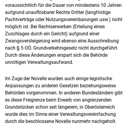
voraussichtlich für die Dauer von mindestens 10 Jahren
aufgrund unauflösbarer Rechte Dritter (langfristige
Pachtverträge oder Nutzungsvereinbarungen usw.) nicht
möglich ist. Bei Rechtserwerben (Erteilung eines
Zuschlages durch ein Gericht) aufgrund einer
Zwangsversteigerung wird ebenso eine Ausschreibung
nach § 5 OÖ. Grundverkehrsgesetz nicht durchgeführt.
Durch diese Änderungen erspart sich die Behörde
unnötigen Verwaltungsaufwand.
Im Zuge der Novelle wurden auch einige legistische
Anpassungen zu anderen Gesetzen beziehungsweise
Behörden vorgenommen. In anderen Bundesländern gibt
es diese Freigrenze beim Erwerb von angrenzenden
Grundstücken schon seit längerem, in Oberösterreich
wurde dies im Sinne einer Verwaltungsvereinfachung
durch die beschlossene Novelle nunmehr nachgeholt.