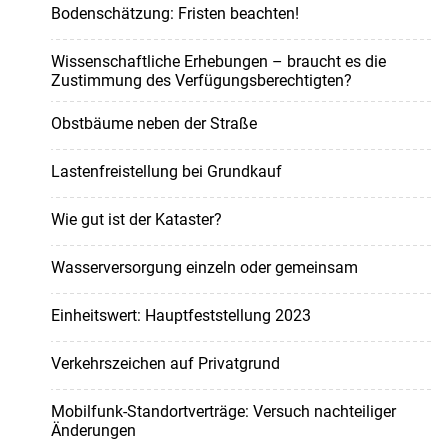
Bodenschätzung: Fristen beachten!
Wissenschaftliche Erhebungen – braucht es die
Zustimmung des Verfügungsberechtigten?
Obstbäume neben der Straße
Lastenfreistellung bei Grundkauf
Wie gut ist der Kataster?
Wasserversorgung einzeln oder gemeinsam
Einheitswert: Hauptfeststellung 2023
Verkehrszeichen auf Privatgrund
Mobilfunk-Standortverträge: Versuch nachteiliger
Änderungen