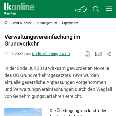
Recht & Steuer
Grundeigentum
Allgemeines
Verwaltungsvereinfachung im
Grundverkehr
03.08.2022 | von
Rechtsabteilung, LK OÖ
In der Ende Juli 2018 wirksam gewordenen Novelle
des OÖ Grundverkehrsgesetztes 1994 wurden
aktuelle gesetzliche Anpassungen vorgenommen
und Verwaltungsvereinfachungen durch den Wegfall
von Genehmigungsverfahren erreicht.
Die Übertragung von land- oder