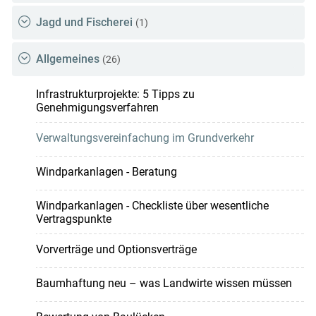
Jagd und Fischerei
(1)
Allgemeines
(26)
Infrastrukturprojekte: 5 Tipps zu
Genehmigungsverfahren
Verwaltungsvereinfachung im Grundverkehr
Windparkanlagen - Beratung
Windparkanlagen - Checkliste über wesentliche
Vertragspunkte
Vorverträge und Optionsverträge
Baumhaftung neu – was Landwirte wissen müssen