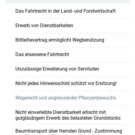
Das Fahrtrecht in der Land- und Forstwirtschaft
Erwerb von Dienstbarkeiten
Bittleihevertrag ermöglicht Wegbenützung
Das ersessene Fahrtrecht
Unzulässige Erweiterung von Servituten
Nicht jedes Hinweisschild schützt vor Ersitzung!
Wegerecht und angrenzender Pflanzenbewuchs
Nicht einverleibte Dienstbarkeit erlischt mit
gutgläubigem Erwerb des belasteten Grundstücks
Baumtransport über fremden Grund - Zustimmung