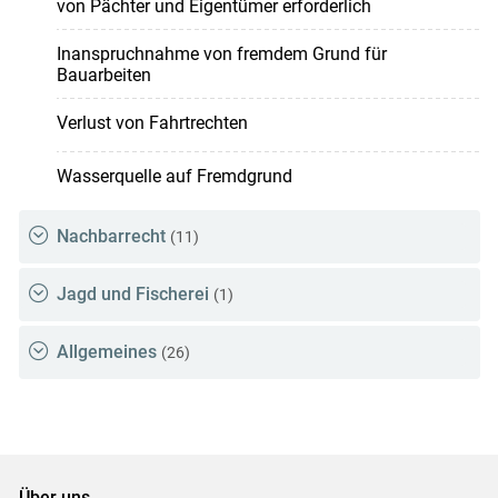
von Pächter und Eigentümer erforderlich
Inanspruchnahme von fremdem Grund für
Bauarbeiten
Verlust von Fahrtrechten
Wasserquelle auf Fremdgrund
Nachbarrecht
(11)
Jagd und Fischerei
(1)
Allgemeines
(26)
Über uns