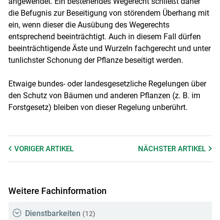
angewendet. Ein bestehendes Wegerecht schließt daher
die Befugnis zur Beseitigung von störendem Überhang mit
ein, wenn dieser die Ausübung des Wegerechts
entsprechend beeinträchtigt. Auch in diesem Fall dürfen
beeinträchtigende Äste und Wurzeln fachgerecht und unter
tunlichster Schonung der Pflanze beseitigt werden.
Etwaige bundes- oder landesgesetzliche Regelungen über
den Schutz von Bäumen und anderen Pflanzen (z. B. im
Forstgesetz) bleiben von dieser Regelung unberührt.
VORIGER
ARTIKEL
NÄCHSTER
ARTIKEL
Weitere Fachinformation
Dienstbarkeiten
(12)