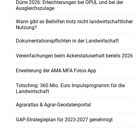
Dürre 2026: Erleichterungen bei ÖPUL und bei der
Ausgleichszulage
Wann gibt es Beihilfen trotz nicht landwirtschaftlicher
Nutzung?
Dokumentationspflichten in der Landwirtschaft
Vereinfachungen beim Ackerstatuserhalt bereits 2026
Erweiterung der AMA MFA Fotos App
Totschnig: 360 Mio. Euro Impulsprogramm für die
Landwirtschaft
Agraratlas & Agrar-Geodatenportal
GAP-Strategieplan für 2023-2027 genehmigt