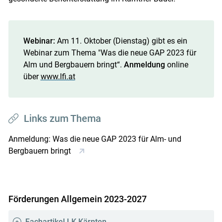
Webinar:
Am 11. Oktober (Dienstag) gibt es ein
Webinar zum Thema "Was die neue GAP 2023 für
Alm­ und Bergbauern bringt“.
Anmeldung
online
über
www.lfi.at
Links zum Thema
Anmeldung: Was die neue GAP 2023 für Alm- und
Bergbauern bringt
Förderungen Allgemein 2023-2027
Fachartikel LK Kärnten