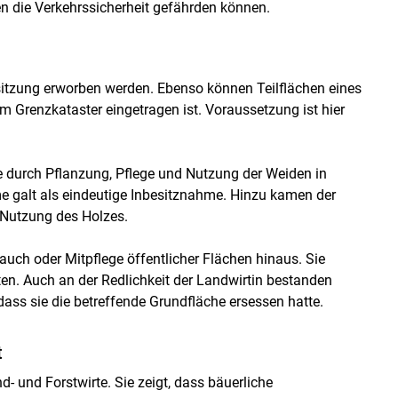
die Verkehrs­sicherheit gefährden können.
itzung erworben werden. Ebenso können Teilflächen eines
m Grenzkataster eingetragen ist. Voraussetzung ist hier
e durch Pflanzung, Pflege und Nutzung der Weiden in
 galt als eindeutige Inbesitznahme. Hinzu kamen der
 Nutzung des Holzes.
ch oder Mitpflege öffentlicher Flächen hinaus. Sie
n. Auch an der Redlichkeit der Landwirtin bestanden
dass sie die betreffende Grundfläche ersessen hatte.
t
 und Forstwirte. Sie zeigt, dass bäuerliche