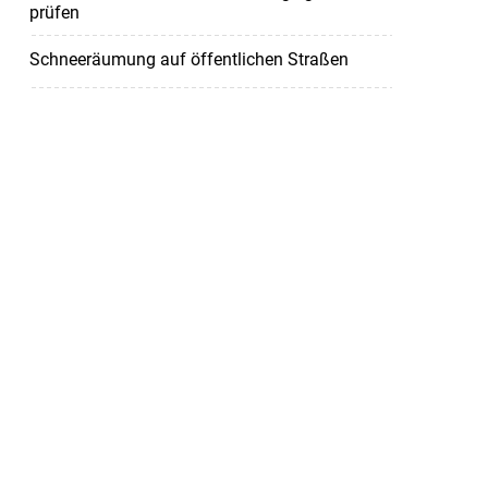
prüfen
Schneeräumung auf öffentlichen Straßen