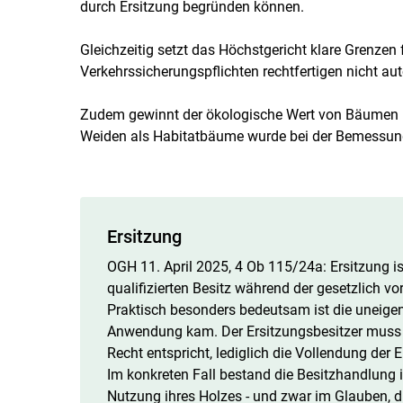
durch Ersitzung begründen können.
Gleichzeitig setzt das Höchstgericht klare Grenzen
Verkehrssicherungspflichten rechtfertigen nicht a
Zudem gewinnt der ökologische Wert von Bäumen i
Weiden als Habitatbäume wurde bei der Bemessung
Ersitzung
OGH 11. April 2025, 4 Ob 115/​24a: Ersitzung is
qualifizierten Besitz während der gesetzlich 
Praktisch besonders bedeutsam ist die uneigent
Anwendung kam. Der Ersitzungsbesitzer muss 
Recht entspricht, lediglich die Vollendung der 
Im konkreten Fall bestand die Besitzhandlung 
Nutzung ihres Holzes - und zwar im Glauben,