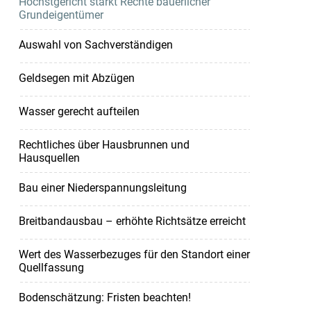
Höchstgericht stärkt Rechte bäuerlicher
Grundeigentümer
Auswahl von Sachverständigen
Geldsegen mit Abzügen
Wasser gerecht aufteilen
Rechtliches über Hausbrunnen und
Hausquellen
Bau einer Niederspannungsleitung
Breitbandausbau – erhöhte Richtsätze erreicht
Wert des Wasserbezuges für den Standort einer
Quellfassung
Bodenschätzung: Fristen beachten!