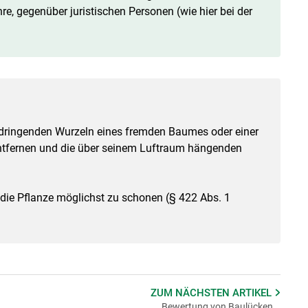
re, gegenüber juristischen Personen (wie hier bei der
ndringenden Wurzeln eines fremden Baumes oder einer
tfernen und die über seinem Luftraum hängenden
die Pflanze möglichst zu schonen (§ 422 Abs. 1
ZUM NÄCHSTEN
ARTIKEL
Bewertung von Baulücken