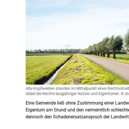
Alte Kopfweiden standen im Mittelpunkt eines Rechtsstrei
dabei die Rechte langjähriger Nutzer und Eigentümer.
© st
Eine Gemeinde ließ ohne Zustimmung einer Landwirt
Eigentum am Grund und den vermeintlich schlechte
dennoch den Schadenersatzanspruch der Landwirt