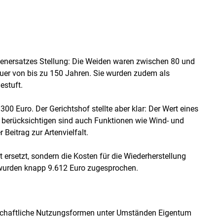
nersatzes Stellung: Die Weiden waren zwischen 80 und
uer von bis zu 150 Jahren. Sie wurden zudem als
estuft.
300 Euro. Der Gerichtshof stellte aber klar: Der Wert eines
 berücksichtigen sind auch Funktionen wie Wind- und
Beitrag zur Artenvielfalt.
t ersetzt, sondern die Kosten für die Wiederherstellung
wurden knapp 9.612 Euro zugesprochen.
rtschaftliche Nutzungsformen unter Umständen Eigentum