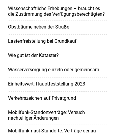
Wissenschaftliche Erhebungen – braucht es
die Zustimmung des Verfügungsberechtigten?
Obstbäume neben der Straße
Lastenfreistellung bei Grundkauf
Wie gut ist der Kataster?
Wasserversorgung einzeln oder gemeinsam
Einheitswert: Hauptfeststellung 2023
Verkehrszeichen auf Privatgrund
Mobilfunk-Standortverträge: Versuch
nachteiliger Änderungen
Mobilfunkmast-Standorte: Verträge genau