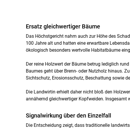
Ersatz gleichwertiger Bäume
Das Höchstgericht nahm auch zur Höhe des Schade
100 Jahre alt und hatten eine erwartbare Lebensda
ökologisch besonders wertvolle Habitatbäume eing
Der reine Holzwert der Bäume betrug lediglich rund 
Baumes geht über Brenn- oder Nutzholz hinaus. Zu
Sichtschutz, Erosionsschutz, Beschattung sowie der 
Die Landwirtin erhielt daher nicht bloß den Holzwer
annähernd gleichwertiger Kopfweiden. Insgesamt 
Signalwirkung über den Einzelfall
Die Entscheidung zeigt, dass traditionelle landwi