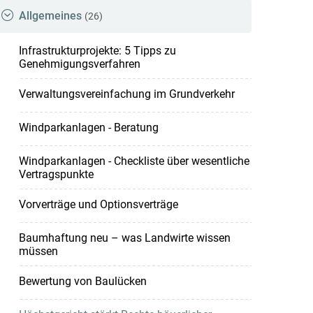
Allgemeines
(26)
Infrastrukturprojekte: 5 Tipps zu
Genehmigungsverfahren
Verwaltungsvereinfachung im Grundverkehr
Windparkanlagen - Beratung
Windparkanlagen - Checkliste über wesentliche
Vertragspunkte
Vorverträge und Optionsverträge
Baumhaftung neu – was Landwirte wissen
müssen
Bewertung von Baulücken