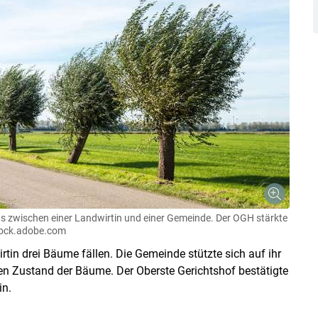
ts zwischen einer Landwirtin und einer Gemeinde. Der OGH stärkte
ock.adobe.com
in drei Bäume fällen. Die Gemeinde stützte sich auf ihr
n Zustand der Bäume. Der Oberste Gerichtshof bestätigte
in.