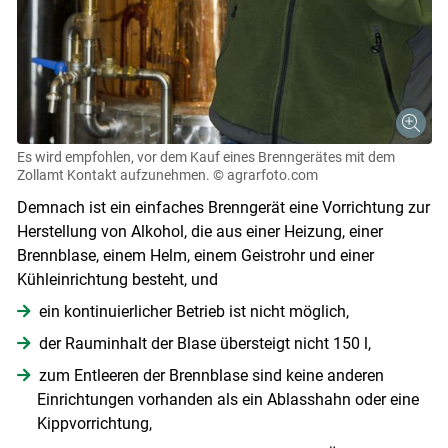
Es wird empfohlen, vor dem Kauf eines Brenngerätes mit dem
Zollamt Kontakt aufzunehmen.
© agrarfoto.com
Demnach ist ein einfaches Brenngerät eine Vorrichtung zur
Herstellung von Alkohol, die aus einer Heizung, einer
Brennblase, einem Helm, einem Geistrohr und einer
Kühleinrichtung besteht, und
ein kontinuierlicher Betrieb ist nicht möglich,
der Rauminhalt der Blase übersteigt nicht 150 l,
zum Entleeren der Brennblase sind keine anderen
Einrichtungen vorhanden als ein Ablasshahn oder eine
Kippvorrichtung,