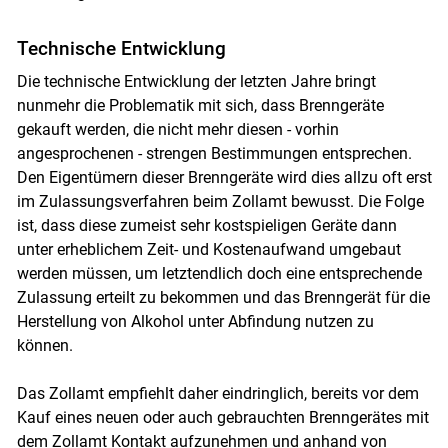
Technische Entwicklung
Die technische Entwicklung der letzten Jahre bringt
nunmehr die Problematik mit sich, dass Brenngeräte
gekauft werden, die nicht mehr diesen - vorhin
angesprochenen - strengen Bestimmungen entsprechen.
Den Eigentümern dieser Brenngeräte wird dies allzu oft erst
im Zulassungsverfahren beim Zollamt bewusst. Die Folge
ist, dass diese zumeist sehr kostspieligen Geräte dann
unter erheblichem Zeit- und Kostenaufwand umgebaut
werden müssen, um letztendlich doch eine entsprechende
Zulassung erteilt zu bekommen und das Brenngerät für die
Herstellung von Alkohol unter Abfindung nutzen zu
können.
Das Zollamt empfiehlt daher eindringlich, bereits vor dem
Kauf eines neuen oder auch gebrauchten Brenngerätes mit
dem Zollamt Kontakt aufzunehmen und anhand von