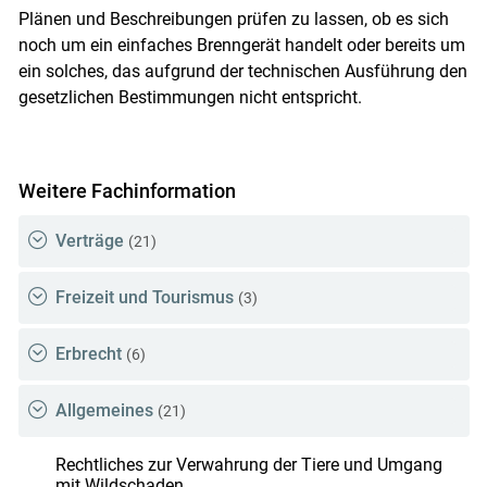
Plänen und Beschreibungen prüfen zu lassen, ob es sich
noch um ein einfaches Brenngerät handelt oder bereits um
ein solches, das aufgrund der technischen Ausführung den
gesetzlichen Bestimmungen nicht entspricht.
Weitere Fachinformation
Verträge
(21)
Freizeit und Tourismus
(3)
Erbrecht
(6)
Allgemeines
(21)
Rechtliches zur Verwahrung der Tiere und Umgang
mit Wildschaden