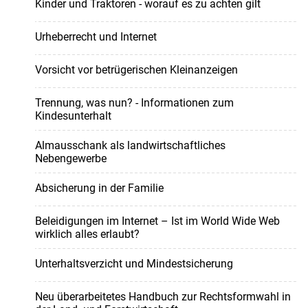
Kinder und Traktoren - worauf es zu achten gilt
Urheberrecht und Internet
Vorsicht vor betrügerischen Kleinanzeigen
Trennung, was nun? - Informationen zum
Kindesunterhalt
Almausschank als landwirtschaftliches
Nebengewerbe
Absicherung in der Familie
Beleidigungen im Internet – Ist im World Wide Web
wirklich alles erlaubt?
Unterhaltsverzicht und Mindestsicherung
Neu überarbeitetes Handbuch zur Rechtsformwahl in