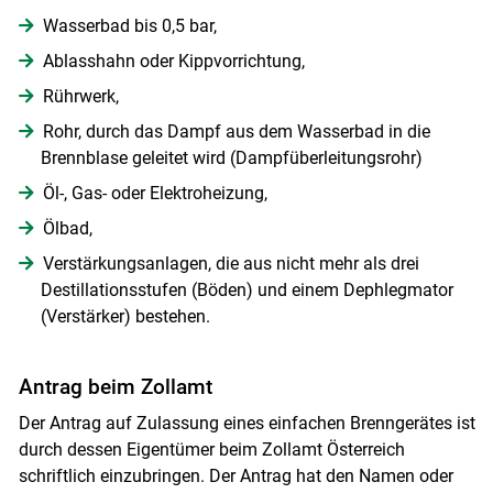
Wasserbad bis 0,5 bar,
Ablasshahn oder Kippvorrichtung,
Rührwerk,
Rohr, durch das Dampf aus dem Wasserbad in die
Brennblase geleitet wird (Dampfüberleitungsrohr)
Öl-, Gas- oder Elektroheizung,
Ölbad,
Verstärkungsanlagen, die aus nicht mehr als drei
Destillationsstufen (Böden) und einem Dephlegmator
(Verstärker) bestehen.
Antrag beim Zollamt
Der Antrag auf Zulassung eines einfachen Brenngerätes ist
durch dessen Eigentümer beim Zollamt Österreich
schriftlich einzubringen. Der Antrag hat den Namen oder