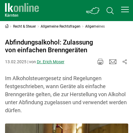
Recht & Steuer
Allgemeine Rechtsfragen
Allgemeines
Abfindungsalkohol: Zulassung
von einfachen Brenngeräten
13.02.2025 | von
Dr. Erich Moser
Im Alkoholsteuergesetz sind Regelungen
festgeschrieben, wann Geräte als einfache
Brenngeräte gelten, die zur Herstellung von Alkohol
unter Abfindung zugelassen und verwendet werden
dürfen.