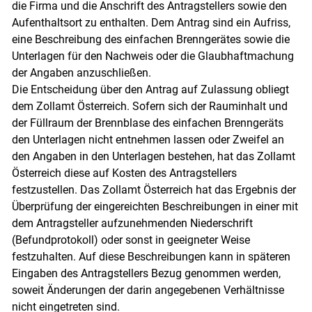
die Firma und die Anschrift des Antragstellers sowie den
Aufenthaltsort zu enthalten. Dem Antrag sind ein Aufriss,
eine Beschreibung des einfachen Brenngerätes sowie die
Unterlagen für den Nachweis oder die Glaubhaftmachung
der Angaben anzuschließen.
Die Entscheidung über den Antrag auf Zulassung obliegt
dem Zollamt Österreich. Sofern sich der Rauminhalt und
der Füllraum der Brennblase des einfachen Brenngeräts
den Unterlagen nicht entnehmen lassen oder Zweifel an
den Angaben in den Unterlagen bestehen, hat das Zollamt
Österreich diese auf Kosten des Antragstellers
festzustellen. Das Zollamt Österreich hat das Ergebnis der
Überprüfung der eingereichten Beschreibungen in einer mit
dem Antragsteller aufzunehmenden Niederschrift
(Befundprotokoll) oder sonst in geeigneter Weise
festzuhalten. Auf diese Beschreibungen kann in späteren
Eingaben des Antragstellers Bezug genommen werden,
soweit Änderungen der darin angegebenen Verhältnisse
nicht eingetreten sind.