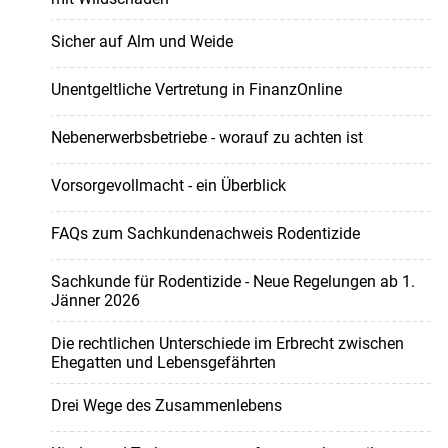
Sicher auf Alm und Weide
Unentgeltliche Vertretung in FinanzOnline
Nebenerwerbsbetriebe - worauf zu achten ist
Vorsorgevollmacht - ein Überblick
FAQs zum Sachkundenachweis Rodentizide
Sachkunde für Rodentizide - Neue Regelungen ab 1.
Jänner 2026
Die rechtlichen Unterschiede im Erbrecht zwischen
Ehegatten und Lebensgefährten
Drei Wege des Zusammenlebens