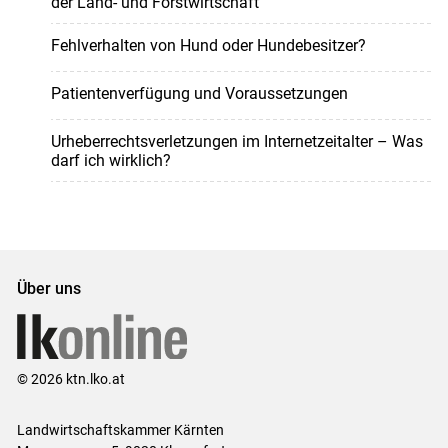
der Land- und Forstwirtschaft
Fehlverhalten von Hund oder Hundebesitzer?
Patientenverfügung und Voraussetzungen
Urheberrechtsverletzungen im Internetzeitalter – Was
darf ich wirklich?
Über uns
© 2026 ktn.lko.at
Landwirtschaftskammer Kärnten