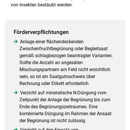
von Insekten bestäubt werden.
Skip to main content
Förderverpflichtungen
Anlage einer flächendeckenden
Zwischenfruchtbegrünung oder Begleitsaat
gemäß schlagbezogen beantragter Varianten.
Sollte die Anzahl an angesäten
Mischungspartnern am Feld nicht ersichtlich
sein, so ist ein Saatgutnachweis über
Rechnung oder Etikett erforderlich.
Verzicht auf mineralische N-Düngung vom
Zeitpunkt der Anlage der Begrünung bis zum
Ende des Begrünungszeitraumes. Eine
kombinierte Düngung im Rahmen der Ansaat
der Begrünung ist nicht zulässig.
Verzicht auf den Einsatz von