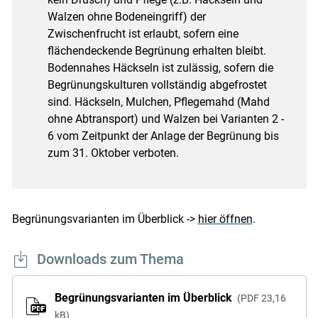
Walzen ohne Bodeneingriff) der
Zwischenfrucht ist erlaubt, sofern eine
flächendeckende Begrünung erhalten bleibt.
Bodennahes Häckseln ist zulässig, sofern die
Begrünungskulturen vollständig abgefrostet
sind. Häckseln, Mulchen, Pflegemahd (Mahd
ohne Abtransport) und Walzen bei Varianten 2 -
6 vom Zeitpunkt der Anlage der Begrünung bis
zum 31. Oktober verboten.
Begrünungsvarianten im Überblick ->
hier öffnen
.
Downloads zum Thema
Begrünungsvarianten im Überblick
PDF
23,16
kB