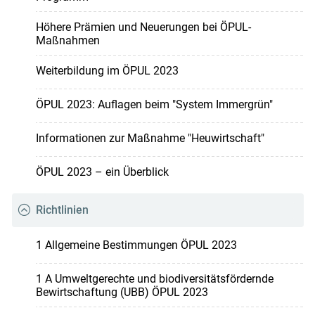
Höhere Prämien und Neuerungen bei ÖPUL-
Maßnahmen
Weiterbildung im ÖPUL 2023
ÖPUL 2023: Auflagen beim "System Immergrün"
Informationen zur Maßnahme "Heuwirtschaft"
ÖPUL 2023 – ein Überblick
Richtlinien
1 Allgemeine Bestimmungen ÖPUL 2023
1 A Umweltgerechte und biodiversitätsfördernde
Bewirtschaftung (UBB) ÖPUL 2023