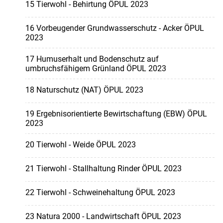
15 Tierwohl - Behirtung ÖPUL 2023
16 Vorbeugender Grundwasserschutz - Acker ÖPUL
2023
17 Humuserhalt und Bodenschutz auf
umbruchsfähigem Grünland ÖPUL 2023
18 Naturschutz (NAT) ÖPUL 2023
19 Ergebnisorientierte Bewirtschaftung (EBW) ÖPUL
2023
20 Tierwohl - Weide ÖPUL 2023
21 Tierwohl - Stallhaltung Rinder ÖPUL 2023
22 Tierwohl - Schweinehaltung ÖPUL 2023
23 Natura 2000 - Landwirtschaft ÖPUL 2023