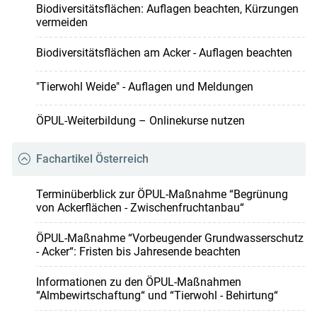
Biodiversitäts­flächen: Auflagen beachten, Kürzungen
vermeiden
Biodiversitätsflächen am Acker - Auflagen beachten
"Tierwohl Weide" - Auflagen und Meldungen
ÖPUL-Weiterbildung – Onlinekurse nutzen
Fachartikel Österreich
Terminüberblick zur ÖPUL-Maßnahme “Begrünung
von Ackerflächen - Zwischenfruchtanbau“
ÖPUL-Maßnahme “Vorbeugender Grundwasserschutz
- Acker“: Fristen bis Jahresende beachten
Informationen zu den ÖPUL-Maßnahmen
“Almbewirtschaftung“ und “Tierwohl - Behirtung“