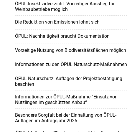
ÖPUL-Insektizidverzicht: Vorzeitiger Ausstieg für
Weinbaubetriebe möglich
Die Reduktion von Emissionen lohnt sich
ÖPUL: Nachhaltigkeit braucht Dokumentation
Vorzeitige Nutzung von Biodiversitätsflächen möglich
Informationen zu den ÖPUL Naturschutz-Maßnahmen
ÖPUL Naturschutz: Auflagen der Projektbestätigung
beachten
Informationen zur ÖPUL-Maßnahme “Einsatz von
Nützlingen im geschützten Anbau“
Besondere Sorgfalt bei der Einhaltung von ÖPUL-
Auflagen im Antragsjahr 2026