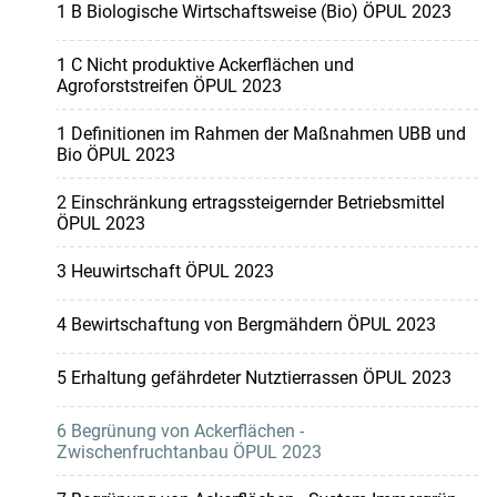
1 B Biologische Wirtschaftsweise (Bio) ÖPUL 2023
1 C Nicht produktive Ackerflächen und
Agroforststreifen ÖPUL 2023
1 Definitionen im Rahmen der Maßnahmen UBB und
Bio ÖPUL 2023
2 Einschränkung ertragssteigernder Betriebsmittel
ÖPUL 2023
3 Heuwirtschaft ÖPUL 2023
4 Bewirtschaftung von Bergmähdern ÖPUL 2023
5 Erhaltung gefährdeter Nutztierrassen ÖPUL 2023
6 Begrünung von Ackerflächen -
Zwischenfruchtanbau ÖPUL 2023