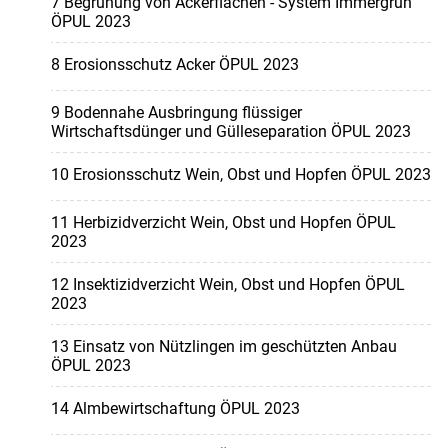
7 Begrünung von Ackerflächen - System Immergrün
ÖPUL 2023
8 Erosionsschutz Acker ÖPUL 2023
9 Bodennahe Ausbringung flüssiger
Wirtschaftsdünger und Gülleseparation ÖPUL 2023
10 Erosionsschutz Wein, Obst und Hopfen ÖPUL 2023
11 Herbizidverzicht Wein, Obst und Hopfen ÖPUL
2023
12 Insektizidverzicht Wein, Obst und Hopfen ÖPUL
2023
13 Einsatz von Nützlingen im geschützten Anbau
ÖPUL 2023
14 Almbewirtschaftung ÖPUL 2023