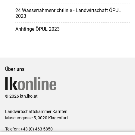
24 Wasserrahmenrichtlinie - Landwirtschaft ÖPUL
2023
Anhänge ÖPUL 2023
Über uns
© 2026 ktn.lko.at
Landwirtschaftskammer Kärnten
Museumgasse 5, 9020 Klagenfurt
Telefon: +43 (0) 463 5850