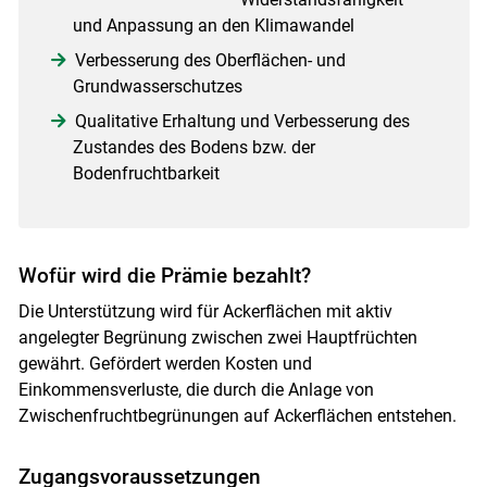
und Anpassung an den Klimawandel
Verbesserung des Oberflächen- und
Grundwasserschutzes
Qualitative Erhaltung und Verbesserung des
Zustandes des Bodens bzw. der
Bodenfruchtbarkeit
Wofür wird die Prämie bezahlt?
Die Unterstützung wird für Ackerflächen mit aktiv
angelegter Begrünung zwischen zwei Hauptfrüchten
gewährt. Gefördert werden Kosten und
Einkommensverluste, die durch die Anlage von
Zwischenfruchtbegrünungen auf Ackerflächen entstehen.
Zugangsvoraussetzungen