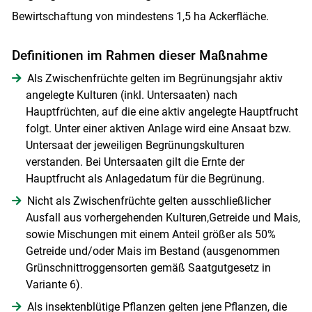
Bewirtschaftung von mindestens 1,5 ha Ackerfläche.
Definitionen im Rahmen dieser Maßnahme
Als Zwischenfrüchte gelten im Begrünungsjahr aktiv
angelegte Kulturen (inkl. Untersaaten) nach
Hauptfrüchten, auf die eine aktiv angelegte Hauptfrucht
folgt. Unter einer aktiven Anlage wird eine Ansaat bzw.
Untersaat der jeweiligen Begrünungskulturen
verstanden. Bei Untersaaten gilt die Ernte der
Hauptfrucht als Anlagedatum für die Begrünung.
Nicht als Zwischenfrüchte gelten ausschließlicher
Ausfall aus vorhergehenden Kulturen,Getreide und Mais,
sowie Mischungen mit einem Anteil größer als 50%
Getreide und/oder Mais im Bestand (ausgenommen
Grünschnittroggensorten gemäß Saatgutgesetz in
Variante 6).
Als insektenblütige Pflanzen gelten jene Pflanzen, die