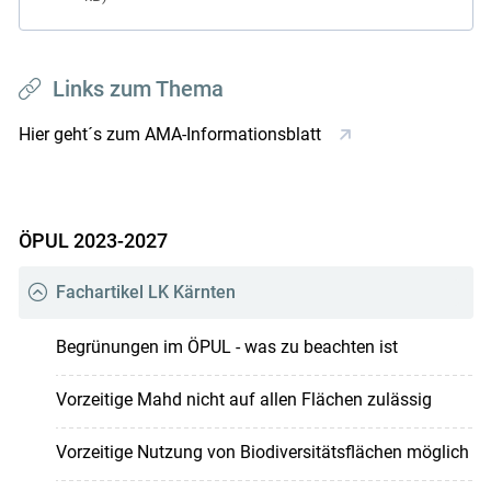
Links zum Thema
Hier geht´s zum AMA-Informationsblatt
ÖPUL 2023-2027
Fachartikel LK Kärnten
Begrünungen im ÖPUL - was zu beachten ist
Vorzeitige Mahd nicht auf allen Flächen zulässig
Vorzeitige Nutzung von Biodiversitätsflächen möglich