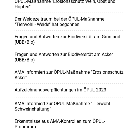
ÖPUL-Maßnahme "Erosionsschutz Wein, Obst und
Hopfen"
Der Weidezeitraum bei der ÖPUL-Maßnahme
"Tierwohl - Weide" hat begonnen
Fragen und Antworten zur Biodiversität am Grünland
(UBB/Bio)
Fragen und Antworten zur Biodiversität am Acker
(UBB/Bio)
AMA informiert zur ÖPUL-Maßnahme “Erosionsschutz
Acker“
Aufzeichnungsverpflichtungen im ÖPUL 2023
AMA informiert zur ÖPUL-Maßnahme “Tierwohl -
Schweinehaltung“
Erkenntnisse aus AMA-Kontrollen zum ÖPUL-
Programm