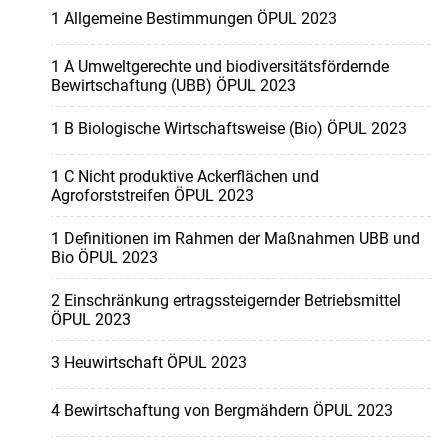
1 Allgemeine Bestimmungen ÖPUL 2023
1 A Umweltgerechte und biodiversitätsfördernde
Bewirtschaftung (UBB) ÖPUL 2023
1 B Biologische Wirtschaftsweise (Bio) ÖPUL 2023
1 C Nicht produktive Ackerflächen und
Agroforststreifen ÖPUL 2023
1 Definitionen im Rahmen der Maßnahmen UBB und
Bio ÖPUL 2023
2 Einschränkung ertragssteigernder Betriebsmittel
ÖPUL 2023
3 Heuwirtschaft ÖPUL 2023
4 Bewirtschaftung von Bergmähdern ÖPUL 2023