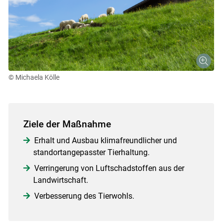
© Michaela Kölle
Ziele der Maßnahme
Erhalt und Ausbau klimafreundlicher und
standortangepasster Tierhaltung.
Verringerung von Luftschadstoffen aus der
Landwirtschaft.
Verbesserung des Tierwohls.