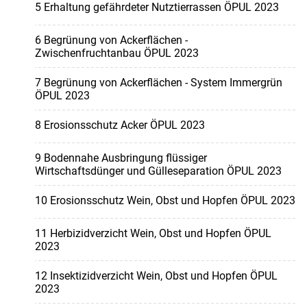
5 Erhaltung gefährdeter Nutztierrassen ÖPUL 2023
6 Begrünung von Ackerflächen -
Zwischenfruchtanbau ÖPUL 2023
7 Begrünung von Ackerflächen - System Immergrün
ÖPUL 2023
8 Erosionsschutz Acker ÖPUL 2023
9 Bodennahe Ausbringung flüssiger
Wirtschaftsdünger und Gülleseparation ÖPUL 2023
10 Erosionsschutz Wein, Obst und Hopfen ÖPUL 2023
11 Herbizidverzicht Wein, Obst und Hopfen ÖPUL
2023
12 Insektizidverzicht Wein, Obst und Hopfen ÖPUL
2023