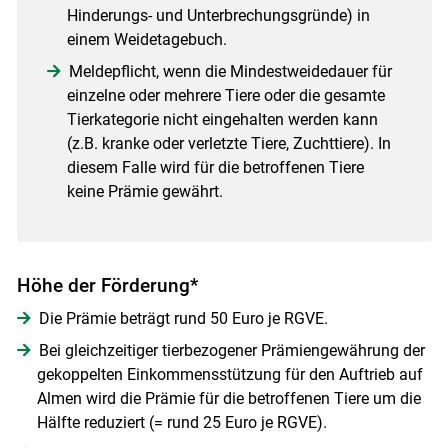
Hinderungs- und Unterbrechungsgründe) in
einem Weidetagebuch.
Meldepflicht, wenn die Mindestweidedauer für
einzelne oder mehrere Tiere oder die gesamte
Tierkategorie nicht eingehalten werden kann
(z.B. kranke oder verletzte Tiere, Zuchttiere). In
diesem Falle wird für die betroffenen Tiere
keine Prämie gewährt.
Höhe der Förderung*
Die Prämie beträgt rund 50 Euro je RGVE.
Bei gleichzeitiger tierbezogener Prämiengewährung der
gekoppelten Einkommensstützung für den Auftrieb auf
Almen wird die Prämie für die betroffenen Tiere um die
Hälfte reduziert (= rund 25 Euro je RGVE).