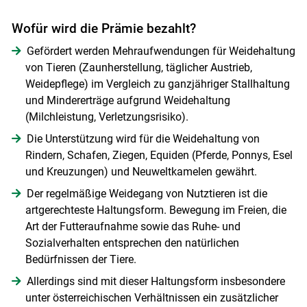
Wofür wird die Prämie bezahlt?
Gefördert werden Mehraufwendungen für Weidehaltung
von Tieren (Zaunherstellung, täglicher Austrieb,
Weidepflege) im Vergleich zu ganzjähriger Stallhaltung
und Mindererträge aufgrund Weidehaltung
(Milchleistung, Verletzungsrisiko).
Die Unterstützung wird für die Weidehaltung von
Rindern, Schafen, Ziegen, Equiden (Pferde, Ponnys, Esel
und Kreuzungen) und Neuweltkamelen gewährt.
Der regelmäßige Weidegang von Nutztieren ist die
artgerechteste Haltungsform. Bewegung im Freien, die
Art der Futteraufnahme sowie das Ruhe- und
Sozialverhalten entsprechen den natürlichen
Bedürfnissen der Tiere.
Allerdings sind mit dieser Haltungsform insbesondere
unter österreichischen Verhältnissen ein zusätzlicher