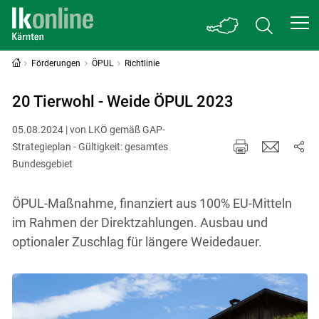
Förderungen
ÖPUL
Richtlinie
20 Tierwohl - Weide ÖPUL 2023
05.08.2024 | von LKÖ gemäß GAP-
Strategieplan - Gültigkeit: gesamtes
Bundesgebiet
ÖPUL-Maßnahme, finanziert aus 100% EU-Mitteln
im Rahmen der Direktzahlungen. Ausbau und
optionaler Zuschlag für längere Weidedauer.