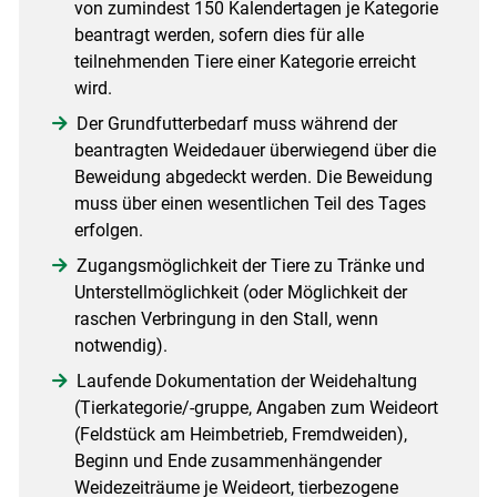
von zumindest 150 Kalendertagen je Kategorie
beantragt werden, sofern dies für alle
teilnehmenden Tiere einer Kategorie erreicht
wird.
Der Grundfutterbedarf muss während der
beantragten Weidedauer überwiegend über die
Beweidung abgedeckt werden. Die Beweidung
muss über einen wesentlichen Teil des Tages
erfolgen.
Zugangsmöglichkeit der Tiere zu Tränke und
Unterstellmöglichkeit (oder Möglichkeit der
raschen Verbringung in den Stall, wenn
notwendig).
Laufende Dokumentation der Weidehaltung
(Tierkategorie/-gruppe, Angaben zum Weideort
(Feldstück am Heimbetrieb, Fremdweiden),
Beginn und Ende zusammenhängender
Weidezeiträume je Weideort, tierbezogene