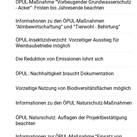
ÖPUL-Maßnahme “Vorbeugender Grundwasserschutz
- Acker“: Fristen bis Jahresende beachten
Informationen zu den ÖPUL-Maßnahmen
“Almbewirtschaftung“ und “Tierwohl - Behirtung“
ÖPUL-Insektizidverzicht: Vorzeitiger Ausstieg für
Weinbaubetriebe möglich
Die Reduktion von Emissionen lohnt sich
ÖPUL: Nachhaltigkeit braucht Dokumentation
Vorzeitige Nutzung von Biodiversitätsflächen möglich
Informationen zu den ÖPUL Naturschutz-Maßnahmen
ÖPUL Naturschutz: Auflagen der Projektbestätigung
beachten
Informationen zur ÖPUL-Maßnahme “Einsatz von