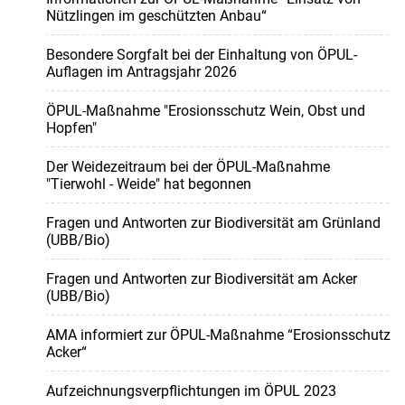
Nützlingen im geschützten Anbau“
Besondere Sorgfalt bei der Einhaltung von ÖPUL-
Auflagen im Antragsjahr 2026
ÖPUL-Maßnahme "Erosionsschutz Wein, Obst und
Hopfen"
Der Weidezeitraum bei der ÖPUL-Maßnahme
"Tierwohl - Weide" hat begonnen
Fragen und Antworten zur Biodiversität am Grünland
(UBB/Bio)
Fragen und Antworten zur Biodiversität am Acker
(UBB/Bio)
AMA informiert zur ÖPUL-Maßnahme “Erosionsschutz
Acker“
Aufzeichnungsverpflichtungen im ÖPUL 2023