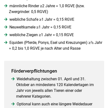
männliche Rinder ≥2 Jahre = 1,0 RGVE (bzw.
Zwergrinder: 0,5 RGVE)
weibliche Schafe ≥1 Jahr = 0,15 RGVE
Neuweltkamele ≥1 Jahr = 0,15 RGVE
weibliche Ziegen ≥1 Jahr = 0,15 RGVE
Equiden (Pferde, Ponys, Esel und Kreuzungen) ≥½ Jahr
= 0,2 bis 1,0 RGVE je nach Alter und Rasse
Förderverpflichtungen
Weidehaltung zwischen 01. April und 31.
Oktober an mindestens 120 Kalendertagen im
Jahr von jeweils allen Tieren einer oder
mehrerer Kategorien.
Optional kann auch eine längere Weidedauer