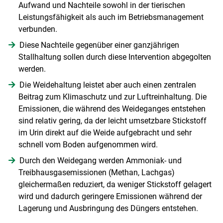
Aufwand und Nachteile sowohl in der tierischen
Leistungsfähigkeit als auch im Betriebsmanagement
verbunden.
Diese Nachteile gegenüber einer ganzjährigen
Stallhaltung sollen durch diese Intervention abgegolten
werden.
Die Weidehaltung leistet aber auch einen zentralen
Beitrag zum Klimaschutz und zur Luftreinhaltung. Die
Emissionen, die während des Weideganges entstehen
sind relativ gering, da der leicht umsetzbare Stickstoff
im Urin direkt auf die Weide aufgebracht und sehr
schnell vom Boden aufgenommen wird.
Durch den Weidegang werden Ammoniak- und
Treibhausgasemissionen (Methan, Lachgas)
gleichermaßen reduziert, da weniger Stickstoff gelagert
wird und dadurch geringere Emissionen während der
Lagerung und Ausbringung des Düngers entstehen.