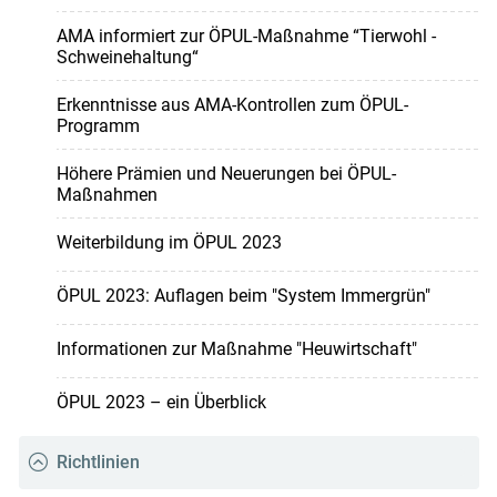
AMA informiert zur ÖPUL-Maßnahme “Tierwohl -
Schweinehaltung“
Erkenntnisse aus AMA-Kontrollen zum ÖPUL-
Programm
Höhere Prämien und Neuerungen bei ÖPUL-
Maßnahmen
Weiterbildung im ÖPUL 2023
ÖPUL 2023: Auflagen beim "System Immergrün"
Informationen zur Maßnahme "Heuwirtschaft"
ÖPUL 2023 – ein Überblick
Richtlinien