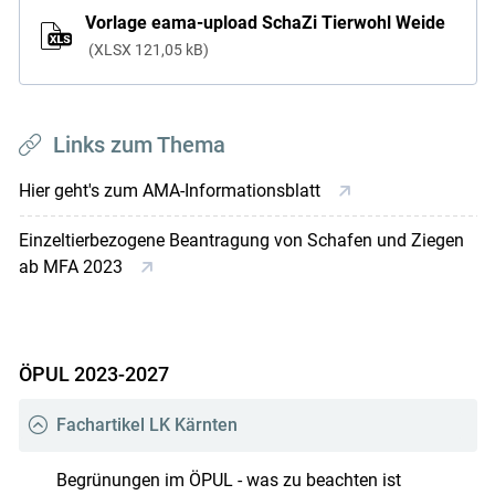
Vorlage eama-upload SchaZi Tierwohl Weide
XLSX
121,05 kB
Links zum Thema
Hier geht's zum AMA-Informationsblatt
Einzeltierbezogene Beantragung von Schafen und Ziegen
ab MFA 2023
ÖPUL 2023-2027
Fachartikel LK Kärnten
Begrünungen im ÖPUL - was zu beachten ist