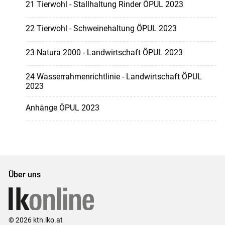
21 Tierwohl - Stallhaltung Rinder ÖPUL 2023
22 Tierwohl - Schweinehaltung ÖPUL 2023
23 Natura 2000 - Landwirtschaft ÖPUL 2023
24 Wasserrahmenrichtlinie - Landwirtschaft ÖPUL
2023
Anhänge ÖPUL 2023
Über uns
© 2026 ktn.lko.at