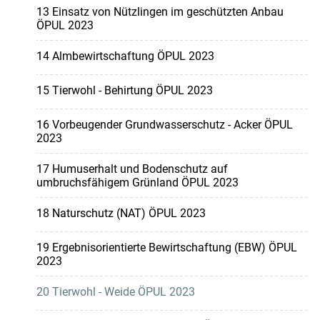
13 Einsatz von Nützlingen im geschützten Anbau
ÖPUL 2023
14 Almbewirtschaftung ÖPUL 2023
15 Tierwohl - Behirtung ÖPUL 2023
16 Vorbeugender Grundwasserschutz - Acker ÖPUL
2023
17 Humuserhalt und Bodenschutz auf
umbruchsfähigem Grünland ÖPUL 2023
18 Naturschutz (NAT) ÖPUL 2023
19 Ergebnisorientierte Bewirtschaftung (EBW) ÖPUL
2023
20 Tierwohl - Weide ÖPUL 2023