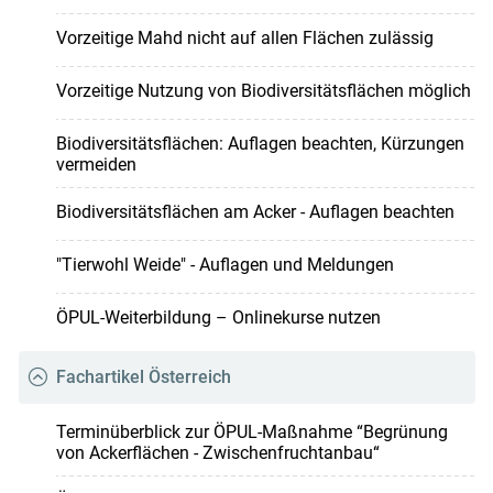
Vorzeitige Mahd nicht auf allen Flächen zulässig
Vorzeitige Nutzung von Biodiversitätsflächen möglich
Biodiversitäts­flächen: Auflagen beachten, Kürzungen
vermeiden
Biodiversitätsflächen am Acker - Auflagen beachten
"Tierwohl Weide" - Auflagen und Meldungen
ÖPUL-Weiterbildung – Onlinekurse nutzen
Fachartikel Österreich
Terminüberblick zur ÖPUL-Maßnahme “Begrünung
von Ackerflächen - Zwischenfruchtanbau“