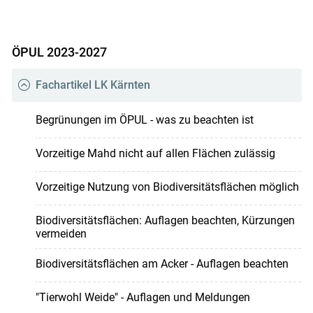
ÖPUL 2023-2027
Fachartikel LK Kärnten
Begrünungen im ÖPUL - was zu beachten ist
Vorzeitige Mahd nicht auf allen Flächen zulässig
Vorzeitige Nutzung von Biodiversitätsflächen möglich
Biodiversitäts­flächen: Auflagen beachten, Kürzungen
vermeiden
Biodiversitätsflächen am Acker - Auflagen beachten
"Tierwohl Weide" - Auflagen und Meldungen