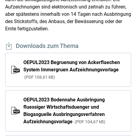
Aufzeichnungen sind elektronisch und zeitnah zu führen,
aber spätestens innerhalb von 14 Tagen nach Ausbringung
des Stickstoffs, des Anbaus, der Bewässerung oder der
Ernte fertigzustellen.
Downloads zum Thema
OEPUL2023 Begruenung von Ackerflaechen
System Immergruen Aufzeichnungsvorlage
PDF
106,61 kB
OEPUL2023 Bodennahe Ausbringung
fluessiger Wirtschaftsduenger und
Biogasguelle Ausbringungsverfahren
Aufzeichnungsvorlage
PDF
104,67 kB