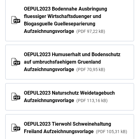
OEPUL2023 Bodennahe Ausbringung
fluessiger Wirtschaftsduenger und
Biogasguelle Guelleseparierung
Aufzeichnungsvorlage
PDF
97,22 kB
OEPUL2023 Humuserhalt und Bodenschutz
auf umbruchsfaehigem Gruenland
Aufzeichnungsvorlage
PDF
70,95 kB
OEPUL2023 Naturschutz Weidetagebuch
Aufzeichnungsvorlage
PDF
113,16 kB
OEPUL2023 Tierwohl Schweinehaltung
Freiland Aufzeichnungsvorlage
PDF
105,31 kB