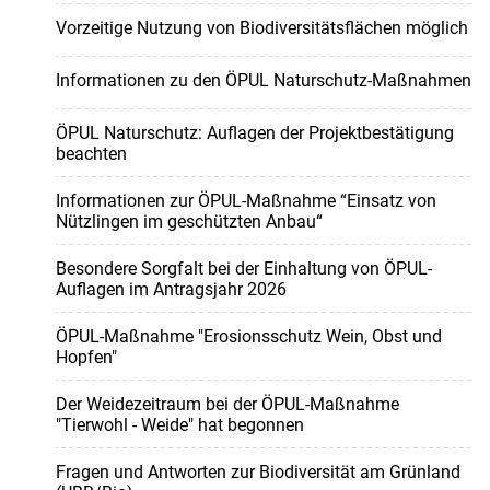
Vorzeitige Nutzung von Biodiversitätsflächen möglich
Informationen zu den ÖPUL Naturschutz-Maßnahmen
ÖPUL Naturschutz: Auflagen der Projektbestätigung
beachten
Informationen zur ÖPUL-Maßnahme “Einsatz von
Nützlingen im geschützten Anbau“
Besondere Sorgfalt bei der Einhaltung von ÖPUL-
Auflagen im Antragsjahr 2026
ÖPUL-Maßnahme "Erosionsschutz Wein, Obst und
Hopfen"
Der Weidezeitraum bei der ÖPUL-Maßnahme
"Tierwohl - Weide" hat begonnen
Fragen und Antworten zur Biodiversität am Grünland