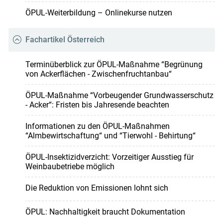
ÖPUL-Weiterbildung – Onlinekurse nutzen
Fachartikel Österreich
Terminüberblick zur ÖPUL-Maßnahme “Begrünung
von Ackerflächen - Zwischenfruchtanbau“
ÖPUL-Maßnahme “Vorbeugender Grundwasserschutz
- Acker“: Fristen bis Jahresende beachten
Informationen zu den ÖPUL-Maßnahmen
“Almbewirtschaftung“ und “Tierwohl - Behirtung“
ÖPUL-Insektizidverzicht: Vorzeitiger Ausstieg für
Weinbaubetriebe möglich
Die Reduktion von Emissionen lohnt sich
ÖPUL: Nachhaltigkeit braucht Dokumentation