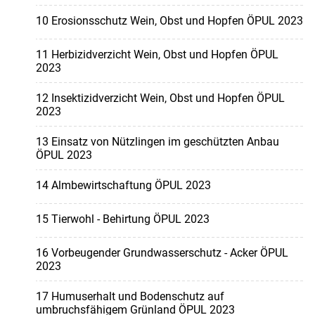
10 Erosionsschutz Wein, Obst und Hopfen ÖPUL 2023
11 Herbizidverzicht Wein, Obst und Hopfen ÖPUL
2023
12 Insektizidverzicht Wein, Obst und Hopfen ÖPUL
2023
13 Einsatz von Nützlingen im geschützten Anbau
ÖPUL 2023
14 Almbewirtschaftung ÖPUL 2023
15 Tierwohl - Behirtung ÖPUL 2023
16 Vorbeugender Grundwasserschutz - Acker ÖPUL
2023
17 Humuserhalt und Bodenschutz auf
umbruchsfähigem Grünland ÖPUL 2023