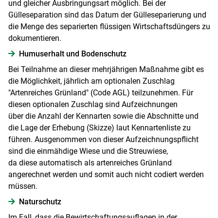
und gleicher Ausbringungsart möglich. Bei der
Gülleseparation sind das Datum der Gülleseparierung und
die Menge des separierten flüssigen Wirtschaftsdüngers zu
dokumentieren.
Humuserhalt und Bodenschutz
Bei Teilnahme an dieser mehrjährigen Maßnahme gibt es
die Möglichkeit, jährlich am optionalen Zuschlag
"Artenreiches Grünland" (Code AGL) teilzunehmen. Für
diesen optionalen Zuschlag sind Aufzeichnungen
über die Anzahl der Kennarten sowie die Abschnitte und
die Lage der Erhebung (Skizze) laut Kennartenliste zu
führen. Ausgenommen von dieser Aufzeichnungspflicht
sind die einmähdige Wiese und die Streuwiese,
da diese automatisch als artenreiches Grünland
angerechnet werden und somit auch nicht codiert werden
müssen.
Naturschutz
Im Fall, dass die Bewirtschaftungsauflagen in der