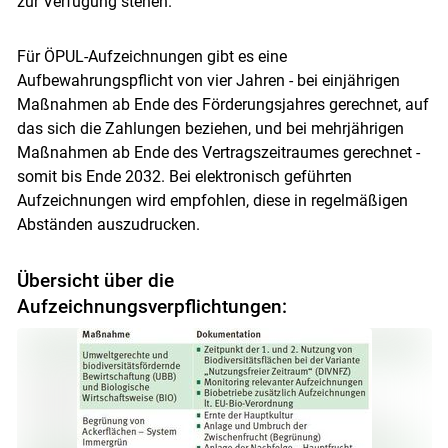
zur Verfügung stehen.
Für ÖPUL-Aufzeichnungen gibt es eine
Aufbewahrungspflicht von vier Jahren - bei einjährigen
Maßnahmen ab Ende des Förderungsjahres gerechnet, auf
das sich die Zahlungen beziehen, und bei mehrjährigen
Maßnahmen ab Ende des Vertragszeitraumes gerechnet -
somit bis Ende 2032. Bei elektronisch geführten
Aufzeichnungen wird empfohlen, diese in regelmäßigen
Abständen auszudrucken.
Übersicht über die
Aufzeichnungsverpflichtungen: