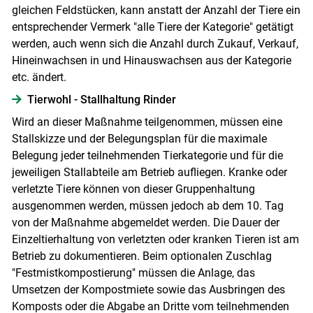
gleichen Feldstücken, kann anstatt der Anzahl der Tiere ein
entsprechender Vermerk "alle Tiere der Kategorie" getätigt
werden, auch wenn sich die Anzahl durch Zukauf, Verkauf,
Hineinwachsen in und Hinauswachsen aus der Kategorie
etc. ändert.
Tierwohl - Stallhaltung Rinder
Wird an dieser Maßnahme teilgenommen, müssen eine
Stallskizze und der Belegungsplan für die maximale
Belegung jeder teilnehmenden Tierkategorie und für die
jeweiligen Stallabteile am Betrieb aufliegen. Kranke oder
verletzte Tiere können von dieser Gruppenhaltung
ausgenommen werden, müssen jedoch ab dem 10. Tag
von der Maßnahme abgemeldet werden. Die Dauer der
Einzeltierhaltung von verletzten oder kranken Tieren ist am
Betrieb zu dokumentieren. Beim optionalen Zuschlag
"Festmistkompostierung" müssen die Anlage, das
Umsetzen der Kompostmiete sowie das Ausbringen des
Komposts oder die Abgabe an Dritte vom teilnehmenden