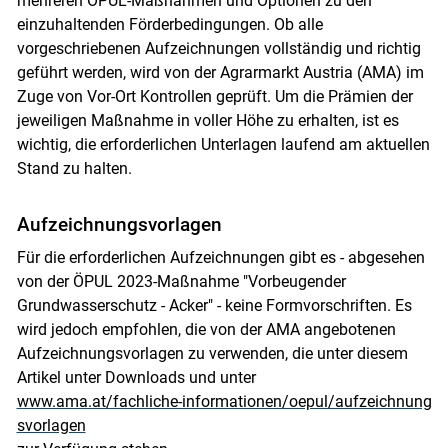
mehreren ÖPUL-Maßnahmen und Optionen zu den
einzuhaltenden Förderbedingungen. Ob alle
vorgeschriebenen Aufzeichnungen vollständig und richtig
geführt werden, wird von der Agrarmarkt Austria (AMA) im
Zuge von Vor-Ort Kontrollen geprüft. Um die Prämien der
jeweiligen Maßnahme in voller Höhe zu erhalten, ist es
wichtig, die erforderlichen Unterlagen laufend am aktuellen
Stand zu halten.
Aufzeichnungsvorlagen
Für die erforderlichen Aufzeichnungen gibt es - abgesehen
von der ÖPUL 2023-Maßnahme "Vorbeugender
Grundwasserschutz - Acker" - keine Formvorschriften. Es
wird jedoch empfohlen, die von der AMA angebotenen
Aufzeichnungsvorlagen zu verwenden, die unter diesem
Artikel unter Downloads und unter
www.ama.at/fachliche-informationen/oepul/aufzeichnung
svorlagen