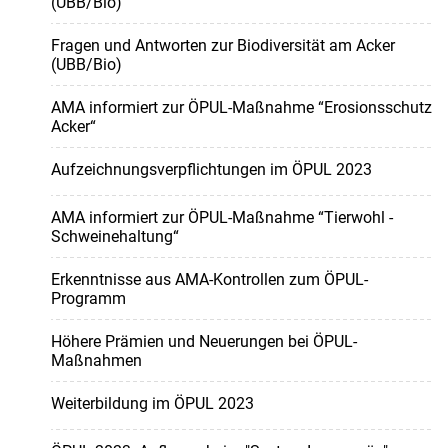
(UBB/Bio)
Fragen und Antworten zur Biodiversität am Acker
(UBB/Bio)
AMA informiert zur ÖPUL-Maßnahme “Erosionsschutz
Acker“
Aufzeichnungsverpflichtungen im ÖPUL 2023
AMA informiert zur ÖPUL-Maßnahme “Tierwohl -
Schweinehaltung“
Erkenntnisse aus AMA-Kontrollen zum ÖPUL-
Programm
Höhere Prämien und Neuerungen bei ÖPUL-
Maßnahmen
Weiterbildung im ÖPUL 2023