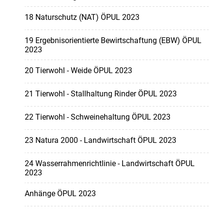
18 Naturschutz (NAT) ÖPUL 2023
19 Ergebnisorientierte Bewirtschaftung (EBW) ÖPUL
2023
20 Tierwohl - Weide ÖPUL 2023
21 Tierwohl - Stallhaltung Rinder ÖPUL 2023
22 Tierwohl - Schweinehaltung ÖPUL 2023
23 Natura 2000 - Landwirtschaft ÖPUL 2023
24 Wasserrahmenrichtlinie - Landwirtschaft ÖPUL
2023
Anhänge ÖPUL 2023