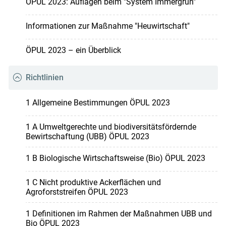
ÖPUL 2023: Auflagen beim "System Immergrün"
Informationen zur Maßnahme "Heuwirtschaft"
ÖPUL 2023 – ein Überblick
Richtlinien
1 Allgemeine Bestimmungen ÖPUL 2023
1 A Umweltgerechte und biodiversitätsfördernde
Bewirtschaftung (UBB) ÖPUL 2023
1 B Biologische Wirtschaftsweise (Bio) ÖPUL 2023
1 C Nicht produktive Ackerflächen und
Agroforststreifen ÖPUL 2023
1 Definitionen im Rahmen der Maßnahmen UBB und
Bio ÖPUL 2023