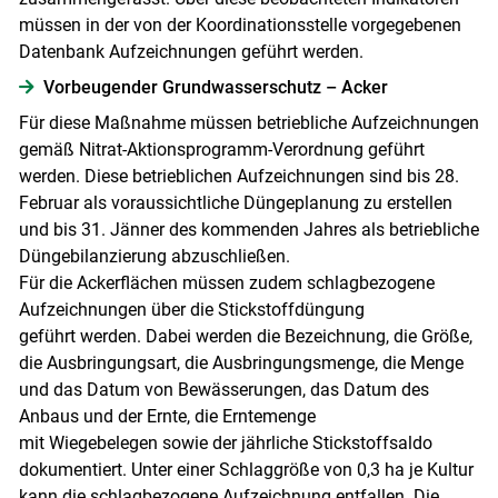
müssen in der von der Koordinationsstelle vorgegebenen
Datenbank Aufzeichnungen geführt werden.
Vorbeugender Grundwasserschutz – Acker
Für diese Maßnahme müssen betriebliche Aufzeichnungen
gemäß Nitrat-Aktionsprogramm-Verordnung geführt
werden. Diese betrieblichen Aufzeichnungen sind bis 28.
Februar als voraussichtliche Düngeplanung zu erstellen
und bis 31. Jänner des kommenden Jahres als betriebliche
Düngebilanzierung abzuschließen.
Für die Ackerflächen müssen zudem schlagbezogene
Aufzeichnungen über die Stickstoffdüngung
geführt werden. Dabei werden die Bezeichnung, die Größe,
die Ausbringungsart, die Ausbringungsmenge, die Menge
und das Datum von Bewässerungen, das Datum des
Anbaus und der Ernte, die Erntemenge
mit Wiegebelegen sowie der jährliche Stickstoffsaldo
dokumentiert. Unter einer Schlaggröße von 0,3 ha je Kultur
kann die schlagbezogene Aufzeichnung entfallen. Die