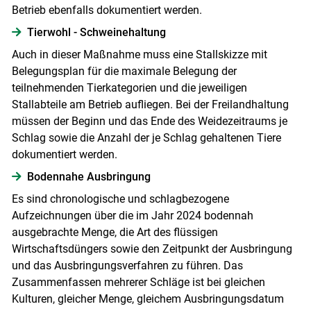
Betrieb ebenfalls dokumentiert werden.
Tierwohl - Schweinehaltung
Auch in dieser Maßnahme muss eine Stallskizze mit
Belegungsplan für die maximale Belegung der
teilnehmenden Tierkategorien und die jeweiligen
Stallabteile am Betrieb aufliegen. Bei der Freilandhaltung
müssen der Beginn und das Ende des Weidezeitraums je
Schlag sowie die Anzahl der je Schlag gehaltenen Tiere
dokumentiert werden.
Bodennahe Ausbringung
Es sind chronologische und schlagbezogene
Aufzeichnungen über die im Jahr 2024 bodennah
ausgebrachte Menge, die Art des flüssigen
Wirtschaftsdüngers sowie den Zeitpunkt der Ausbringung
und das Ausbringungsverfahren zu führen. Das
Zusammenfassen mehrerer Schläge ist bei gleichen
Kulturen, gleicher Menge, gleichem Ausbringungsdatum