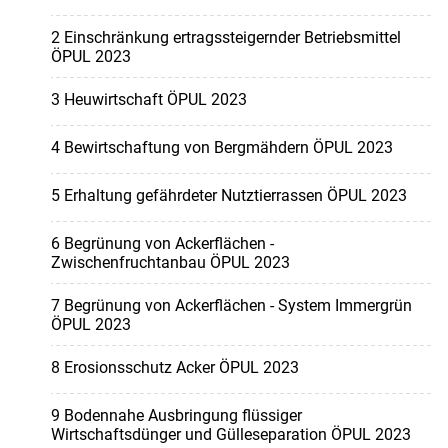
2 Einschränkung ertragssteigernder Betriebsmittel
ÖPUL 2023
3 Heuwirtschaft ÖPUL 2023
4 Bewirtschaftung von Bergmähdern ÖPUL 2023
5 Erhaltung gefährdeter Nutztierrassen ÖPUL 2023
6 Begrünung von Ackerflächen -
Zwischenfruchtanbau ÖPUL 2023
7 Begrünung von Ackerflächen - System Immergrün
ÖPUL 2023
8 Erosionsschutz Acker ÖPUL 2023
9 Bodennahe Ausbringung flüssiger
Wirtschaftsdünger und Gülleseparation ÖPUL 2023