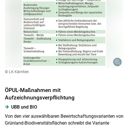
© LK Kärnten
ÖPUL-Maßnahmen mit
Aufzeichnungsverpflichtung
UBB und BIO
Von den vier auswählbaren Bewirtschaftungsvarianten von
Grünland-Biodiversitätsflächen schreibt die Variante