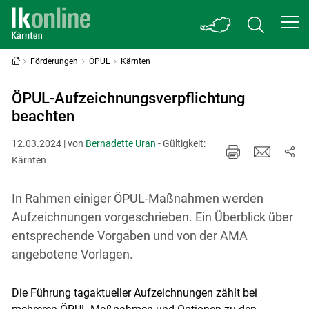
Förderungen
ÖPUL
Kärnten
ÖPUL-Aufzeichnungsverpflichtung
beachten
12.03.2024 | von
Bernadette Uran
- Gültigkeit:
Kärnten
In Rahmen einiger ÖPUL-Maßnahmen werden
Aufzeichnungen vorgeschrieben. Ein Überblick über
entsprechende Vorgaben und von der AMA
angebotene Vorlagen.
Die Führung tagaktueller Aufzeichnungen zählt bei