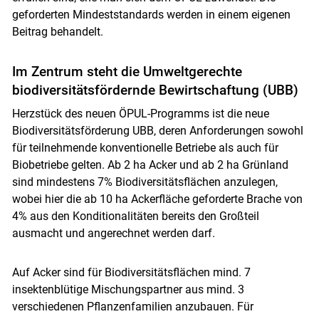
geforderten Mindeststandards werden in einem eigenen
Beitrag behandelt.
Im Zentrum steht die Umweltgerechte
biodiversitätsfördernde Bewirtschaftung (UBB)
Herzstück des neuen ÖPUL-Programms ist die neue
Biodiversitätsförderung UBB, deren Anforderungen sowohl
für teilnehmende konventionelle Betriebe als auch für
Biobetriebe gelten. Ab 2 ha Acker und ab 2 ha Grünland
sind mindestens 7% Biodiversitätsflächen anzulegen,
wobei hier die ab 10 ha Ackerfläche geforderte Brache von
4% aus den Konditionalitäten bereits den Großteil
ausmacht und angerechnet werden darf.
Auf Acker sind für Biodiversitätsflächen mind. 7
insektenblütige Mischungspartner aus mind. 3
verschiedenen Pflanzenfamilien anzubauen. Für