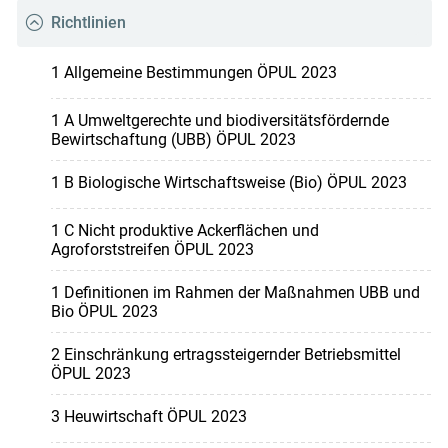
Richtlinien
1 Allgemeine Bestimmungen ÖPUL 2023
1 A Umweltgerechte und biodiversitätsfördernde
Bewirtschaftung (UBB) ÖPUL 2023
1 B Biologische Wirtschaftsweise (Bio) ÖPUL 2023
1 C Nicht produktive Ackerflächen und
Agroforststreifen ÖPUL 2023
1 Definitionen im Rahmen der Maßnahmen UBB und
Bio ÖPUL 2023
2 Einschränkung ertragssteigernder Betriebsmittel
ÖPUL 2023
3 Heuwirtschaft ÖPUL 2023