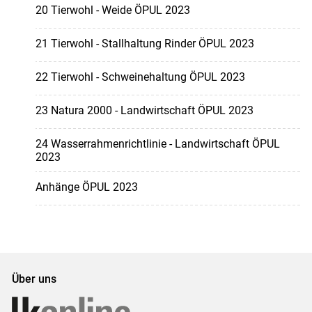
20 Tierwohl - Weide ÖPUL 2023
21 Tierwohl - Stallhaltung Rinder ÖPUL 2023
22 Tierwohl - Schweinehaltung ÖPUL 2023
23 Natura 2000 - Landwirtschaft ÖPUL 2023
24 Wasserrahmenrichtlinie - Landwirtschaft ÖPUL
2023
Anhänge ÖPUL 2023
Über uns