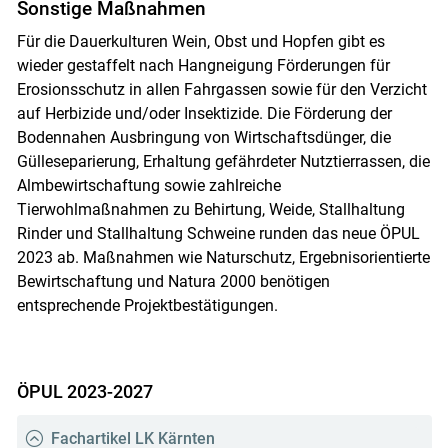
Sonstige Maßnahmen
Für die Dauerkulturen Wein, Obst und Hopfen gibt es
wieder gestaffelt nach Hangneigung Förderungen für
Erosionsschutz in allen Fahrgassen sowie für den Verzicht
auf Herbizide und/oder Insektizide. Die Förderung der
Bodennahen Ausbringung von Wirtschaftsdünger, die
Gülleseparierung, Erhaltung gefährdeter Nutztierrassen, die
Almbewirtschaftung sowie zahlreiche
Tierwohlmaßnahmen zu Behirtung, Weide, Stallhaltung
Rinder und Stallhaltung Schweine runden das neue ÖPUL
2023 ab. Maßnahmen wie Naturschutz, Ergebnisorientierte
Bewirtschaftung und Natura 2000 benötigen
entsprechende Projektbestätigungen.
ÖPUL 2023-2027
Fachartikel LK Kärnten