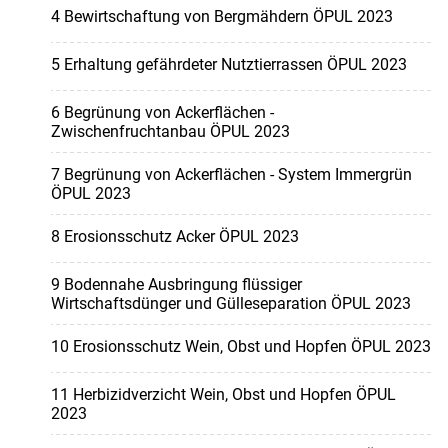
4 Bewirtschaftung von Bergmähdern ÖPUL 2023
5 Erhaltung gefährdeter Nutztierrassen ÖPUL 2023
6 Begrünung von Ackerflächen -
Zwischenfruchtanbau ÖPUL 2023
7 Begrünung von Ackerflächen - System Immergrün
ÖPUL 2023
8 Erosionsschutz Acker ÖPUL 2023
9 Bodennahe Ausbringung flüssiger
Wirtschaftsdünger und Gülleseparation ÖPUL 2023
10 Erosionsschutz Wein, Obst und Hopfen ÖPUL 2023
11 Herbizidverzicht Wein, Obst und Hopfen ÖPUL
2023