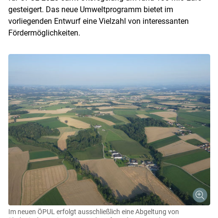
gesteigert. Das neue Umweltprogramm bietet im
vorliegenden Entwurf eine Vielzahl von interessanten
Fördermöglichkeiten.
Im neuen ÖPUL erfolgt ausschließlich eine Abgeltung von