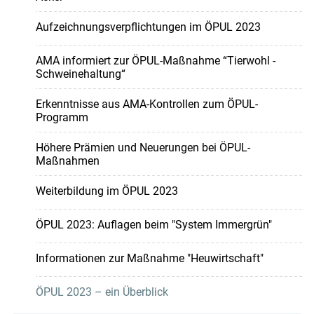
Aufzeichnungsverpflichtungen im ÖPUL 2023
AMA informiert zur ÖPUL-Maßnahme “Tierwohl -
Schweinehaltung“
Erkenntnisse aus AMA-Kontrollen zum ÖPUL-
Programm
Höhere Prämien und Neuerungen bei ÖPUL-
Maßnahmen
Weiterbildung im ÖPUL 2023
ÖPUL 2023: Auflagen beim "System Immergrün"
Informationen zur Maßnahme "Heuwirtschaft"
ÖPUL 2023 – ein Überblick