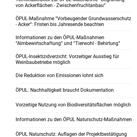
von Ackerflächen - Zwischenfruchtanbau“
ÖPUL-Maßnahme “Vorbeugender Grundwasserschutz
- Acker“: Fristen bis Jahresende beachten
Informationen zu den ÖPUL-Maßnahmen
“Almbewirtschaftung“ und “Tierwohl - Behirtung“
ÖPUL-Insektizidverzicht: Vorzeitiger Ausstieg für
Weinbaubetriebe möglich
Die Reduktion von Emissionen lohnt sich
ÖPUL: Nachhaltigkeit braucht Dokumentation
Vorzeitige Nutzung von Biodiversitätsflächen möglich
Informationen zu den ÖPUL Naturschutz-Maßnahmen
ÖPUL Naturschutz: Auflagen der Projektbestätigung