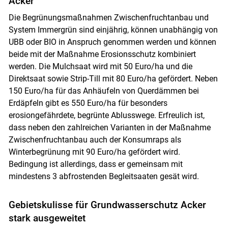
Acker
Die Begrünungsmaßnahmen Zwischenfruchtanbau und
System Immergrün sind einjährig, können unabhängig von
UBB oder BIO in Anspruch genommen werden und können
beide mit der Maßnahme Erosionsschutz kombiniert
werden. Die Mulchsaat wird mit 50 Euro/ha und die
Direktsaat sowie Strip-Till mit 80 Euro/ha gefördert. Neben
150 Euro/ha für das Anhäufeln von Querdämmen bei
Erdäpfeln gibt es 550 Euro/ha für besonders
erosiongefährdete, begrünte Ablusswege. Erfreulich ist,
dass neben den zahlreichen Varianten in der Maßnahme
Zwischenfruchtanbau auch der Konsumraps als
Winterbegrünung mit 90 Euro/ha gefördert wird.
Bedingung ist allerdings, dass er gemeinsam mit
mindestens 3 abfrostenden Begleitsaaten gesät wird.
Gebietskulisse für Grundwasserschutz Acker
stark ausgeweitet