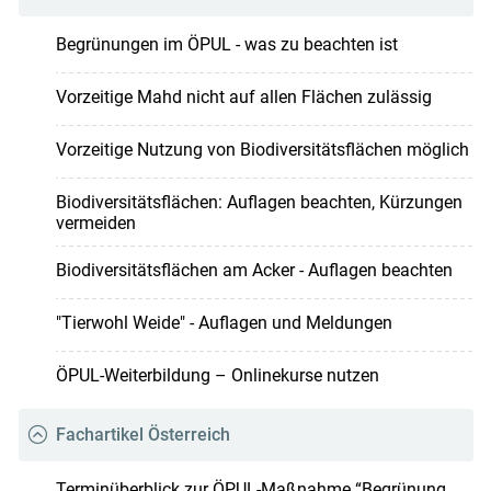
Begrünungen im ÖPUL - was zu beachten ist
Vorzeitige Mahd nicht auf allen Flächen zulässig
Vorzeitige Nutzung von Biodiversitätsflächen möglich
Biodiversitäts­flächen: Auflagen beachten, Kürzungen
vermeiden
Biodiversitätsflächen am Acker - Auflagen beachten
"Tierwohl Weide" - Auflagen und Meldungen
ÖPUL-Weiterbildung – Onlinekurse nutzen
Fachartikel Österreich
Terminüberblick zur ÖPUL-Maßnahme “Begrünung