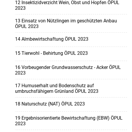
12 Insektizidverzicht Wein, Obst und Hopfen ÖPUL
2023
13 Einsatz von Nützlingen im geschützten Anbau
ÖPUL 2023
14 Almbewirtschaftung ÖPUL 2023
15 Tierwohl - Behirtung ÖPUL 2023
16 Vorbeugender Grundwasserschutz - Acker ÖPUL
2023
17 Humuserhalt und Bodenschutz auf
umbruchsfähigem Grünland ÖPUL 2023
18 Naturschutz (NAT) ÖPUL 2023
19 Ergebnisorientierte Bewirtschaftung (EBW) ÖPUL
2023