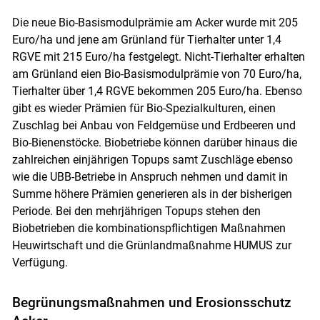
Die neue Bio-Basismodulprämie am Acker wurde mit 205
Euro/ha und jene am Grünland für Tierhalter unter 1,4
RGVE mit 215 Euro/ha festgelegt. Nicht-Tierhalter erhalten
am Grünland eien Bio-Basismodulprämie von 70 Euro/ha,
Tierhalter über 1,4 RGVE bekommen 205 Euro/ha. Ebenso
gibt es wieder Prämien für Bio-Spezialkulturen, einen
Zuschlag bei Anbau von Feldgemüse und Erdbeeren und
Bio-Bienenstöcke. Biobetriebe können darüber hinaus die
zahlreichen einjährigen Topups samt Zuschläge ebenso
wie die UBB-Betriebe in Anspruch nehmen und damit in
Summe höhere Prämien generieren als in der bisherigen
Periode. Bei den mehrjährigen Topups stehen den
Biobetrieben die kombinationspflichtigen Maßnahmen
Heuwirtschaft und die Grünlandmaßnahme HUMUS zur
Verfügung.
Begrünungsmaßnahmen und Erosionsschutz