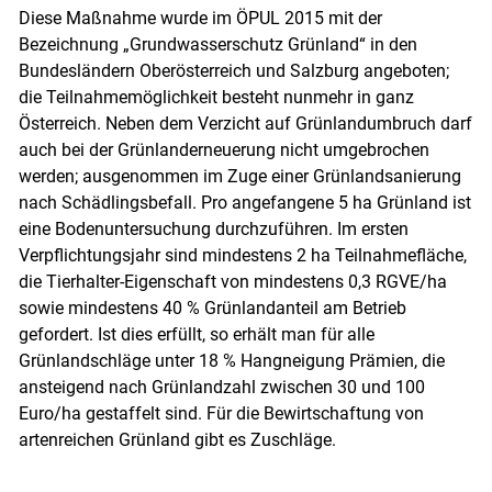
Diese Maßnahme wurde im ÖPUL 2015 mit der
Bezeichnung „Grundwasserschutz Grünland“ in den
Bundesländern Oberösterreich und Salzburg angeboten;
die Teilnahmemöglichkeit besteht nunmehr in ganz
Österreich. Neben dem Verzicht auf Grünlandumbruch darf
auch bei der Grünlanderneuerung nicht umgebrochen
werden; ausgenommen im Zuge einer Grünlandsanierung
nach Schädlingsbefall. Pro angefangene 5 ha Grünland ist
eine Bodenuntersuchung durchzuführen. Im ersten
Verpflichtungsjahr sind mindestens 2 ha Teilnahmefläche,
die Tierhalter-Eigenschaft von mindestens 0,3 RGVE/ha
sowie mindestens 40 % Grünlandanteil am Betrieb
gefordert. Ist dies erfüllt, so erhält man für alle
Grünlandschläge unter 18 % Hangneigung Prämien, die
ansteigend nach Grünlandzahl zwischen 30 und 100
Euro/ha gestaffelt sind. Für die Bewirtschaftung von
artenreichen Grünland gibt es Zuschläge.