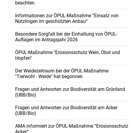
beachten
Informationen zur ÖPUL-Maßnahme “Einsatz von
Nützlingen im geschützten Anbau“
Besondere Sorgfalt bei der Einhaltung von ÖPUL-
Auflagen im Antragsjahr 2026
ÖPUL-Maßnahme "Erosionsschutz Wein, Obst und
Hopfen"
Der Weidezeitraum bei der ÖPUL-Maßnahme
"Tierwohl - Weide" hat begonnen
Fragen und Antworten zur Biodiversität am Grünland
(UBB/Bio)
Fragen und Antworten zur Biodiversität am Acker
(UBB/Bio)
AMA informiert zur ÖPUL-Maßnahme “Erosionsschutz
Acker“