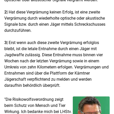
2|
Hat diese Vergrämung keinen Erfolg, ist eine zweite
Vergrämung durch wiederholte optische oder akustische
Signale bzw. durch einen Jäger mittels Schreckschusses
durchzuführen.
3|
Erst wenn auch diese zweite Vergrämung erfolglos
bleibt, ist die letale Entnahme durch einen Jäger mit
Jagdwaffe zulässig. Diese Entnahme muss binnen vier
Wochen nach der letzten Vergrämung sowie in einem
Umkreis von zehn Kilometern erfolgen. Vergrämungen und
Entnahmen sind über die Plattform der Kärntner
Jägerschaft verpflichtend zu melden und werden
daraufhin behördlich überprüft.
"Die Risikowolfsverordnung zeigt
beim Schutz von Mensch und Tier
Wirkung. Ich bedanke mich bei LHStv.