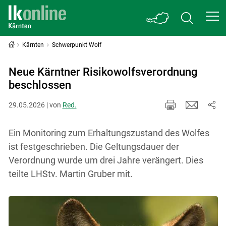
Kärnten
Schwerpunkt Wolf
Neue Kärntner Risikowolfsverordnung
beschlossen
29.05.2026 | von
Red.
Ein Monitoring zum Erhaltungszustand des Wolfes
ist festgeschrieben. Die Geltungsdauer der
Verordnung wurde um drei Jahre verängert. Dies
teilte LHStv. Martin Gruber mit.