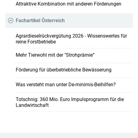
Attraktive Kombination mit anderen Förderungen
Fachartikel Österreich
Agrardieselrückvergütung 2026 - Wissenswertes für
reine Forstbetriebe
Mehr Tierwohl mit der "Strohprämie“
Förderung für überbetriebliche Bewässerung
Was versteht man unter De-minimis-Beihilfen?
Totschnig: 360 Mio. Euro Impulsprogramm für die
Landwirtschaft