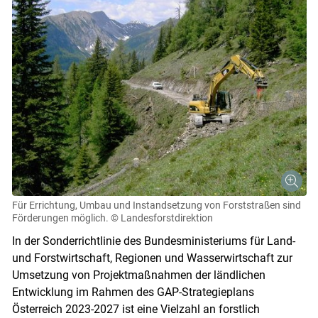
Für Errichtung, Umbau und Instandsetzung von Forststraßen sind
Förderungen möglich.
© Landesforstdirektion
In der Sonderrichtlinie des Bundesministeriums für Land-
und Forstwirtschaft, Regionen und Wasserwirtschaft zur
Umsetzung von Projektmaßnahmen der ländlichen
Entwicklung im Rahmen des GAP-Strategieplans
Österreich 2023-2027 ist eine Vielzahl an forstlich