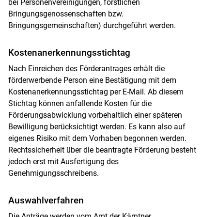
bei Personenvereinigungen, forstlichen
Bringungsgenossenschaften bzw.
Bringungsgemeinschaften) durchgeführt werden.
Kostenanerkennungsstichtag
Nach Einreichen des Förderantrages erhält die
förderwerbende Person eine Bestätigung mit dem
Kostenanerkennungsstichtag per E-Mail. Ab diesem
Stichtag können anfallende Kosten für die
Förderungsabwicklung vorbehaltlich einer späteren
Bewilligung berücksichtigt werden. Es kann also auf
eigenes Risiko mit dem Vorhaben begonnen werden.
Rechtssicherheit über die beantragte Förderung besteht
jedoch erst mit Ausfertigung des
Genehmigungsschreibens.
Auswahlverfahren
Die Anträge werden vom Amt der Kärntner