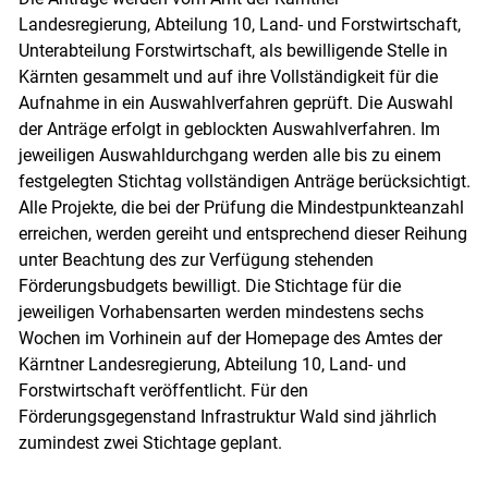
Landesregierung, Abteilung 10, Land- und Forstwirtschaft,
Unterabteilung Forstwirtschaft, als bewilligende Stelle in
Kärnten gesammelt und auf ihre Vollständigkeit für die
Aufnahme in ein Auswahlverfahren geprüft. Die Auswahl
der Anträge erfolgt in geblockten Auswahlverfahren. Im
jeweiligen Auswahldurchgang werden alle bis zu einem
festgelegten Stichtag vollständigen Anträge berücksichtigt.
Alle Projekte, die bei der Prüfung die Mindestpunkteanzahl
erreichen, werden gereiht und entsprechend dieser Reihung
unter Beachtung des zur Verfügung stehenden
Förderungsbudgets bewilligt. Die Stichtage für die
jeweiligen Vorhabensarten werden mindestens sechs
Wochen im Vorhinein auf der Homepage des Amtes der
Kärntner Landesregierung, Abteilung 10, Land- und
Forstwirtschaft veröffentlicht. Für den
Förderungsgegenstand Infrastruktur Wald sind jährlich
zumindest zwei Stichtage geplant.