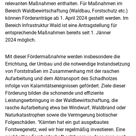
relevanten Maßnahmen enthalten. Für Maßnahmen im
Bereich Waldbewirtschaftung (Waldbau, Forstschutz etc.)
können Förderanträge ab 1. April 2024 gestellt werden. Im
Bereich Infrastruktur Wald ist eine Antragstellung für
entsprechende Maßnahmen bereits seit 1. Jänner
2024 möglich.
Mit dieser Fördermaßnahme werden insbesondere die
Errichtung, der Umbau und die notwendige Instandsetzung
von Forststraßen im Zusammenhang mit der raschen
Aufarbeitung und dem Abtransport des Schadholzes
infolge von Kalamitätsereignissen gefördert. Ziele dieser
Förderung bilden die schonende und effiziente
Leistungserbringung in der Waldbewirtschaftung, die
rasche Aufarbeitung etwa bei Windwurf, Waldbrand oder
Naturkatastrophen sowie die Verringerung biotischer
Folgeschäden. "Kärnten hat ein gut ausgebautes
Forstwegenetz, weil wir hier regelmäßig investieren. Eine