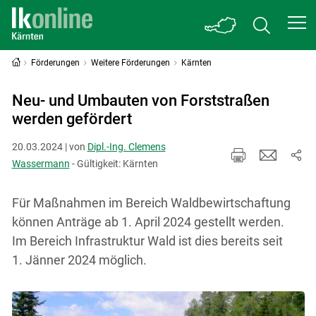
Förderungen
Weitere Förderungen
Kärnten
Neu- und Umbauten von Forststraßen
werden gefördert
20.03.2024 | von
Dipl.-Ing. Clemens
Wassermann
- Gültigkeit: Kärnten
Für Maßnahmen im Bereich Waldbewirtschaftung
können Anträge ab 1. April 2024 gestellt werden.
Im Bereich Infrastruktur Wald ist dies bereits seit
1. Jänner 2024 möglich.