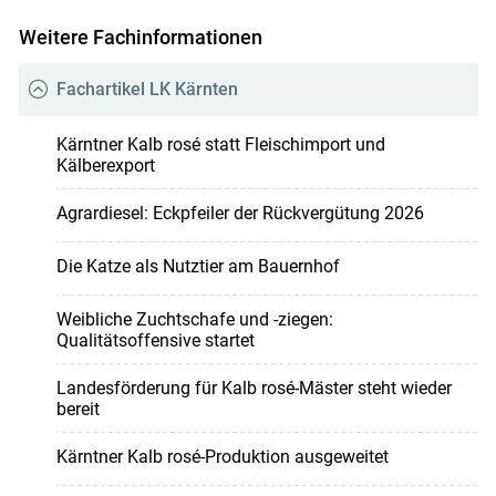
Weitere Fachinformationen
Fachartikel LK Kärnten
Kärntner Kalb rosé statt Fleischimport und
Kälberexport
Agrardiesel: Eckpfeiler der Rückvergütung 2026
Die Katze als Nutztier am Bauernhof
Weibliche Zuchtschafe und -ziegen:
Qualitätsoffensive startet
Landesförderung für Kalb rosé-Mäster steht wieder
bereit
Kärntner Kalb rosé-Produktion ausgeweitet