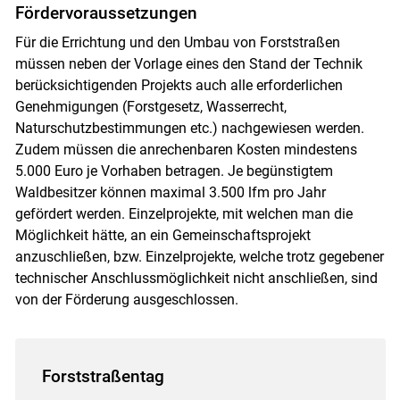
Fördervoraussetzungen
Für die Errichtung und den Umbau von Forststraßen
müssen neben der Vorlage eines den Stand der Technik
berücksichtigenden Projekts auch alle erforderlichen
Genehmigungen (Forstgesetz, Wasserrecht,
Naturschutzbestimmungen etc.) nachgewiesen werden.
Zudem müssen die anrechenbaren Kosten mindestens
5.000 Euro je Vorhaben betragen. Je begünstigtem
Waldbesitzer können maximal 3.500 lfm pro Jahr
gefördert werden. Einzelprojekte, mit welchen man die
Möglichkeit hätte, an ein Gemeinschaftsprojekt
anzuschließen, bzw. Einzelprojekte, welche trotz gegebener
technischer Anschlussmöglichkeit nicht anschließen, sind
von der Förderung ausgeschlossen.
Forststraßentag