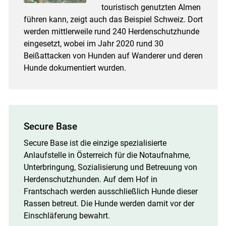
touristisch genutzten Almen
führen kann, zeigt auch das Beispiel Schweiz. Dort
werden mittlerweile rund 240 Herdenschutzhunde
eingesetzt, wobei im Jahr 2020 rund 30
Beißattacken von Hunden auf Wanderer und deren
Hunde dokumentiert wurden.
Secure Base
Secure Base ist die einzige spezialisierte
Anlaufstelle in Österreich für die Notaufnahme,
Unterbringung, Sozialisierung und Betreuung von
Herdenschutzhunden. Auf dem Hof in
Frantschach werden ausschließlich Hunde dieser
Rassen betreut. Die Hunde werden damit vor der
Einschläferung bewahrt.