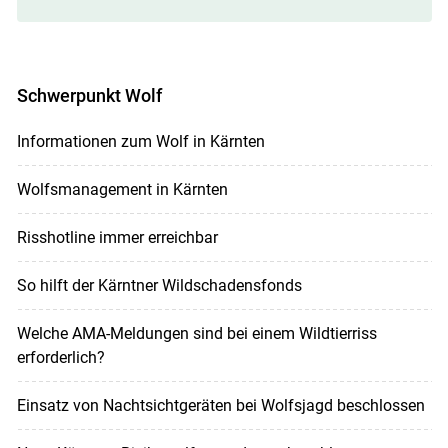
Schwerpunkt Wolf
Informationen zum Wolf in Kärnten
Wolfsmanagement in Kärnten
Risshotline immer erreichbar
So hilft der Kärntner Wildschadensfonds
Welche AMA-Meldungen sind bei einem Wildtierriss
erforderlich?
Einsatz von Nachtsichtgeräten bei Wolfsjagd beschlossen