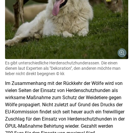
Es gibt unterschiedliche Herdenschutzhunderassen. Die einen
dienen laut Experten als "Dekoration", den anderen möchte man
lieber nicht direkt begegnen
© kk
Im Zusammenhang mit der Rückkehr der Wölfe wird von
vielen Seiten der Einsatz von Herdenschutzhunden als
wirksame Maßnahme zum Schutz der Weidetiere gegen
Wölfe propagiert. Nicht zuletzt auf Grund des Drucks der
EU-Kommission findet sich seit heuer auch ein freiwilliger
Zuschlag für den Einsatz von Herdenschutzhunden in der
ÖPUL-Maßnahme Behirtung wieder. Gezahlt werden