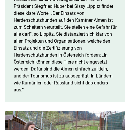
Präsident Siegfried Huber bei Sissy Lippitz findet
diese klare Worte: „Der Einsatz von
Herdenschutzhunden auf den Kärntner Almen ist
zum Scheitern verurteilt. Sie stellen eine Gefahr für
alle dar!“, so Lippitz. Sie distanziert sich klar von
allen Projekten und Organisationen, welche den
Einsatz und die Zertifizierung von
Herdenschutzhunden in Österreich fordern: „In
Österreich können diese Tiere nicht eingesetzt
werden. Dafür sind die Almen einfach zu klein,
und der Tourismus ist zu ausgeprägt. In Ländern
wie Rumänien oder Russland sieht das anders
aus.“