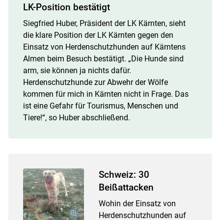
LK-Position bestätigt
Siegfried Huber, Präsident der LK Kärnten, sieht
die klare Position der LK Kärnten gegen den
Einsatz von Herdenschutzhunden auf Kärntens
Almen beim Besuch bestätigt. „Die Hunde sind
arm, sie können ja nichts dafür.
Herdenschutzhunde zur Abwehr der Wölfe
kommen für mich in Kärnten nicht in Frage. Das
ist eine Gefahr für Tourismus, Menschen und
Tiere!“, so Huber abschließend.
Schweiz: 30
Beißattacken
Wohin der Einsatz von
Herdenschutzhunden auf