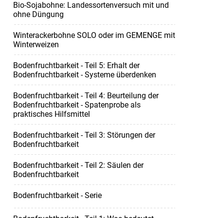
Bio-Sojabohne: Landessortenversuch mit und
ohne Düngung
Winterackerbohne SOLO oder im GEMENGE mit
Winterweizen
Bodenfruchtbarkeit - Teil 5: Erhalt der
Bodenfruchtbarkeit - Systeme überdenken
Bodenfruchtbarkeit - Teil 4: Beurteilung der
Bodenfruchtbarkeit - Spatenprobe als
praktisches Hilfsmittel
Bodenfruchtbarkeit - Teil 3: Störungen der
Bodenfruchtbarkeit
Bodenfruchtbarkeit - Teil 2: Säulen der
Bodenfruchtbarkeit
Bodenfruchtbarkeit - Serie