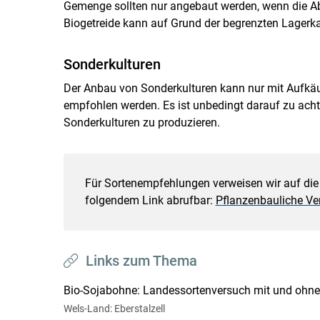
Gemenge sollten nur angebaut werden, wenn die Ab
Biogetreide kann auf Grund der begrenzten Lager
Sonderkulturen
Der Anbau von Sonderkulturen kann nur mit Aufkäuf
empfohlen werden. Es ist unbedingt darauf zu acht
Sonderkulturen zu produzieren.
Für Sortenempfehlungen verweisen wir auf die 
folgendem Link abrufbar:
Pflanzenbauliche Ver
Links zum Thema
Bio-Sojabohne: Landessortenversuch mit und oh
Wels-Land: Eberstalzell