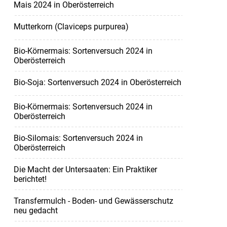
Mais 2024 in Oberösterreich
Mutterkorn (Claviceps purpurea)
Bio-Körnermais: Sortenversuch 2024 in
Oberösterreich
Bio-Soja: Sortenversuch 2024 in Oberösterreich
Bio-Körnermais: Sortenversuch 2024 in
Oberösterreich
Bio-Silomais: Sortenversuch 2024 in
Oberösterreich
Die Macht der Untersaaten: Ein Praktiker
berichtet!
Transfermulch - Boden- und Gewässerschutz
neu gedacht