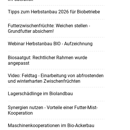
Tipps zum Herbstanbau 2026 für Biobetriebe
Futterzwischenfrüchte: Weichen stellen -
Grundfutter absichern!
Webinar Herbstanbau BIO - Aufzeichnung
Biosaatgut: Rechtlicher Rahmen wurde
angepasst
Video: Feldtag - Einarbeitung von abfrostenden
und winterharten Zwischenfrüchten
Lagerschädlinge im Biolandbau
Synergien nutzen - Vorteile einer Futter-Mist-
Kooperation
Maschinenkooperationen im Bio-Ackerbau