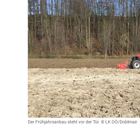
Der Frühjahrsanbau steht vor der Tür.
© LK OÖ/Doblmair