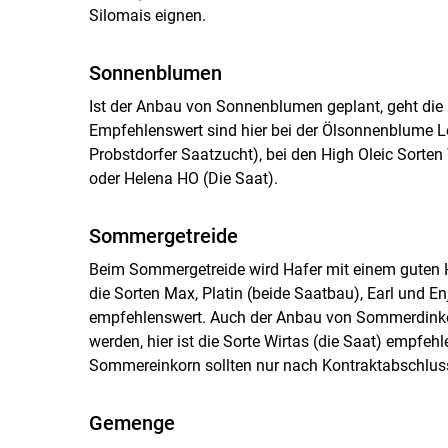
Silomais eignen.
Sonnenblumen
Ist der Anbau von Sonnenblumen geplant, geht die N
Empfehlenswert sind hier bei der Ölsonnenblume L
Probstdorfer Saatzucht), bei den High Oleic Sorten
oder Helena HO (Die Saat).
Sommergetreide
Beim Sommergetreide wird Hafer mit einem guten He
die Sorten Max, Platin (beide Saatbau), Earl und E
empfehlenswert. Auch der Anbau von Sommerdinkel
werden, hier ist die Sorte Wirtas (die Saat) emp
Sommereinkorn sollten nur nach Kontraktabschlus
Gemenge