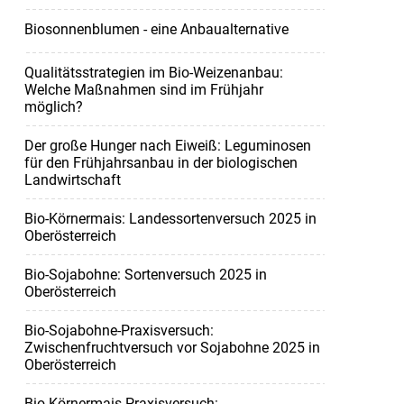
Biosonnenblumen - eine Anbaualternative
Qualitätsstrategien im Bio-Weizenanbau:
Welche Maßnahmen sind im Frühjahr
möglich?
Der große Hunger nach Eiweiß: Leguminosen
für den Frühjahrsanbau in der biologischen
Landwirtschaft
Bio-Körnermais: Landessortenversuch 2025 in
Oberösterreich
Bio-Sojabohne: Sortenversuch 2025 in
Oberösterreich
Bio-Sojabohne-Praxisversuch:
Zwischenfruchtversuch vor Sojabohne 2025 in
Oberösterreich
Bio-Körnermais-Praxisversuch: