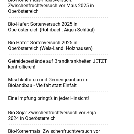
Zwischenfruchtversuch vor Mais 2025 in
Oberösterreich
Bio-Hafer: Sortenversuch 2025 in
Oberösterreich (Rohrbach: Aigen-Schlägl)
Bio-Hafer: Sortenversuch 2025 in
Oberösterreich (Wels-Land: Holzhausen)
Getreidebestände auf Brandkrankheiten JETZT
kontrollieren!
Mischkulturen und Gemengeanbau im
Biolandbau - Vielfalt statt Einfalt
Eine Impfung bringt’s in jeder Hinsicht!
Bio-Soja: Zwischenfruchtversuch vor Soja
2024 in Oberösterreich
Bio-Körnermais: Zwischenfruchtversuch vor