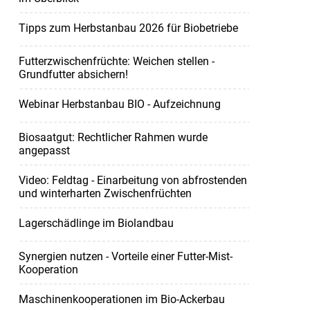
Tipps zum Herbstanbau 2026 für Biobetriebe
Futterzwischenfrüchte: Weichen stellen -
Grundfutter absichern!
Webinar Herbstanbau BIO - Aufzeichnung
Biosaatgut: Rechtlicher Rahmen wurde
angepasst
Video: Feldtag - Einarbeitung von abfrostenden
und winterharten Zwischenfrüchten
Lagerschädlinge im Biolandbau
Synergien nutzen - Vorteile einer Futter-Mist-
Kooperation
Maschinenkooperationen im Bio-Ackerbau