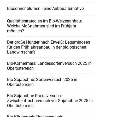
Biosonnenblumen - eine Anbaualternative
Qualitätsstrategien im Bio-Weizenanbau:
Welche Maßnahmen sind im Frühjahr
möglich?
Der große Hunger nach Eiweiß: Leguminosen
für den Frühjahrsanbau in der biologischen
Landwirtschaft
Bio-Körnermais: Landessortenversuch 2025 in
Oberösterreich
Bio-Sojabohne: Sortenversuch 2025 in
Oberösterreich
Bio-Sojabohne-Praxisversuch:
Zwischenfruchtversuch vor Sojabohne 2025 in
Oberösterreich
Bio-Körnermais-Praxisversuch: