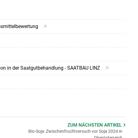
ebsmittelbewertung
ion in der Saatgutbehandlung - SAATBAU LINZ
ZUM NÄCHSTEN
ARTIKEL
Bio-Soja: Zwischenfruchtversuch vor Soja 2024 in
Oberösterreich