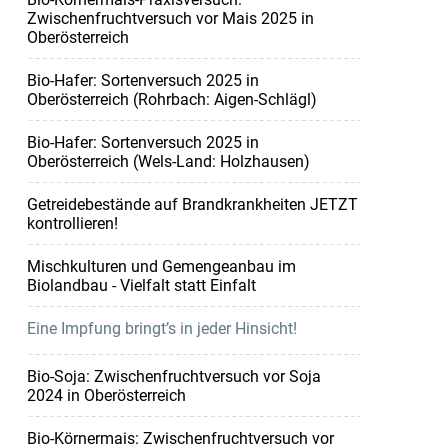
Zwischenfruchtversuch vor Mais 2025 in
Oberösterreich
Bio-Hafer: Sortenversuch 2025 in
Oberösterreich (Rohrbach: Aigen-Schlägl)
Bio-Hafer: Sortenversuch 2025 in
Oberösterreich (Wels-Land: Holzhausen)
Getreidebestände auf Brandkrankheiten JETZT
kontrollieren!
Mischkulturen und Gemengeanbau im
Biolandbau - Vielfalt statt Einfalt
Eine Impfung bringt’s in jeder Hinsicht!
Bio-Soja: Zwischenfruchtversuch vor Soja
2024 in Oberösterreich
Bio-Körnermais: Zwischenfruchtversuch vor