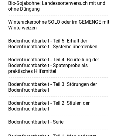
Bio-Sojabohne: Landessortenversuch mit und
ohne Düngung
Winterackerbohne SOLO oder im GEMENGE mit
Winterweizen
Bodenfruchtbarkeit - Teil 5: Erhalt der
Bodenfruchtbarkeit - Systeme überdenken
Bodenfruchtbarkeit - Teil 4: Beurteilung der
Bodenfruchtbarkeit - Spatenprobe als
praktisches Hilfsmittel
Bodenfruchtbarkeit - Teil 3: Störungen der
Bodenfruchtbarkeit
Bodenfruchtbarkeit - Teil 2: Säulen der
Bodenfruchtbarkeit
Bodenfruchtbarkeit - Serie