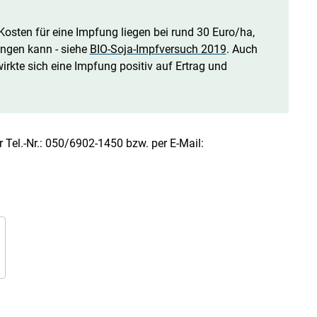
 Kosten für eine Impfung liegen bei rund 30 Euro/ha,
ngen kann - siehe
BIO-Soja-Impfversuch 2019
. Auch
rkte sich eine Impfung positiv auf Ertrag und
 Tel.-Nr.: 050/6902-1450 bzw. per E-Mail: