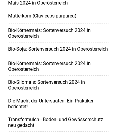
Mais 2024 in Oberösterreich
Mutterkorn (Claviceps purpurea)
Bio-Körnermais: Sortenversuch 2024 in
Oberösterreich
Bio-Soja: Sortenversuch 2024 in Oberösterreich
Bio-Körnermais: Sortenversuch 2024 in
Oberösterreich
Bio-Silomais: Sortenversuch 2024 in
Oberösterreich
Die Macht der Untersaaten: Ein Praktiker
berichtet!
Transfermulch - Boden- und Gewässerschutz
neu gedacht