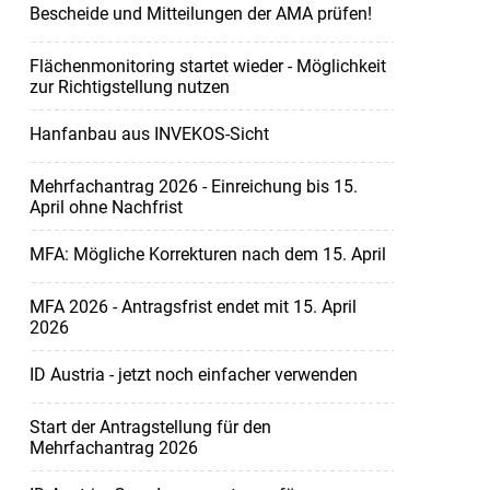
Bescheide und Mitteilungen der AMA prüfen!
Flächenmonitoring startet wieder - Möglichkeit
zur Richtigstellung nutzen
Hanfanbau aus INVEKOS-Sicht
Mehrfachantrag 2026 - Einreichung bis 15.
April ohne Nachfrist
MFA: Mögliche Korrekturen nach dem 15. April
MFA 2026 - Antragsfrist endet mit 15. April
2026
ID Austria - jetzt noch einfacher verwenden
Start der Antragstellung für den
Mehrfachantrag 2026