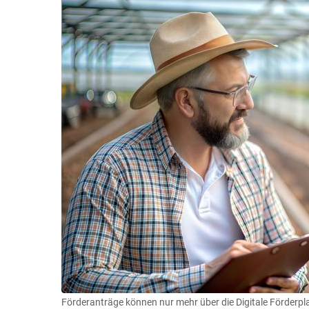
Förderanträge können nur mehr über die Digitale Förderpla