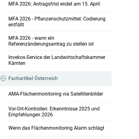
MFA 2026: Antragsfrist endet am 15. April
MFA 2026 - Pflanzenschutzmittel: Codierung
entfällt
MFA 2026 - wann ein
Referenzänderungsantrag zu stellen ist
Invekos-Service der Landwirtschaftskammer
Kärnten
Fachartikel Österreich
AMA-Flächenmonitoring via Satellitenbilder
Vor-Ort-Kontrollen: Erkenntnisse 2025 und
Empfehlungen 2026
Wenn das Flächenmonitoring Alarm schlägt