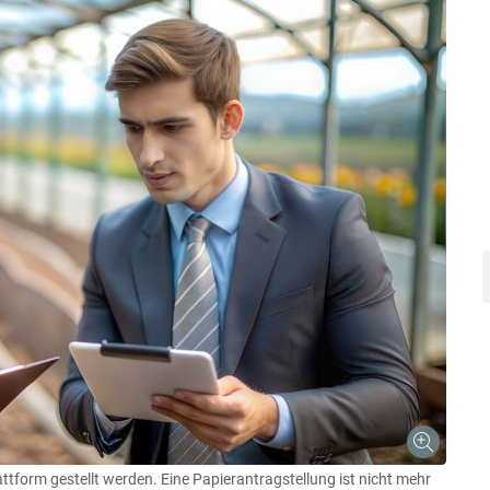
Skip to main content
ttform gestellt werden. Eine Papierantragstellung ist nicht mehr