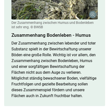
Der Zusammenhang zwischen Humus und Bodenleben
ist sehr eng.
© BWSB
Zusammenhang Bodenleben - Humus
Der Zusammenhang zwischen lebender und toter
Substanz spielt in der Bewirtschaftung unserer
Böden eine große Rolle. Wichtig ist vor allem, den
Zusammenhang zwischen Bodenleben, Humus
und einer sorgfältigen Bewirtschaftung der
Flächen nicht aus dem Auge zu verlieren.
Möglichst ständig bewachsener Boden, vielfältige
Fruchtfolgen und gezielte Bearbeitung sollen
dieses Zusammenspiel fördern und unsere
Flächen auch in Zukunft fruchtbar halten.