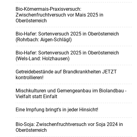
Bio-Körnermais-Praxisversuch:
Zwischenfruchtversuch vor Mais 2025 in
Oberösterreich
Bio-Hafer: Sortenversuch 2025 in Oberösterreich
(Rohrbach: Aigen-Schlägl)
Bio-Hafer: Sortenversuch 2025 in Oberösterreich
(Wels-Land: Holzhausen)
Getreidebestände auf Brandkrankheiten JETZT
kontrollieren!
Mischkulturen und Gemengeanbau im Biolandbau -
Vielfalt statt Einfalt
Eine Impfung bringt’s in jeder Hinsicht!
Bio-Soja: Zwischenfruchtversuch vor Soja 2024 in
Oberösterreich