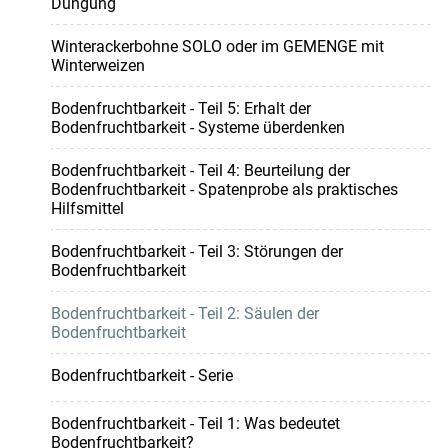
Düngung
Winterackerbohne SOLO oder im GEMENGE mit
Winterweizen
Bodenfruchtbarkeit - Teil 5: Erhalt der
Bodenfruchtbarkeit - Systeme überdenken
Bodenfruchtbarkeit - Teil 4: Beurteilung der
Bodenfruchtbarkeit - Spatenprobe als praktisches
Hilfsmittel
Bodenfruchtbarkeit - Teil 3: Störungen der
Bodenfruchtbarkeit
Bodenfruchtbarkeit - Teil 2: Säulen der
Bodenfruchtbarkeit
Bodenfruchtbarkeit - Serie
Bodenfruchtbarkeit - Teil 1: Was bedeutet
Bodenfruchtbarkeit?