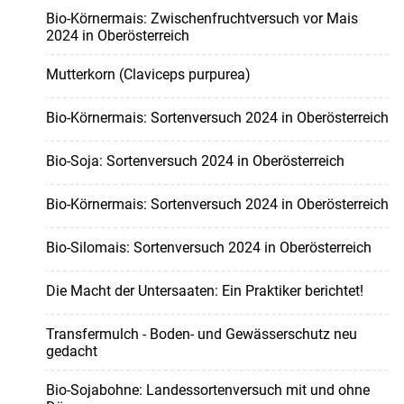
Bio-Körnermais: Zwischenfruchtversuch vor Mais
2024 in Oberösterreich
Mutterkorn (Claviceps purpurea)
Bio-Körnermais: Sortenversuch 2024 in Oberösterreich
Bio-Soja: Sortenversuch 2024 in Oberösterreich
Bio-Körnermais: Sortenversuch 2024 in Oberösterreich
Bio-Silomais: Sortenversuch 2024 in Oberösterreich
Die Macht der Untersaaten: Ein Praktiker berichtet!
Transfermulch - Boden- und Gewässerschutz neu
gedacht
Bio-Sojabohne: Landessortenversuch mit und ohne