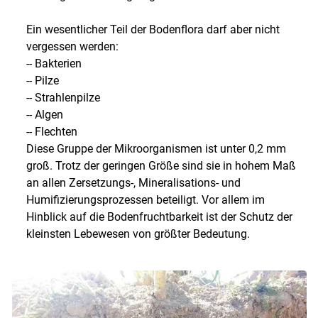
Ein wesentlicher Teil der Bodenflora darf aber nicht
vergessen werden:
-- Bakterien
-- Pilze
-- Strahlenpilze
-- Algen
-- Flechten
Diese Gruppe der Mikroorganismen ist unter 0,2 mm
groß. Trotz der geringen Größe sind sie in hohem Maß
an allen Zersetzungs-, Mineralisations- und
Humifizierungsprozessen beteiligt. Vor allem im
Hinblick auf die Bodenfruchtbarkeit ist der Schutz der
kleinsten Lebewesen von größter Bedeutung.