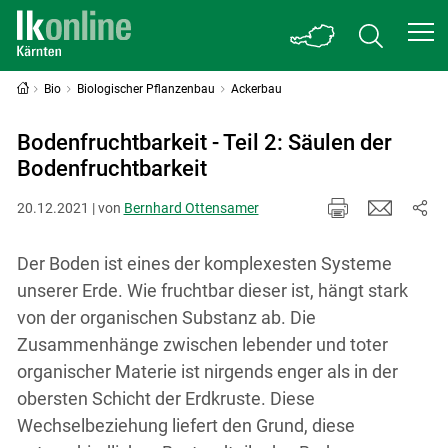
Bio
Biologischer Pflanzenbau
Ackerbau
Bodenfruchtbarkeit - Teil 2: Säulen der
Bodenfruchtbarkeit
20.12.2021 | von
Bernhard Ottensamer
Der Boden ist eines der komplexesten Systeme
unserer Erde. Wie fruchtbar dieser ist, hängt stark
von der organischen Substanz ab. Die
Zusammenhänge zwischen lebender und toter
organischer Materie ist nirgends enger als in der
obersten Schicht der Erdkruste. Diese
Wechselbeziehung liefert den Grund, diese