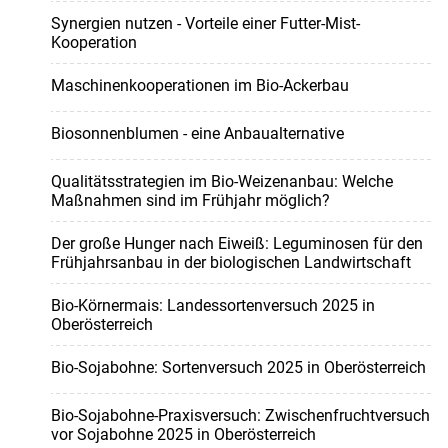
Synergien nutzen - Vorteile einer Futter-Mist-
Kooperation
Maschinenkooperationen im Bio-Ackerbau
Biosonnenblumen - eine Anbaualternative
Qualitätsstrategien im Bio-Weizenanbau: Welche
Maßnahmen sind im Frühjahr möglich?
Der große Hunger nach Eiweiß: Leguminosen für den
Frühjahrsanbau in der biologischen Landwirtschaft
Bio-Körnermais: Landessortenversuch 2025 in
Oberösterreich
Bio-Sojabohne: Sortenversuch 2025 in Oberösterreich
Bio-Sojabohne-Praxisversuch: Zwischenfruchtversuch
vor Sojabohne 2025 in Oberösterreich