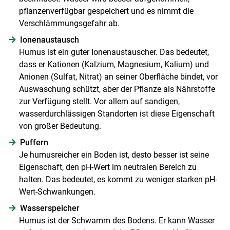
pflanzenverfügbar gespeichert und es nimmt die
Verschlämmungsgefahr ab.
Ionenaustausch
Humus ist ein guter Ionenaustauscher. Das bedeutet,
dass er Kationen (Kalzium, Magnesium, Kalium) und
Anionen (Sulfat, Nitrat) an seiner Oberfläche bindet, vor
Auswaschung schützt, aber der Pflanze als Nährstoffe
zur Verfügung stellt. Vor allem auf sandigen,
wasserdurchlässigen Standorten ist diese Eigenschaft
von großer Bedeutung.
Puffern
Je humusreicher ein Boden ist, desto besser ist seine
Eigenschaft, den pH-Wert im neutralen Bereich zu
halten. Das bedeutet, es kommt zu weniger starken pH-
Wert-Schwankungen.
Wasserspeicher
Humus ist der Schwamm des Bodens. Er kann Wasser