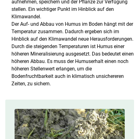
aufnehmen, speichern und der Pflanze zur Verfügung
stellen. Ein wichtiger Punkt im Hinblick auf den
Klimawandel.
Der Auf- und Abbau von Humus im Boden hängt mit der
Temperatur zusammen. Dadurch ergeben sich im
Hinblick auf den Klimawandel neue Herausforderungen.
Durch die steigenden Temperaturen ist Humus einer
höheren Mineralisierung ausgesetzt. Das bedeutet einen
höheren Abbau. Es muss der Humuserhalt einen noch
höheren Stellenwert erlangen, um die
Bodenfruchtbarkeit auch in klimatisch unsichereren
Zeiten, zu sichern.