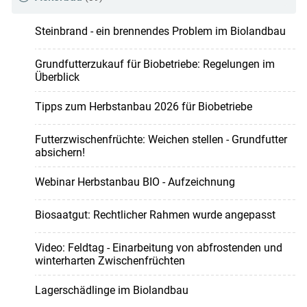
Steinbrand - ein brennendes Problem im Biolandbau
Grundfutterzukauf für Biobetriebe: Regelungen im
Überblick
Tipps zum Herbstanbau 2026 für Biobetriebe
Futterzwischenfrüchte: Weichen stellen - Grundfutter
absichern!
Webinar Herbstanbau BIO - Aufzeichnung
Biosaatgut: Rechtlicher Rahmen wurde angepasst
Video: Feldtag - Einarbeitung von abfrostenden und
winterharten Zwischenfrüchten
Lagerschädlinge im Biolandbau