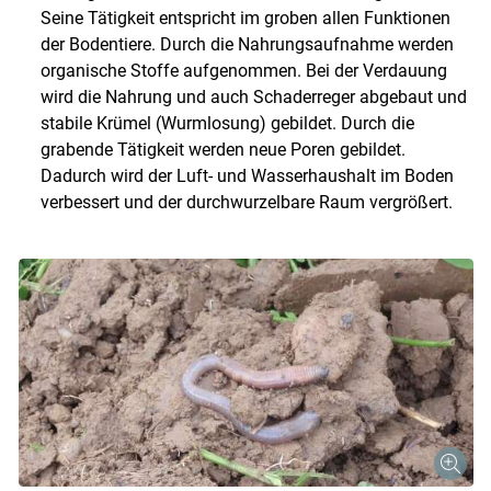
Seine Tätigkeit entspricht im groben allen Funktionen
der Bodentiere. Durch die Nahrungsaufnahme werden
organische Stoffe aufgenommen. Bei der Verdauung
wird die Nahrung und auch Schaderreger abgebaut und
stabile Krümel (Wurmlosung) gebildet. Durch die
grabende Tätigkeit werden neue Poren gebildet.
Dadurch wird der Luft- und Wasserhaushalt im Boden
verbessert und der durchwurzelbare Raum vergrößert.
Skip to main content