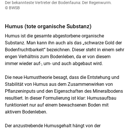
Der bekannteste Vertreter der Bodenfauna: Der Regenwurm.
© BWSB
Humus (tote organische Substanz)
Humus ist die gesamte abgestorbene organische
Substanz. Man kann ihn auch als das „schwarze Gold der
Bodenfruchtbarkeit“ bezeichnen. Dieser steht in einem sehr
engen Verhältnis zum Bodenleben, da er von diesem
immer wieder auf-, um- und auch abgebaut wird.
Die neue Humustheorie besagt, dass die Entstehung und
Stabilität von Humus aus dem Zusammenwirken von
Pflanzeninputs und den Eigenschaften des Mineralbodens
resultiert. In dieser Formulierung ist klar: Humusaufbau
funktioniert nur auf einem bewachsenen Boden mit
aktivem Bodenleben.
Der anzustrebende Humusgehalt hängt von der