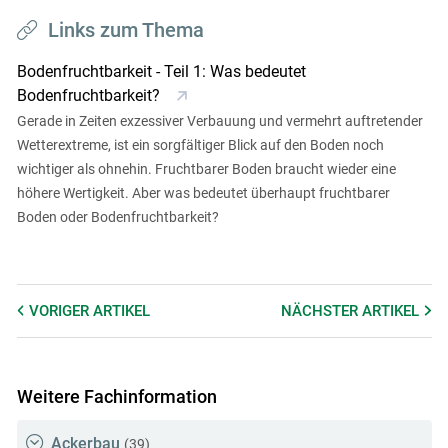
Links zum Thema
Bodenfruchtbarkeit - Teil 1: Was bedeutet
Bodenfruchtbarkeit?
Gerade in Zeiten exzessiver Verbauung und vermehrt auftretender
Wetterextreme, ist ein sorgfältiger Blick auf den Boden noch
wichtiger als ohnehin. Fruchtbarer Boden braucht wieder eine
höhere Wertigkeit. Aber was bedeutet überhaupt fruchtbarer
Boden oder Bodenfruchtbarkeit?
VORIGER
ARTIKEL
NÄCHSTER
ARTIKEL
Weitere Fachinformation
Ackerbau
(39)