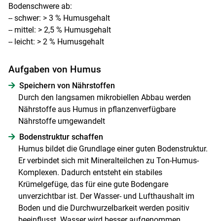
Bodenschwere ab:
-- schwer: > 3 % Humusgehalt
-- mittel: > 2,5 % Humusgehalt
-- leicht: > 2 % Humusgehalt
Aufgaben von Humus
Speichern von Nährstoffen
Durch den langsamen mikrobiellen Abbau werden
Nährstoffe aus Humus in pflanzenverfügbare
Nährstoffe umgewandelt
Bodenstruktur schaffen
Humus bildet die Grundlage einer guten Bodenstruktur.
Er verbindet sich mit Mineralteilchen zu Ton-Humus-
Komplexen. Dadurch entsteht ein stabiles
Krümelgefüge, das für eine gute Bodengare
unverzichtbar ist. Der Wasser- und Lufthaushalt im
Boden und die Durchwurzelbarkeit werden positiv
beeinflusst. Wasser wird besser aufgenommen,