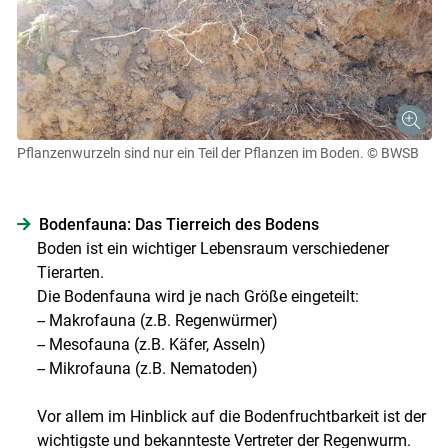
Pflanzenwurzeln sind nur ein Teil der Pflanzen im Boden.
© BWSB
Bodenfauna: Das Tierreich des Bodens
Boden ist ein wichtiger Lebensraum verschiedener
Tierarten.
Die Bodenfauna wird je nach Größe eingeteilt:
-- Makrofauna (z.B. Regenwürmer)
-- Mesofauna (z.B. Käfer, Asseln)
-- Mikrofauna (z.B. Nematoden)
Vor allem im Hinblick auf die Bodenfruchtbarkeit ist der
wichtigste und bekannteste Vertreter der Regenwurm.