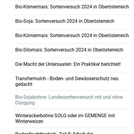
Bio-Körnermais: Sortenversuch 2024 in Oberösterreich
Bio-Soja: Sortenversuch 2024 in Oberösterreich
Bio-Körnermais: Sortenversuch 2024 in Oberösterreich
Bio-Silomais: Sortenversuch 2024 in Oberösterreich
Die Macht der Untersaaten: Ein Praktiker berichtet!
Transfermulch - Boden- und Gewässerschutz neu
gedacht
Bio-Sojabohne: Landessortenversuch mit und ohne
Düngung
Winterackerbohne SOLO oder im GEMENGE mit
Winterweizen