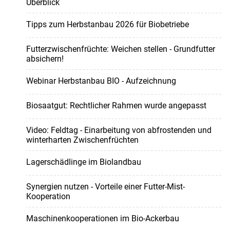
Überblick
Tipps zum Herbstanbau 2026 für Biobetriebe
Futterzwischenfrüchte: Weichen stellen - Grundfutter
absichern!
Webinar Herbstanbau BIO - Aufzeichnung
Biosaatgut: Rechtlicher Rahmen wurde angepasst
Video: Feldtag - Einarbeitung von abfrostenden und
winterharten Zwischenfrüchten
Lagerschädlinge im Biolandbau
Synergien nutzen - Vorteile einer Futter-Mist-
Kooperation
Maschinenkooperationen im Bio-Ackerbau