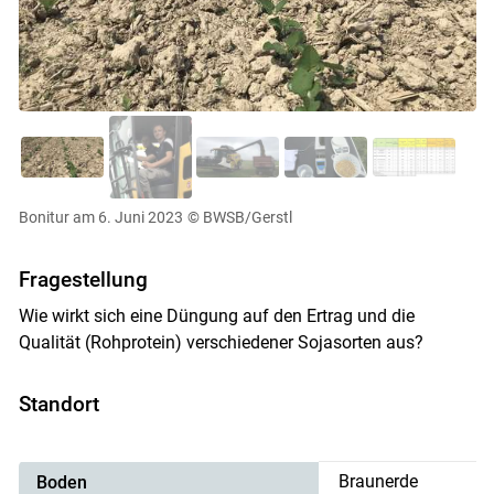
Bonitur am 6. Juni 2023
© BWSB/Gerstl
Fragestellung
Wie wirkt sich eine Düngung auf den Ertrag und die
Qualität (Rohprotein) verschiedener Sojasorten aus?
Standort
Braunerde
Boden