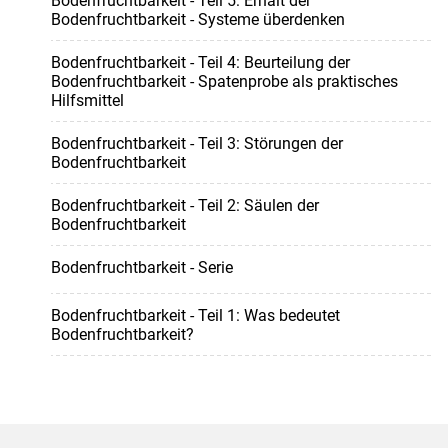
Bodenfruchtbarkeit - Teil 5: Erhalt der
Bodenfruchtbarkeit - Systeme überdenken
Bodenfruchtbarkeit - Teil 4: Beurteilung der
Bodenfruchtbarkeit - Spatenprobe als praktisches
Hilfsmittel
Bodenfruchtbarkeit - Teil 3: Störungen der
Bodenfruchtbarkeit
Bodenfruchtbarkeit - Teil 2: Säulen der
Bodenfruchtbarkeit
Bodenfruchtbarkeit - Serie
Bodenfruchtbarkeit - Teil 1: Was bedeutet
Bodenfruchtbarkeit?