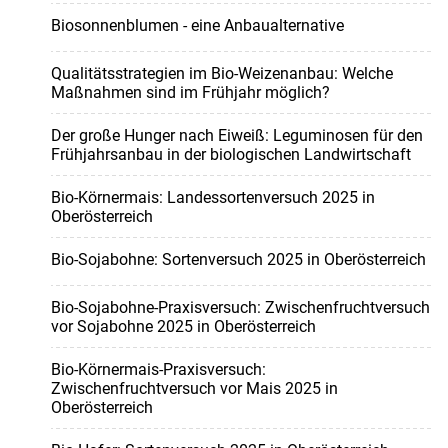
Biosonnenblumen - eine Anbaualternative
Qualitätsstrategien im Bio-Weizenanbau: Welche
Maßnahmen sind im Frühjahr möglich?
Der große Hunger nach Eiweiß: Leguminosen für den
Frühjahrsanbau in der biologischen Landwirtschaft
Bio-Körnermais: Landessortenversuch 2025 in
Oberösterreich
Bio-Sojabohne: Sortenversuch 2025 in Oberösterreich
Bio-Sojabohne-Praxisversuch: Zwischenfruchtversuch
vor Sojabohne 2025 in Oberösterreich
Bio-Körnermais-Praxisversuch:
Zwischenfruchtversuch vor Mais 2025 in
Oberösterreich