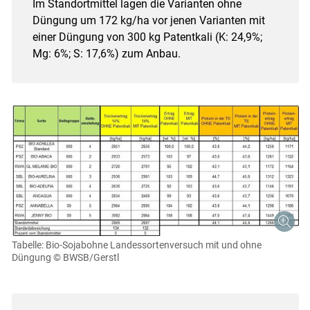
Im Standortmittel lagen die Varianten ohne
Düngung um 172 kg/ha vor jenen Varianten mit
einer Düngung von 300 kg Patentkali (K: 24,9%;
Mg: 6%; S: 17,6%) zum Anbau.
Tabelle: Bio-Sojabohne Landessortenversuch mit und ohne
Düngung
© BWSB/Gerstl