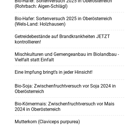
Bio-Hafer: Sortenversuch 2025 in Oberösterreich
(Rohrbach: Aigen-Schlägl)
Bio-Hafer: Sortenversuch 2025 in Oberösterreich
(Wels-Land: Holzhausen)
Getreidebestände auf Brandkrankheiten JETZT
kontrollieren!
Mischkulturen und Gemengeanbau im Biolandbau -
Vielfalt statt Einfalt
Eine Impfung bringt’s in jeder Hinsicht!
Bio-Soja: Zwischenfruchtversuch vor Soja 2024 in
Oberösterreich
Bio-Körnermais: Zwischenfruchtversuch vor Mais
2024 in Oberösterreich
Mutterkorn (Claviceps purpurea)