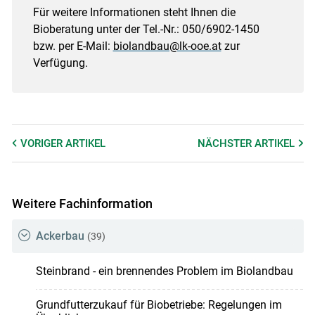
Für weitere Informationen steht Ihnen die
Bioberatung unter der Tel.-Nr.: 050/6902-1450
bzw. per E-Mail:
biolandbau@lk-ooe.at
zur
Verfügung.
VORIGER
ARTIKEL
NÄCHSTER
ARTIKEL
Weitere Fachinformation
Ackerbau
(39)
Steinbrand - ein brennendes Problem im Biolandbau
Grundfutterzukauf für Biobetriebe: Regelungen im