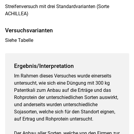
Streifenversuch mit drei Standardvarianten (Sorte
ACHILLEA)
Versuchsvarianten
Siehe Tabelle
Ergebnis/Interpretation
Im Rahmen dieses Versuches wurde einerseits
untersucht, wie sich eine Düngung mit 300 kg
Patentkali zum Anbau auf die Erträge und das
Rohprotein der unterschiedlichen Sorten auswirkt,
und anderseits wurden unterschiedliche
Sojasorten, welche sich für den Standort eignen,
auf Ertrag und Rohprotein untersucht.
Der Anbau aller Sorten, welche von den Firmen zur