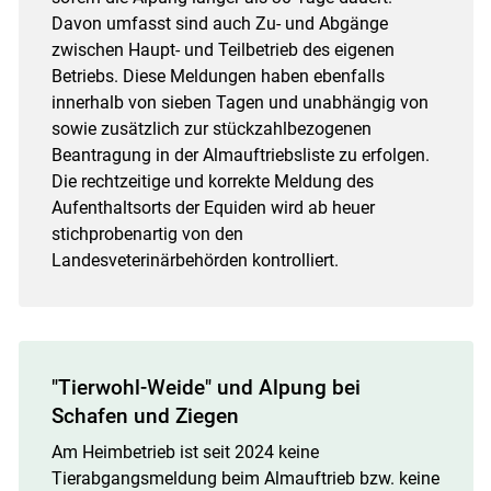
Davon umfasst sind auch Zu- und Abgänge
zwischen Haupt- und Teilbetrieb des eigenen
Betriebs. Diese Meldungen haben ebenfalls
innerhalb von sieben Tagen und unabhängig von
sowie zusätzlich zur stückzahlbezogenen
Beantragung in der Almauftriebsliste zu erfolgen.
Die rechtzeitige und korrekte Meldung des
Aufenthaltsorts der Equiden wird ab heuer
stichprobenartig von den
Landesveterinärbehörden kontrolliert.
"Tierwohl-Weide" und Alpung bei
Schafen und Ziegen
Am Heimbetrieb ist seit 2024 keine
Tierabgangsmeldung beim Almauftrieb bzw. keine