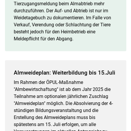
Tierzugangsmeldung beim Almabtrieb mehr
durchzuführen. Der Auf- und Abtrieb ist nur im
Weidetagebuch zu dokumentieren. Im Falle von
Verkauf, Verendung oder Schlachtung der Tiere
besteht jedoch für den Heimbetrieb eine
Meldepflicht für den Abgang.
Almweideplan: Weiterbildung bis 15.Juli
Im Rahmen der ÖPUL-Maßnahme
"Almbewirtschaftung" ist ab dem Jahr 2025 die
Teilnahme am optionalen jährlichen Zuschlag
"Almweideplan" möglich. Die Absolvierung der 4-
stündigen Bildungsveranstaltung und die
Erstellung des Almweideplans muss bis
spätestens am 15. Juli erfolgen, um alle