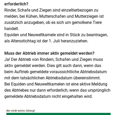
erforderlich?
Rinder, Schafe und Ziegen sind einzeltierbezogen zu
melden, bei Kühen, Mutterschafen und Mutterziegen ist
zusätzlich anzugeben, ob es sich um gemolkene Tiere
handelt.
Equiden und Neuweltkamele sind in Stück zu beantragen,
als Altersstichtag ist der 1. Juli heranzuziehen.
Muss der Abtrieb immer aktiv gemeldet werden?
Ja! Der Abtrieb von Rindern, Schafen und Ziegen muss
aktiv gemeldet werden. Dies gilt auch dann, wenn das
beim Auftrieb gemeldete voraussichtliche Abtriebsdatum
mit dem tatsächlichen Abtriebsdatum übereinstimmt.
Bei Equiden und Neuweltkamelen ist eine aktive Meldung
des Abtriebes nur dann erforderlich, wenn das ursprünglich
gemeldete Abtriebsdatum nicht eingehalten wird.