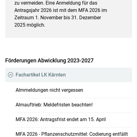
zu vermeiden. Eine Anmeldung für das
Antragsjahr 2026 ist mit dem MFA 2026 im
Zeitraum 1. November bis 31. Dezember
2025 möglich.
Förderungen Abwicklung 2023-2027
Fachartikel LK Kärnten
Almmeldungen nicht vergessen
Almauftrieb: Meldefristen beachten!
MFA 2026: Antragsfrist endet am 15. April
MFA 2026 - Pflanzenschutzmittel: Codierung entfällt