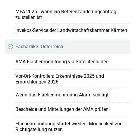
MFA 2026 - wann ein Referenzänderungsantrag
zu stellen ist
Invekos-Service der Landwirtschaftskammer Kärnten
Fachartikel Österreich
AMA-Flächenmonitoring via Satellitenbilder
Vor-Ort-Kontrollen: Erkenntnisse 2025 und
Empfehlungen 2026
Wenn das Flächenmonitoring Alarm schlägt
Bescheide und Mitteilungen der AMA prüfen!
Flächenmonitoring startet wieder - Möglichkeit zur
Richtigstellung nutzen