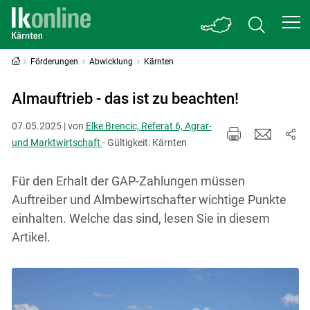
Förderungen
Abwicklung
Kärnten
Almauftrieb - das ist zu beachten!
07.05.2025 | von
Elke Brencic, Referat 6, Agrar-
und Marktwirtschaft
- Gültigkeit: Kärnten
Für den Erhalt der GAP-Zahlungen müssen
Auftreiber und Almbewirtschafter wichtige Punkte
einhalten. Welche das sind, lesen Sie in diesem
Artikel.