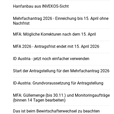
Hanfanbau aus INVEKOS-Sicht
Mehrfachantrag 2026 - Einreichung bis 15. April ohne
Nachfrist
MFA: Mögliche Korrekturen nach dem 15. April
MFA 2026 - Antragsfrist endet mit 15. April 2026
ID Austria - jetzt noch einfacher verwenden
Start der Antragstellung für den Mehrfachantrag 2026
ID-Austria: Grundvoraussetzung für Antragstellung
MFA: Güllemenge (bis 30.11.) und Monitoringaufträge
(binnen 14 Tagen bearbeiten)
Das ist beim Bewirtschafterwechsel zu beachten