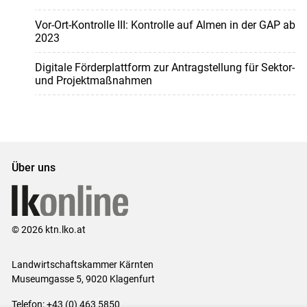
Vor-Ort-Kontrolle III: Kontrolle auf Almen in der GAP ab
2023
Digitale Förderplattform zur Antragstellung für Sektor-
und Projektmaßnahmen
Über uns
© 2026 ktn.lko.at
Landwirtschaftskammer Kärnten
Museumgasse 5, 9020 Klagenfurt
Telefon: +43 (0) 463 5850