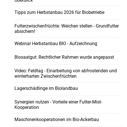
Überblick
Tipps zum Herbstanbau 2026 für Biobetriebe
Futterzwischenfrüchte: Weichen stellen - Grundfutter
absichern!
Webinar Herbstanbau BIO - Aufzeichnung
Biosaatgut: Rechtlicher Rahmen wurde angepasst
Video: Feldtag - Einarbeitung von abfrostenden und
winterharten Zwischenfrüchten
Lagerschädlinge im Biolandbau
Synergien nutzen - Vorteile einer Futter-Mist-
Kooperation
Maschinenkooperationen im Bio-Ackerbau