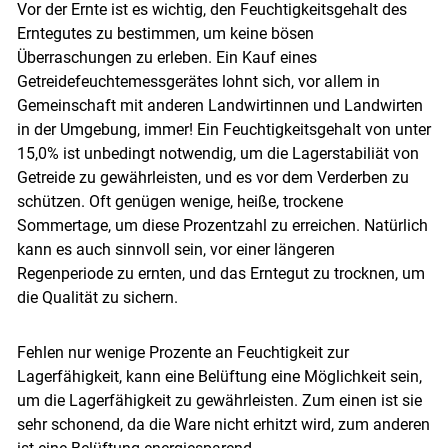
Vor der Ernte ist es wichtig, den Feuchtigkeitsgehalt des
Erntegutes zu bestimmen, um keine bösen
Überraschungen zu erleben. Ein Kauf eines
Getreidefeuchtemessgerätes lohnt sich, vor allem in
Gemeinschaft mit anderen Landwirtinnen und Landwirten
in der Umgebung, immer! Ein Feuchtigkeitsgehalt von unter
15,0% ist unbedingt notwendig, um die Lagerstabiliät von
Getreide zu gewährleisten, und es vor dem Verderben zu
schützen. Oft genügen wenige, heiße, trockene
Sommertage, um diese Prozentzahl zu erreichen. Natürlich
kann es auch sinnvoll sein, vor einer längeren
Regenperiode zu ernten, und das Erntegut zu trocknen, um
die Qualität zu sichern.
Fehlen nur wenige Prozente an Feuchtigkeit zur
Lagerfähigkeit, kann eine Belüftung eine Möglichkeit sein,
um die Lagerfähigkeit zu gewährleisten. Zum einen ist sie
sehr schonend, da die Ware nicht erhitzt wird, zum anderen