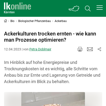
Bio
Biologischer Pflanzenbau
Ackerbau
Ackerkulturen trocken ernten - wie kann
man Prozesse optimieren?
12.04.2023 | von
Petra Doblmair
Im Hinblick auf hohe Energiepreise und
Trocknungskosten ist es wichtig, alle Schritte vom
Anbau bis zur Ernte und Lagerung von Getreide und
Ackerkulturen im Blick zu behalten.