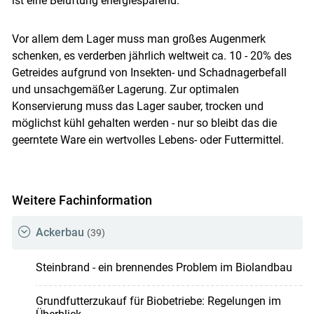
ist eine Belüftung energiesparend.
Vor allem dem Lager muss man großes Augenmerk
schenken, es verderben jährlich weltweit ca. 10 - 20% des
Getreides aufgrund von Insekten- und Schadnagerbefall
und unsachgemäßer Lagerung. Zur optimalen
Konservierung muss das Lager sauber, trocken und
möglichst kühl gehalten werden - nur so bleibt das die
geerntete Ware ein wertvolles Lebens- oder Futtermittel.
Weitere Fachinformation
Ackerbau
(39)
Steinbrand - ein brennendes Problem im Biolandbau
Grundfutterzukauf für Biobetriebe: Regelungen im