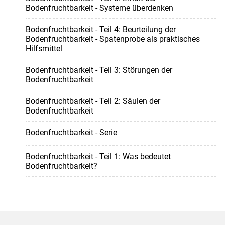
Bodenfruchtbarkeit - Systeme überdenken
Bodenfruchtbarkeit - Teil 4: Beurteilung der
Bodenfruchtbarkeit - Spatenprobe als praktisches
Hilfsmittel
Bodenfruchtbarkeit - Teil 3: Störungen der
Bodenfruchtbarkeit
Bodenfruchtbarkeit - Teil 2: Säulen der
Bodenfruchtbarkeit
Bodenfruchtbarkeit - Serie
Bodenfruchtbarkeit - Teil 1: Was bedeutet
Bodenfruchtbarkeit?