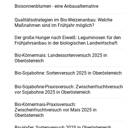
Biosonnenblumen - eine Anbaualternative
Qualitätsstrategien im Bio-Weizenanbau: Welche
Maßnahmen sind im Frühjahr möglich?
Der große Hunger nach Eiweiß: Leguminosen für den
Frühjahrsanbau in der biologischen Landwirtschaft
Bio-Körnermais: Landessortenversuch 2025 in
Oberösterreich
Bio-Sojabohne: Sortenversuch 2025 in Oberösterreich
Bio-Sojabohne-Praxisversuch: Zwischenfruchtversuch
vor Sojabohne 2025 in Oberösterreich
Bio-Körnermais-Praxisversuch:
Zwischenfruchtversuch vor Mais 2025 in
Oberösterreich
Bio-Hafer: Sortenversuch 2025 in Oberösterreich