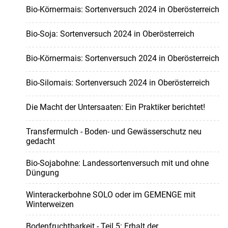
Bio-Körnermais: Sortenversuch 2024 in Oberösterreich
Bio-Soja: Sortenversuch 2024 in Oberösterreich
Bio-Körnermais: Sortenversuch 2024 in Oberösterreich
Bio-Silomais: Sortenversuch 2024 in Oberösterreich
Die Macht der Untersaaten: Ein Praktiker berichtet!
Transfermulch - Boden- und Gewässerschutz neu
gedacht
Bio-Sojabohne: Landessortenversuch mit und ohne
Düngung
Winterackerbohne SOLO oder im GEMENGE mit
Winterweizen
Bodenfruchtbarkeit - Teil 5: Erhalt der