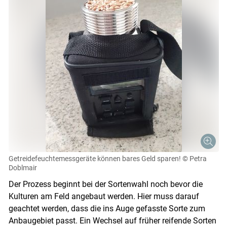
Getreidefeuchtemessgeräte können bares Geld sparen!
© Petra
Doblmair
Der Prozess beginnt bei der Sortenwahl noch bevor die
Kulturen am Feld angebaut werden. Hier muss darauf
geachtet werden, dass die ins Auge gefasste Sorte zum
Anbaugebiet passt. Ein Wechsel auf früher reifende Sorten