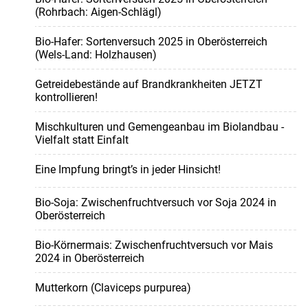
(Rohrbach: Aigen-Schlägl)
Bio-Hafer: Sortenversuch 2025 in Oberösterreich
(Wels-Land: Holzhausen)
Getreidebestände auf Brandkrankheiten JETZT
kontrollieren!
Mischkulturen und Gemengeanbau im Biolandbau -
Vielfalt statt Einfalt
Eine Impfung bringt’s in jeder Hinsicht!
Bio-Soja: Zwischenfruchtversuch vor Soja 2024 in
Oberösterreich
Bio-Körnermais: Zwischenfruchtversuch vor Mais
2024 in Oberösterreich
Mutterkorn (Claviceps purpurea)