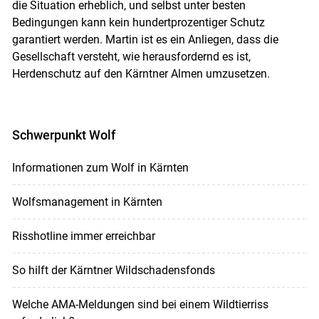
die Situation erheblich, und selbst unter besten
Bedingungen kann kein hundertprozentiger Schutz
garantiert werden. Martin ist es ein Anliegen, dass die
Gesellschaft versteht, wie herausfordernd es ist,
Herdenschutz auf den Kärntner Almen umzu­setzen.
Schwerpunkt Wolf
Informationen zum Wolf in Kärnten
Wolfsmanagement in Kärnten
Risshotline immer erreichbar
So hilft der Kärntner Wildschadensfonds
Welche AMA-Meldungen sind bei einem Wildtierriss