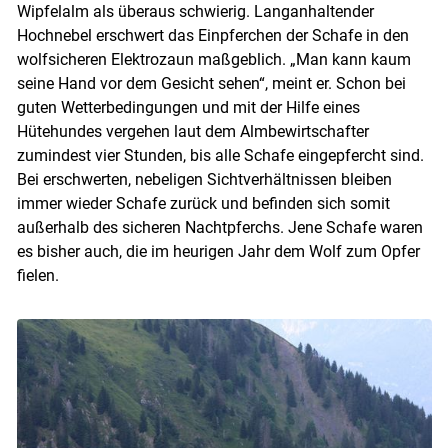
Wipfelalm als überaus schwierig. Langanhaltender
Hochnebel erschwert das Einpferchen der Schafe in den
wolfsicheren Elektrozaun maßgeblich. „Man kann kaum
seine Hand vor dem Gesicht sehen“, meint er. Schon bei
guten Wetterbedingungen und mit der Hilfe eines
Hütehundes vergehen laut dem Almbewirtschafter
zumindest vier Stunden, bis alle Schafe eingepfercht sind.
Bei erschwerten, nebeligen Sichtverhältnissen bleiben
immer wieder Schafe zurück und befinden sich somit
außerhalb des sicheren Nachtpferchs. Jene Schafe waren
es bisher auch, die im heurigen Jahr dem Wolf zum Opfer
fielen.