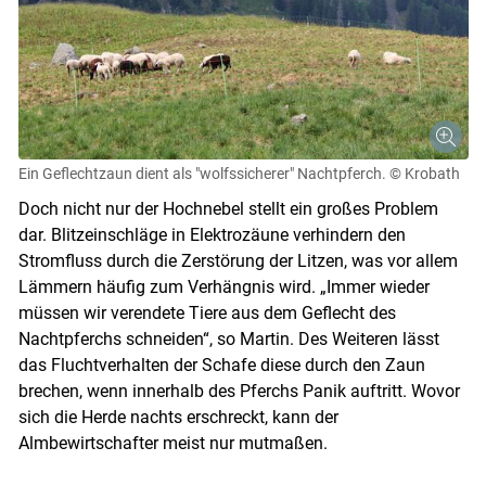
Ein Geflechtzaun dient als "wolfssicherer" Nachtpferch.
© Krobath
Doch nicht nur der Hochnebel stellt ein großes Problem
dar. Blitzeinschläge in Elektrozäune verhindern den
Stromfluss durch die Zerstörung der Litzen, was vor allem
Lämmern häufig zum Verhängnis wird. „Immer wieder
müssen wir verendete Tiere aus dem Geflecht des
Nachtpferchs schneiden“, so Martin. Des Weiteren lässt
das Fluchtverhalten der Schafe diese durch den Zaun
brechen, wenn innerhalb des Pferchs Panik auftritt. Wovor
sich die Herde nachts erschreckt, kann der
Almbewirtschafter meist nur mutmaßen.