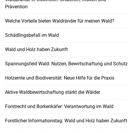
Prävention
Welche Vorteile bieten Waldränder für meinen Wald?
Schädlingsbefall im Wald
Wald und Holz haben Zukunft
Spannungsfeld Wald: Nutzen, Bewirtschaftung und Schutz
Holzernte und Biodiversität: Neue Hilfe für die Praxis
Aktive Waldbewirtschaftung stärkt die Wälder
Forstrecht und Borkenkäfer: Verantwortung im Wald
Forstlicher Informationstag: Wald und Holz haben Zukunft