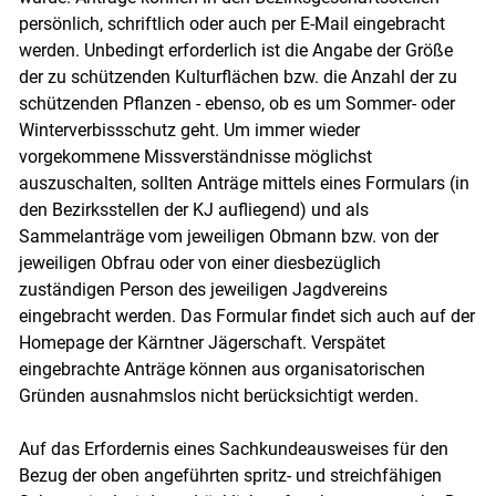
persönlich, schriftlich oder auch per E-Mail eingebracht
werden. Unbedingt erforderlich ist die Angabe der Größe
der zu schützenden Kulturflächen bzw. die Anzahl der zu
schützenden Pflanzen - ebenso, ob es um Sommer- oder
Winterverbissschutz geht. Um immer wieder
vorgekommene Missverständnisse möglichst
auszuschalten, sollten Anträge mittels eines Formulars (in
den Bezirksstellen der KJ aufliegend) und als
Sammelanträge vom jeweiligen Obmann bzw. von der
jeweiligen Obfrau oder von einer diesbezüglich
zuständigen Person des jeweiligen Jagdvereins
eingebracht werden. Das Formular findet sich auch auf der
Homepage der Kärntner Jägerschaft. Verspätet
eingebrachte Anträge können aus organisatorischen
Gründen ausnahmslos nicht berücksichtigt werden.
Auf das Erfordernis eines Sachkundeausweises für den
Bezug der oben angeführten spritz- und streichfähigen