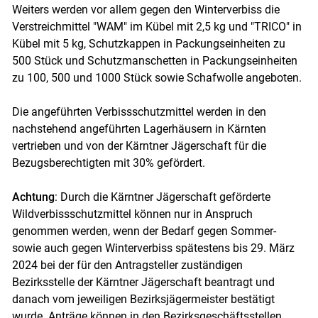
Weiters werden vor allem gegen den Winterverbiss die
Verstreichmittel "WAM" im Kübel mit 2,5 kg und "TRICO" in
Kübel mit 5 kg, Schutzkappen in Packungseinheiten zu
500 Stück und Schutzmanschetten in Packungseinheiten
zu 100, 500 und 1000 Stück sowie Schafwolle angeboten.
Die angeführten Verbissschutzmittel werden in den
nachstehend angeführten Lagerhäusern in Kärnten
vertrieben und von der Kärntner Jägerschaft für die
Bezugsberechtigten mit 30% gefördert.
Achtung
: Durch die Kärntner Jägerschaft geförderte
Wildverbissschutzmittel können nur in Anspruch
genommen werden, wenn der Bedarf gegen Sommer-
sowie auch gegen Winterverbiss spätestens bis 29. März
2024 bei der für den Antragsteller zuständigen
Bezirksstelle der Kärntner Jägerschaft beantragt und
danach vom jeweiligen Bezirksjägermeister bestätigt
wurde. Anträge können in den Bezirksgeschäftsstellen