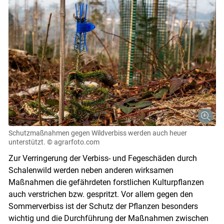
Schutzmaßnahmen gegen Wildverbiss werden auch heuer
unterstützt.
© agrarfoto.com
Zur Verringerung der Verbiss- und Fegeschäden durch
Schalenwild werden neben anderen wirksamen
Maßnahmen die gefährdeten forstlichen Kulturpflanzen
auch verstrichen bzw. gespritzt. Vor allem gegen den
Sommerverbiss ist der Schutz der Pflanzen besonders
wichtig und die Durchführung der Maßnahmen zwischen