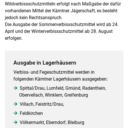
Wildverbissschutzmitteln erfolgt nach Maßgabe der dafür
vorhandenen Mittel der Kärntner Jägerschaft, es besteht
jedoch kein Rechtsanspruch.
Die Ausgabe der Sommerverbissschutzmittel wird ab 24.
April und der Winterverbissschutzmittel ab 28. August
erfolgen.
Ausgabe in Lagerhäusern
Verbiss- und Fegeschutzmittel werden in
folgenden Kärntner Lagerhäusern ausgegeben:
Spittal/Drau, Lurnfeld, Gmünd, Radenthein,
Obervellach, Winklern, Greifenburg
Villach, Feistritz/Drau,
Feldkirchen
Völkermarkt, Eberndorf, Bleiburg