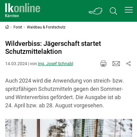
Forst
Waldbau & Forstschutz
Wildverbiss: Jägerschaft startet
Schutzmittelaktion
14.03.2024 | von
Ing. Josef Schnabl
Auch 2024 wird die Anwendung von streich- bzw.
spritzfähigen Schutzmitteln gegen den Sommer-
und Winterverbiss gefördert. Die Ausgabe ist ab
24. April bzw. ab 28. August vorgesehen.