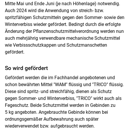
Mitte Mai und Ende Juni (je nach Höhenlage) notwendig.
Auch 2024 wird die Anwendung von streich- bzw.
spritzfähigen Schutzmitteln gegen den Sommer- sowie den
Winterverbiss wieder gefördert. Bedingt durch die erfolgte
Änderung der Pflanzenschutzmittelverordnung werden nun
auch mehrjährig verwendbare mechanische Schutzmittel
wie Verbissschutzkappen und Schutzmanschetten
gefördert.
So wird gefördert
Gefördert werden die im Fachhandel angebotenen und
schon bewährten Mittel "WAM" flüssig und "TRICO" flüssig.
Diese sind spritz- und streichfähig, dienen als Schutz
gegen Sommer- und Winterverbiss, "TRICO" wirkt auch als
Fegeschutz. Beide Schutzmittel werden in Gebinden zu
5 kg angeboten. Angebrauchte Gebinde können bei
ordnungsgemäßer Aufbewahrung auch später
Skip to main content
wiederverwendet bzw. aufgebraucht werden.