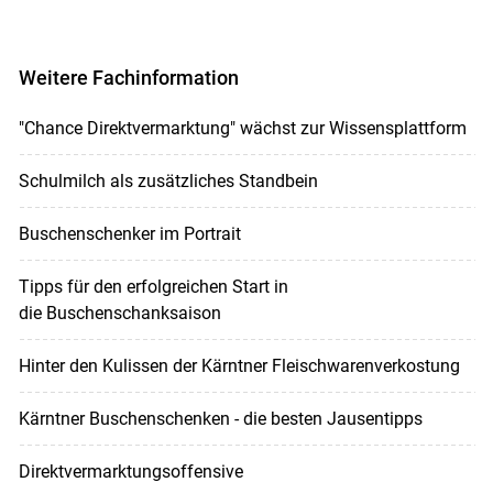
Weitere Fachinformation
"Chance Direktvermarktung" wächst zur Wissensplattform
Schulmilch als zusätzliches Standbein
Buschenschenker im Portrait
Tipps für den erfolgreichen Start in
die Buschenschanksaison
Hinter den Kulissen der Kärntner Fleischwarenverkostung
Kärntner Buschenschenken - die besten Jausentipps
Direktvermarktungsoffensive