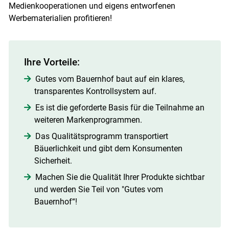
Medienkooperationen und eigens entworfenen
Werbematerialien profitieren!
Ihre Vorteile:
Gutes vom Bauernhof baut auf ein klares,
transparentes Kontrollsystem auf.
Es ist die geforderte Basis für die Teilnahme an
weiteren Markenprogrammen.
Das Qualitätsprogramm transportiert
Bäuerlichkeit und gibt dem Konsumenten
Sicherheit.
Machen Sie die Qualität Ihrer Produkte sichtbar
und werden Sie Teil von "Gutes vom
Bauernhof“!