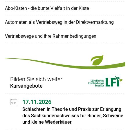
Abo-Kisten - die bunte Vielfalt in der Kiste
Automaten als Vertriebsweg in der Direktvermarktung
Vertriebswege und ihre Rahmenbedingungen
Bilden Sie sich weiter
Kursangebote
17.11.2026
Schlachten in Theorie und Praxis zur Erlangung
des Sachkundenachweises für Rinder, Schweine
und kleine Wiederkäuer