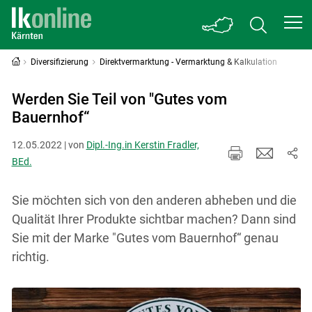
Diversifizierung
Direktvermarktung - Vermarktung & Kalkulation
Werden Sie Teil von "Gutes vom
Bauernhof“
12.05.2022 | von
Dipl.-Ing.in Kerstin Fradler,
BEd.
Sie möchten sich von den anderen abheben und die
Qualität Ihrer Produkte sichtbar machen? Dann sind
Sie mit der Marke "Gutes vom Bauernhof“ genau
richtig.