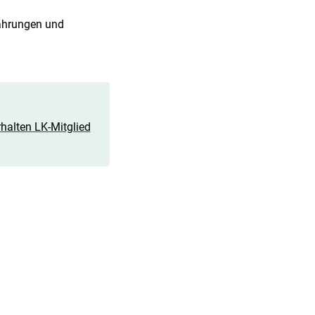
fahrungen und
halten LK-Mitglied