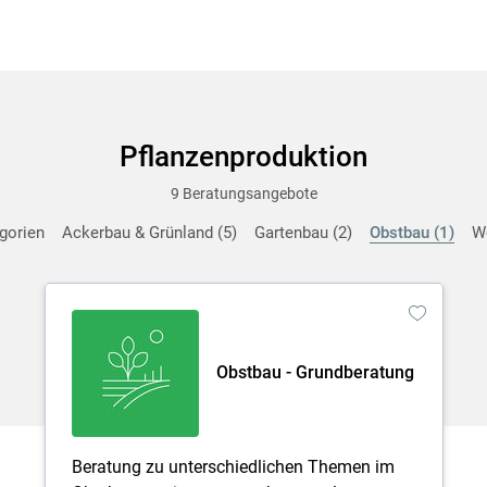
Pflanzenproduktion
9 Beratungsangebote
egorien
Ackerbau & Grünland
5
Gartenbau
2
Obstbau
1
W
Obstbau - Grundberatung
Beratung zu unterschiedlichen Themen im