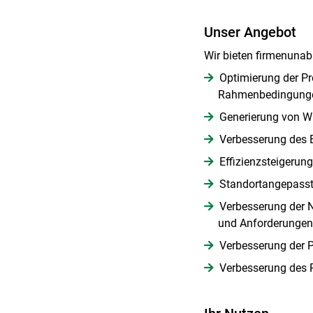
Unser Angebot
Wir bieten firmenuna
Optimierung der Pr
Rahmenbedingung
Generierung von Wi
Verbesserung des B
Effizienzsteigerung
Standortangepasst
Verbesserung der N
und Anforderungen
Verbesserung der P
Verbesserung des