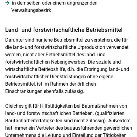
in demselben oder einem angrenzenden
Verwaltungsbezirk
Land- und forstwirtschaftliche Betriebsmittel
Darunter sind nur jene Betriebsmittel zu verstehen, die für
die land- und forstwirtschaftliche Urproduktion verwendet
werden, nicht aber Betriebsmittel des land- und
forstwirtschaftlichen Nebengewerbes. Die soziale und
Skip to main content
wirtschaftliche Betriebshilfe, d.h. die Erbringung land- und
forstwirtschaftlicher Dienstleistungen ohne eigene
Betriebsmittel, ist im Rahmen der örtlichen
Einschränkungen ebenfalls zulässig.
Gleiches gilt für Hilfstätigkeiten bei Baumaßnahmen von
land- und forstwirtschaftlichen Betrieben. (qualifizierten
Baufacharbeitertätigkeiten sind nicht zulässig). Außerdem
hat immer ein Vertreter des bauausführenden gewerblichen
Unternehmens die Leitung und Einteilung der Tätigkeiten