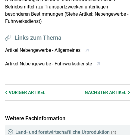
Betriebsmitteln zu Transportzwecken unterliegen
besonderen Bestimmungen (Siehe Artikel: Nebengewerbe -
Fuhrwerksdienst)
Links zum Thema
Artikel Nebengewerbe - Allgemeines
Artikel Nebengewerbe - Fuhrwerksdienste
VORIGER
ARTIKEL
NÄCHSTER
ARTIKEL
Weitere Fachinformation
Land- und forstwirtschaftliche Urproduktion
(4)