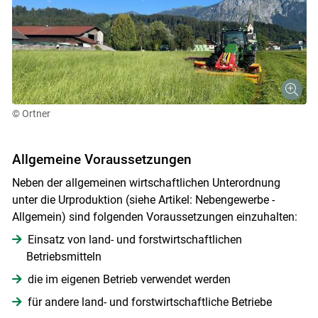
© Ortner
Allgemeine Voraussetzungen
Neben der allgemeinen wirtschaftlichen Unterordnung
unter die Urproduktion (siehe Artikel: Nebengewerbe -
Allgemein) sind folgenden Voraussetzungen einzuhalten:
Einsatz von land- und forstwirtschaftlichen
Betriebsmitteln
die im eigenen Betrieb verwendet werden
für andere land- und forstwirtschaftliche Betriebe