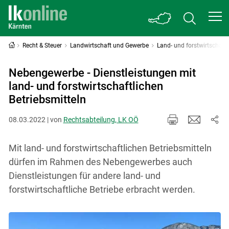
Recht & Steuer
Landwirtschaft und Gewerbe
Land- und forstwirtschaf
Nebengewerbe - Dienstleistungen mit
land- und forstwirtschaftlichen
Betriebsmitteln
08.03.2022 | von
Rechtsabteilung, LK OÖ
Mit land- und forstwirtschaftlichen Betriebsmitteln
dürfen im Rahmen des Nebengewerbes auch
Dienstleistungen für andere land- und
forstwirtschaftliche Betriebe erbracht werden.