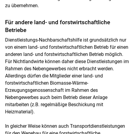
zu übernehmen.
Für andere land- und forstwirtschaftliche
Betriebe
Dienstleistungs-Nachbarschaftshilfe ist grundsätzlich nur
von einem land- und forstwirtschaftlichen Betrieb für einen
anderen land- und forstwirtschaftlichen Betrieb möglich.
Für Nichtlandwirte können daher diese Dienstleistungen im
Rahmen des Nebengewerbes nicht erbracht werden.
Allerdings dürfen die Mitglieder einer land- und
forstwirtschaftlichen Biomasse-Wärme-
Erzeugungsgenossenschaft im Rahmen des
Nebengewerbes auch beim Betrieb dieser Anlage
mitarbeiten (z.B. regelmäßige Beschickung mit
Heizmaterial).
In gleicher Weise können auch Transportdienstleistungen
für den Wegebau für eine forstwirtschaftliche