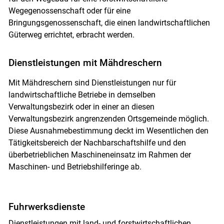
Wegegenossenschaft oder für eine
Bringungsgenossenschaft, die einen landwirtschaftlichen
Güterweg errichtet, erbracht werden.
Dienstleistungen mit Mähdreschern
Mit Mähdreschern sind Dienstleistungen nur für
landwirtschaftliche Betriebe in demselben
Verwaltungsbezirk oder in einer an diesen
Verwaltungsbezirk angrenzenden Ortsgemeinde möglich.
Diese Ausnahmebestimmung deckt im Wesentlichen den
Tätigkeitsbereich der Nachbarschaftshilfe und den
überbetrieblichen Maschineneinsatz im Rahmen der
Maschinen- und Betriebshilferinge ab.
Fuhrwerksdienste
Dienstleistungen mit land- und forstwirtschaftlichen