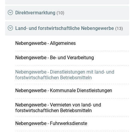
Direktvermarktung
(10)
Land- und forstwirtschaftliche Nebengewerbe
(13)
Nebengewerbe - Allgemeines
Nebengewerbe - Be- und Verarbeitung
Nebengewerbe - Dienstleistungen mit land- und
forstwirtschaftlichen Betriebsmitteln
Nebengewerbe - Kommunale Dienstleistungen
Nebengewerbe - Vermieten von land- und
forstwirtschaftlichen Betriebsmitteln
Nebengewerbe - Fuhrwerksdienste