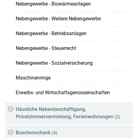
Nebengewerbe - Biowärmeanlagen
Nebengewerbe - Weitere Nebengewerbe
Nebengewerbe - Betriebsanlagen
Nebengewerbe - Steuerrecht
Nebengewerbe - Sozialversicherung
Maschinenringe
Erwerbs- und Wirtschaftsgenossenschaften
Häusliche Nebenbeschäftigung,
Privatzimmervermietung, Ferienwohnungen
(2)
Buschenschank
(4)