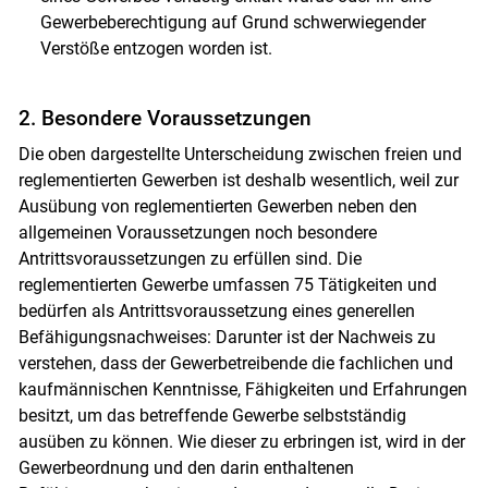
Gewerbeberechtigung auf Grund schwerwiegender
Verstöße entzogen worden ist.
2. Besondere Voraussetzungen
Die oben dargestellte Unterscheidung zwischen freien und
reglementierten Gewerben ist deshalb wesentlich, weil zur
Ausübung von reglementierten Gewerben neben den
allgemeinen Voraussetzungen noch besondere
Antrittsvoraussetzungen zu erfüllen sind. Die
reglementierten Gewerbe umfassen 75 Tätigkeiten und
bedürfen als Antrittsvoraussetzung eines generellen
Befähigungsnachweises: Darunter ist der Nachweis zu
verstehen, dass der Gewerbetreibende die fachlichen und
kaufmännischen Kenntnisse, Fähigkeiten und Erfahrungen
besitzt, um das betreffende Gewerbe selbstständig
ausüben zu können. Wie dieser zu erbringen ist, wird in der
Gewerbeordnung und den darin enthaltenen