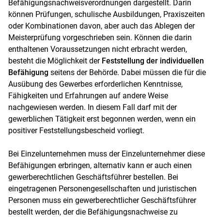
Befähigungsnachweisverordnungen dargestellt. Darin
können Prüfungen, schulische Ausbildungen, Praxiszeiten
oder Kombinationen davon, aber auch das Ablegen der
Meisterprüfung vorgeschrieben sein. Können die darin
enthaltenen Voraussetzungen nicht erbracht werden,
besteht die Möglichkeit der
Feststellung der individuellen
Befähigung
seitens der Behörde. Dabei müssen die für die
Ausübung des Gewerbes erforderlichen Kenntnisse,
Fähigkeiten und Erfahrungen auf andere Weise
nachgewiesen werden. In diesem Fall darf mit der
gewerblichen Tätigkeit erst begonnen werden, wenn ein
positiver Feststellungsbescheid vorliegt.
Bei Einzelunternehmen muss der Einzelunternehmer diese
Befähigungen erbringen, alternativ kann er auch einen
gewerberechtlichen Geschäftsführer bestellen. Bei
eingetragenen Personengesellschaften und juristischen
Personen muss ein gewerberechtlicher Geschäftsführer
bestellt werden, der die Befähigungsnachweise zu