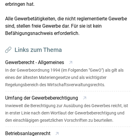
erbringen hat.
Alle Gewerbetätigkeiten, die nicht reglementierte Gewerbe
sind, stellen freie Gewerbe dar. Für sie ist kein
Befähigungsnachweis erforderlich.
Links zum Thema
Gewerberecht - Allgemeines
In der Gewerbeordnung 1994 (im Folgenden "GewO") als gilt als
eines der ältesten Materiengesetze und als wichtigster
Regelungsbereich des Wirtschaftsverwaltungsrechts.
Umfang der Gewerbeberechtigung
Inwieweit die Berechtigung zur Ausübung des Gewerbes reicht, ist
in erster Linie nach dem Wortlaut der Gewerbeberechtigung und
den einschlägigen gesetzlichen Vorschriften zu beurteilen.
Betriebsanlagenrecht