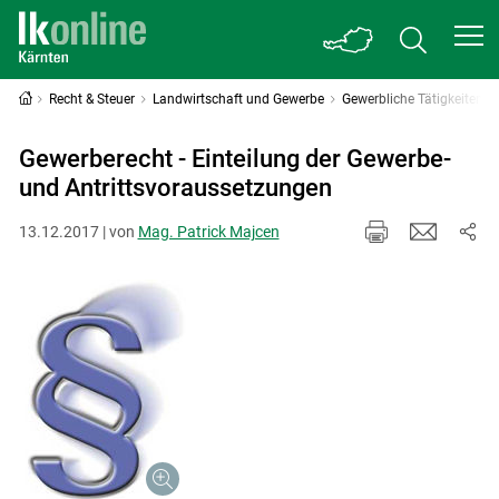
Recht & Steuer
Landwirtschaft und Gewerbe
Gewerbliche Tätigkeiten
Gewerberecht - Einteilung der Gewerbe-
und Antrittsvoraussetzungen
13.12.2017 | von
Mag. Patrick Majcen