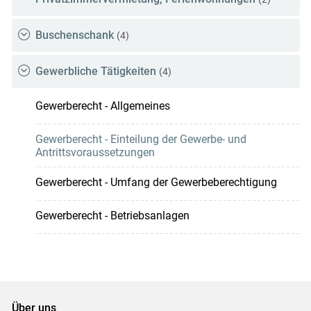
Buschenschank
(4)
Gewerbliche Tätigkeiten
(4)
Gewerberecht - Allgemeines
Gewerberecht - Einteilung der Gewerbe- und
Antrittsvoraussetzungen
Gewerberecht - Umfang der Gewerbeberechtigung
Gewerberecht - Betriebsanlagen
Über uns