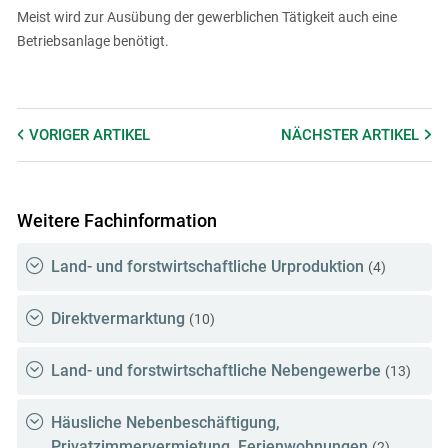
Meist wird zur Ausübung der gewerblichen Tätigkeit auch eine
Betriebsanlage benötigt.
VORIGER
ARTIKEL
NÄCHSTER
ARTIKEL
Weitere Fachinformation
Land- und forstwirtschaftliche Urproduktion
(4)
Direktvermarktung
(10)
Land- und forstwirtschaftliche Nebengewerbe
(13)
Häusliche Nebenbeschäftigung,
Privatzimmervermietung, Ferienwohnungen
(2)