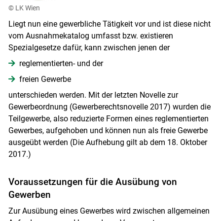
© LK Wien
Liegt nun eine gewerbliche Tätigkeit vor und ist diese nicht
vom Ausnahmekatalog umfasst bzw. existieren
Spezialgesetze dafür, kann zwischen jenen der
reglementierten- und der
freien Gewerbe
unterschieden werden. Mit der letzten Novelle zur
Gewerbeordnung (Gewerberechtsnovelle 2017) wurden die
Teilgewerbe, also reduzierte Formen eines reglementierten
Gewerbes, aufgehoben und können nun als freie Gewerbe
ausgeübt werden (Die Aufhebung gilt ab dem 18. Oktober
2017.)
Voraussetzungen für die Ausübung von
Gewerben
Zur Ausübung eines Gewerbes wird zwischen allgemeinen