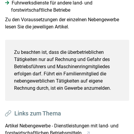
Fuhrwerksdienste für andere land- und
forstwirtschaftliche Betriebe
Zu den Voraussetzungen der einzelnen Nebengewerbe
lesen Sie die jeweiligen Artikel.
Zu beachten ist, dass die überbetrieblichen
Tätigkeiten nur auf Rechnung und Gefahr des
Betriebsführers und Maschinenringmitgliedes
erfolgen darf. Führt ein Familienmitglied die
nebengewerblichen Tätigkeiten auf eigene
Rechnung durch, ist ein Gewerbe anzumelden.
Links zum Thema
Artikel Nebengewerbe - Dienstleistungen mit land- und
forstwirtschaftlichen Betriebsmitteln