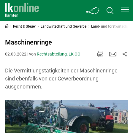
Recht & Steuer
Landwirtschaft und Gewerbe
Land- und forstwirtschaf
Maschinenringe
02.03.2022 | von
Rechtsabteilung, LK OÖ
Die Vermittlungstätigkeiten der Maschinenringe
sind ebenfalls von der Gewerbeordnung
ausgenommen.