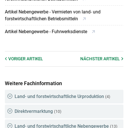
Artikel Nebengewerbe - Vermieten von land- und
forstwirtschaftlichen Betriebsmitteln
Artikel Nebengewerbe - Fuhrwerksdienste
VORIGER
ARTIKEL
NÄCHSTER
ARTIKEL
Weitere Fachinformation
Land- und forstwirtschaftliche Urproduktion
(4)
Direktvermarktung
(10)
Land- und forstwirtschaftliche Nebengewerbe
(13)