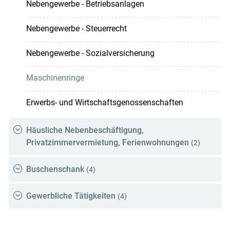
Nebengewerbe - Betriebsanlagen
Nebengewerbe - Steuerrecht
Nebengewerbe - Sozialversicherung
Maschinenringe
Erwerbs- und Wirtschaftsgenossenschaften
Häusliche Nebenbeschäftigung,
Privatzimmervermietung, Ferienwohnungen
(2)
Buschenschank
(4)
Gewerbliche Tätigkeiten
(4)