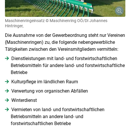
Maschinenringeinsatz
© Maschinenring OÖ/DI Johannes
Hintringer,
Die Ausnahme von der Gewerbeordnung steht nur Vereinen
(Maschinenringen) zu, die folgende nebengewerbliche
Tätigkeiten zwischen den Vereinsmitgliedern vermitteln:
Dienstleistungen mit land- und forstwirtschaftlichen
Betriebsmitteln für andere land- und forstwirtschaftliche
Betriebe
Kulturpflege im ländlichen Raum
Verwertung von organischen Abfällen
Winterdienst
Vermieten von land- und forstwirtschaftlichen
Betriebsmitteln an andere land- und
Skip to main content
forstwirtschaftlichen Betriebe