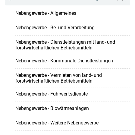
Nebengewerbe - Allgemeines
Nebengewerbe - Be- und Verarbeitung
Nebengewerbe - Dienstleistungen mit land- und
forstwirtschaftlichen Betriebsmitteln
Nebengewerbe - Kommunale Dienstleistungen
Nebengewerbe - Vermieten von land- und
forstwirtschaftlichen Betriebsmitteln
Nebengewerbe - Fuhrwerksdienste
Nebengewerbe - Biowärmeanlagen
Nebengewerbe - Weitere Nebengewerbe