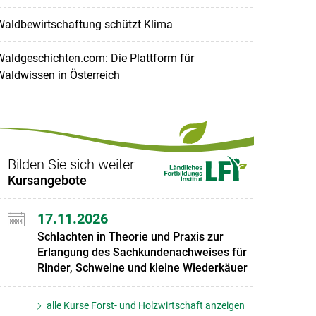
Waldbewirtschaftung schützt Klima
aldgeschichten.com: Die Plattform für
aldwissen in Österreich
Bilden Sie sich weiter
Kursangebote
17.11.2026
Schlachten in Theorie und Praxis zur
Erlangung des Sachkundenachweises für
Rinder, Schweine und kleine Wiederkäuer
alle Kurse Forst- und Holzwirtschaft anzeigen