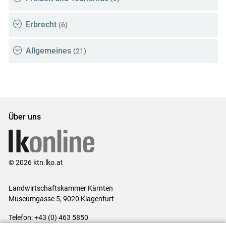
Erbrecht
(6)
Allgemeines
(21)
Über uns
© 2026 ktn.lko.at
Landwirtschaftskammer Kärnten
Museumgasse 5, 9020 Klagenfurt
Telefon: +43 (0) 463 5850