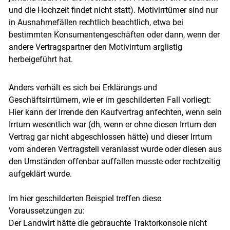
und die Hochzeit findet nicht statt). Motivirrtümer sind nur
in Ausnahmefällen rechtlich beachtlich, etwa bei
bestimmten Konsumentengeschäften oder dann, wenn der
andere Vertragspartner den Motivirrtum arglistig
Skip to main content
herbeigeführt hat.
Anders verhält es sich bei Erklärungs-und
Geschäftsirrtümern, wie er im geschilderten Fall vorliegt:
Hier kann der Irrende den Kaufvertrag anfechten, wenn sein
Irrtum wesentlich war (dh, wenn er ohne diesen Irrtum den
Vertrag gar nicht abgeschlossen hätte) und dieser Irrtum
vom anderen Vertragsteil veranlasst wurde oder diesen aus
den Umständen offenbar auffallen musste oder rechtzeitig
aufgeklärt wurde.
Im hier geschilderten Beispiel treffen diese
Voraussetzungen zu:
Der Landwirt hätte die gebrauchte Traktorkonsole nicht