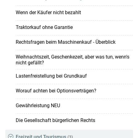
Wenn der Käufer nicht bezahlt
Traktorkauf ohne Garantie
Rechtsfragen beim Maschinenkauf - Überblick
Weihnachtszeit, Geschenkezeit, aber was tun, wenn's
nicht gefällt?
Lastenfreistellung bei Grundkauf
Worauf achten bei Optionsverträgen?
Gewährleistung NEU
Die Gesellschaft bürgerlichen Rechts
Freizeit und Tourismus
(3)