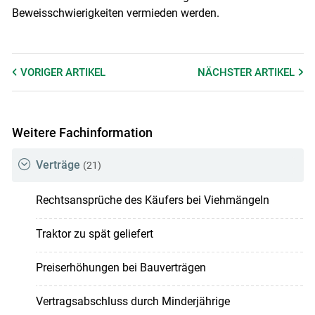
Beweisschwierigkeiten vermieden werden.
VORIGER
ARTIKEL
NÄCHSTER
ARTIKEL
Weitere Fachinformation
Verträge
(21)
Rechtsansprüche des Käufers bei Viehmängeln
Traktor zu spät geliefert
Preiserhöhungen bei Bauverträgen
Vertragsabschluss durch Minderjährige