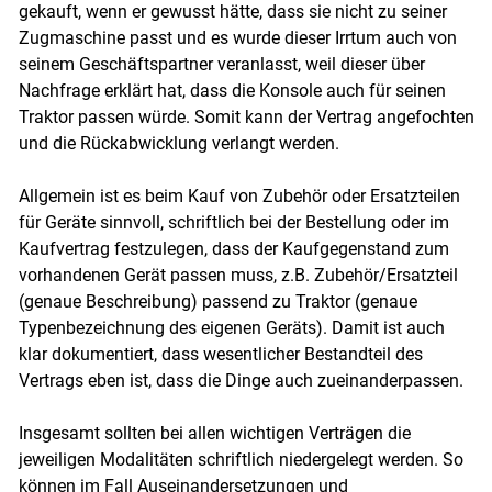
gekauft, wenn er gewusst hätte, dass sie nicht zu seiner
Zugmaschine passt und es wurde dieser Irrtum auch von
seinem Geschäftspartner veranlasst, weil dieser über
Nachfrage erklärt hat, dass die Konsole auch für seinen
Traktor passen würde. Somit kann der Vertrag angefochten
und die Rückabwicklung verlangt werden.
Allgemein ist es beim Kauf von Zubehör oder Ersatzteilen
für Geräte sinnvoll, schriftlich bei der Bestellung oder im
Kaufvertrag festzulegen, dass der Kaufgegenstand zum
vorhandenen Gerät passen muss, z.B. Zubehör/Ersatzteil
(genaue Beschreibung) passend zu Traktor (genaue
Typenbezeichnung des eigenen Geräts). Damit ist auch
klar dokumentiert, dass wesentlicher Bestandteil des
Vertrags eben ist, dass die Dinge auch zueinanderpassen.
Insgesamt sollten bei allen wichtigen Verträgen die
jeweiligen Modalitäten schriftlich niedergelegt werden. So
können im Fall Auseinandersetzungen und