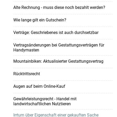
Alte Rechnung - muss diese noch bezahlt werden?
Wie lange gilt ein Gutschein?
Verträge: Geschriebenes ist auch durchsetzbar
Vertragsänderungen bei Gestattungsverträgen für
Handymasten
Mountainbiken: Aktualisierter Gestattungsvertrag
Rücktrittsrecht
Augen auf beim Online-Kauf
Gewährleistungsrecht - Handel mit
landwirtschaftlichen Nutztieren
Irrtum über Eigenschaft einer gekauften Sache