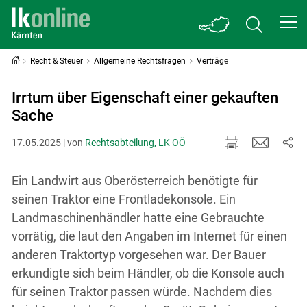
Recht & Steuer
Allgemeine Rechtsfragen
Verträge
Irrtum über Eigenschaft einer gekauften
Sache
17.05.2025 | von
Rechtsabteilung, LK OÖ
Ein Landwirt aus Oberösterreich benötigte für
seinen Traktor eine Frontladekonsole. Ein
Landmaschinenhändler hatte eine Gebrauchte
vorrätig, die laut den Angaben im Internet für einen
anderen Traktortyp vorgesehen war. Der Bauer
erkundigte sich beim Händler, ob die Konsole auch
für seinen Traktor passen würde. Nachdem dies