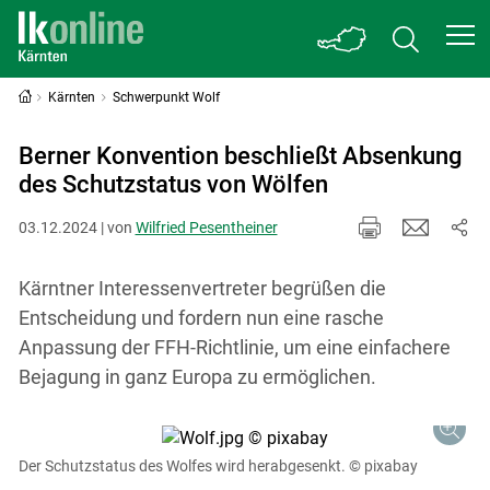
Kärnten
Schwerpunkt Wolf
Berner Konvention beschließt Absenkung
des Schutzstatus von Wölfen
03.12.2024 | von
Wilfried Pesentheiner
Kärntner Interessenvertreter begrüßen die
Entscheidung und fordern nun eine rasche
Anpassung der FFH-Richtlinie, um eine einfachere
Bejagung in ganz Europa zu ermöglichen.
Der Schutzstatus des Wolfes wird herabgesenkt.
© pixabay