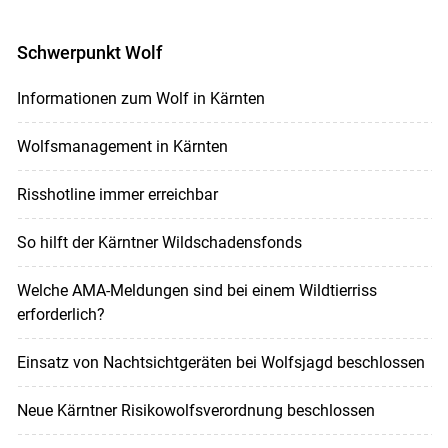
Schwerpunkt Wolf
Informationen zum Wolf in Kärnten
Wolfsmanagement in Kärnten
Risshotline immer erreichbar
So hilft der Kärntner Wildschadensfonds
Welche AMA-Meldungen sind bei einem Wildtierriss
erforderlich?
Einsatz von Nachtsichtgeräten bei Wolfsjagd beschlossen
Neue Kärntner Risikowolfsverordnung beschlossen