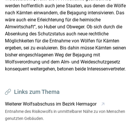
werden hoffentlich auch jene Staaten, aus denen die Wölfe
nach Kärnten einwandern, die Bejagung intensivieren. Das
wäre auch eine Erleichterung für die heimische
Almwirtschaft“, so Huber und Obweger. Ob sich durch die
Absenkung des Schutzstatus auch neue rechtliche
Möglichkeiten für die Entnahme von Wölfen für Kärnten
ergeben, sei zu evaluieren. Bis dahin müsse Kärnten seinen
bisher eingeschlagenen Weg der Bejagung mit
Wolfsverordnung und dem Alm- und Weideschutzgesetz
konsequent weitergehen, betonen beide Interessenvertreter.
Links zum Thema
Weiterer Wolfsabschuss im Bezirk Hermagor
Entnahme des Risikowolfs in unmittelbarer Nähe zu von Menschen
genutzten Gebäuden.