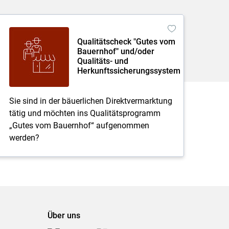
Qualitätscheck "Gutes vom
Bauernhof" und/oder
Qualitäts- und
Herkunftssicherungssystem
Sie sind in der bäuerlichen Direktvermarktung
tätig und möchten ins Qualitätsprogramm
„Gutes vom Bauernhof“ aufgenommen
werden?
Über uns