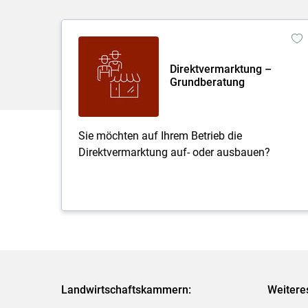
Direktvermarktung –
Grundberatung
Sie möchten auf Ihrem Betrieb die
Direktvermarktung auf- oder ausbauen?
Landwirtschaftskammern:
Weitere