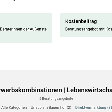
Kostenbeitrag
Beraterinnen der Außenste
Beratungsangebot mit Kos
rwerbskombinationen | Lebenswirtscha
5 Beratungsangebote
Alle Kategorien
Urlaub am Bauernhof
2
Direktvermarktung
3