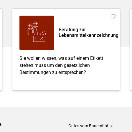
Beratung zur
Lebensmittelkennzeichnung
Sie wollen wissen, was auf einem Etikett
stehen muss um den gesetzlichen
Bestimmungen zu entsprechen?
s
Gutes vom Bauernhof