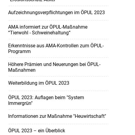
Aufzeichnungsverpflichtungen im ÖPUL 2023
AMA informiert zur ÖPUL-Maßnahme
“Tierwohl - Schweinehaltung“
Erkenntnisse aus AMA-Kontrollen zum ÖPUL-
Programm
Höhere Prämien und Neuerungen bei ÖPUL-
Maßnahmen
Weiterbildung im ÖPUL 2023
ÖPUL 2023: Auflagen beim "System
Immergrün"
Informationen zur Maßnahme "Heuwirtschaft"
ÖPUL 2023 – ein Überblick