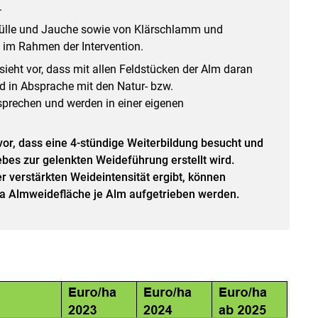
.
Gülle und Jauche sowie von Klärschlamm und
im Rahmen der Intervention.
ieht vor, dass mit allen Feldstücken der Alm daran
d in Absprache mit den Natur- bzw.
prechen und werden in einer eigenen
vor, dass eine 4-stündige Weiterbildung besucht und
bes zur gelenkten Weideführung erstellt wird.
er verstärkten Weideintensität ergibt, können
ha Almweidefläche je Alm aufgetrieben werden.