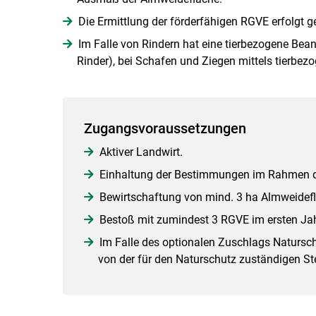
Die Ermittlung der förderfähigen RGVE erfolgt
Im Falle von Rindern hat eine tierbezogene B
Rinder), bei Schafen und Ziegen mittels tierbez
Zugangsvoraussetzungen
Aktiver Landwirt.
Einhaltung der Bestimmungen im Rahmen de
Bewirtschaftung von mind. 3 ha Almweideflä
Bestoß mit zumindest 3 RGVE im ersten Jahr
Im Falle des optionalen Zuschlags Natursch
von der für den Naturschutz zuständigen St