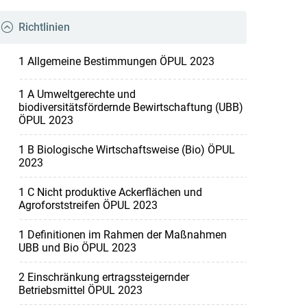
Richtlinien
1 Allgemeine Bestimmungen ÖPUL 2023
1 A Umweltgerechte und
biodiversitätsfördernde Bewirtschaftung (UBB)
ÖPUL 2023
1 B Biologische Wirtschaftsweise (Bio) ÖPUL
2023
1 C Nicht produktive Ackerflächen und
Agroforststreifen ÖPUL 2023
1 Definitionen im Rahmen der Maßnahmen
UBB und Bio ÖPUL 2023
2 Einschränkung ertragssteigernder
Betriebsmittel ÖPUL 2023