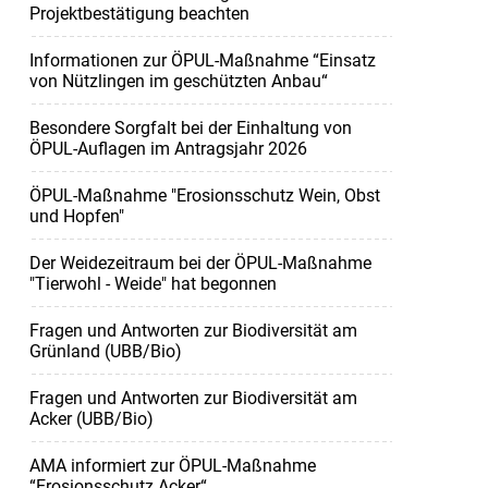
Projektbestätigung beachten
Informationen zur ÖPUL-Maßnahme “Einsatz
von Nützlingen im geschützten Anbau“
Besondere Sorgfalt bei der Einhaltung von
ÖPUL-Auflagen im Antragsjahr 2026
ÖPUL-Maßnahme "Erosionsschutz Wein, Obst
und Hopfen"
Der Weidezeitraum bei der ÖPUL-Maßnahme
"Tierwohl - Weide" hat begonnen
Fragen und Antworten zur Biodiversität am
Grünland (UBB/Bio)
Fragen und Antworten zur Biodiversität am
Acker (UBB/Bio)
AMA informiert zur ÖPUL-Maßnahme
“Erosionsschutz Acker“