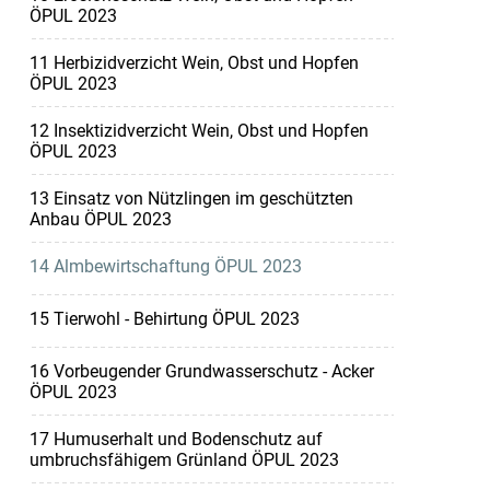
ÖPUL 2023
11 Herbizidverzicht Wein, Obst und Hopfen
ÖPUL 2023
12 Insektizidverzicht Wein, Obst und Hopfen
ÖPUL 2023
13 Einsatz von Nützlingen im geschützten
Anbau ÖPUL 2023
14 Almbewirtschaftung ÖPUL 2023
15 Tierwohl - Behirtung ÖPUL 2023
16 Vorbeugender Grundwasserschutz - Acker
ÖPUL 2023
17 Humuserhalt und Bodenschutz auf
umbruchsfähigem Grünland ÖPUL 2023