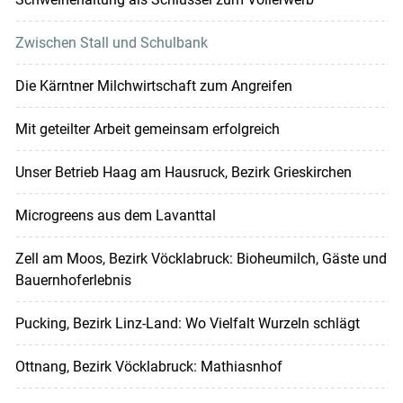
Zwischen Stall und Schulbank
Die Kärntner Milchwirtschaft zum Angreifen
Mit geteilter Arbeit gemeinsam erfolgreich
Unser Betrieb Haag am Hausruck, Bezirk Grieskirchen
Microgreens aus dem Lavanttal
Zell am Moos, Bezirk Vöcklabruck: Bioheumilch, Gäste und
Bauernhoferlebnis
Pucking, Bezirk Linz-Land: Wo Vielfalt Wurzeln schlägt
Ottnang, Bezirk Vöcklabruck: Mathiasnhof