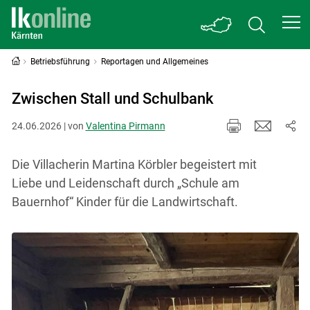
Betriebsführung
Reportagen und Allgemeines
Zwischen Stall und Schulbank
24.06.2026 | von
Valentina Pirmann
Die Villacherin Martina Körbler begeistert mit
Liebe und Leidenschaft durch „Schule am
Bauernhof“ Kinder für die Landwirtschaft.