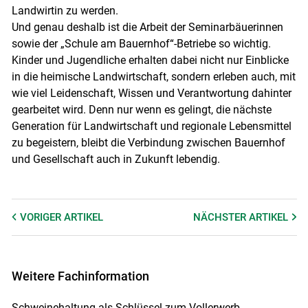
Landwirtin zu werden.
Und genau deshalb ist die Arbeit der Seminarbäuerinnen
sowie der „Schule am Bauernhof“-Betriebe so wichtig.
Kinder und Jugendliche erhalten dabei nicht nur Einblicke
in die heimische Landwirtschaft, sondern erleben auch, mit
wie viel Leidenschaft, Wissen und Verantwortung dahinter
gearbeitet wird. Denn nur wenn es gelingt, die nächste
Generation für Landwirtschaft und regionale Lebensmittel
zu begeistern, bleibt die Verbindung zwischen Bauernhof
und Gesellschaft auch in Zukunft lebendig.
VORIGER
ARTIKEL
NÄCHSTER
ARTIKEL
Weitere Fachinformation
Schweinehaltung als Schlüssel zum Vollerwerb