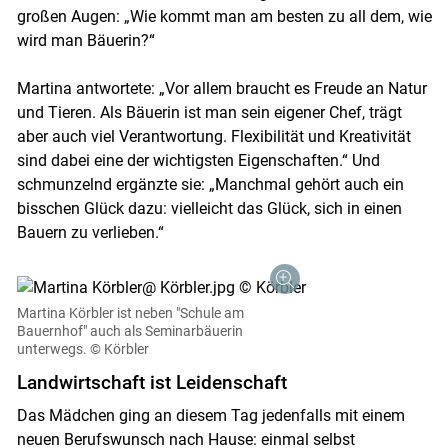
großen Augen: „Wie kommt man am besten zu all dem, wie
wird man Bäuerin?“
Martina antwortete: „Vor allem braucht es Freude an Natur
und Tieren. Als Bäuerin ist man sein eigener Chef, trägt
aber auch viel Verantwortung. Flexibilität und Kreativität
sind dabei eine der wichtigsten Eigenschaften.“ Und
schmunzelnd ergänzte sie: „Manchmal gehört auch ein
bisschen Glück dazu: vielleicht das Glück, sich in einen
Bauern zu verlieben.“
Martina Körbler ist neben "Schule am
Bauernhof" auch als Seminarbäuerin
unterwegs.
© Körbler
Landwirtschaft ist Leidenschaft
Das Mädchen ging an diesem Tag jedenfalls mit einem
neuen Berufswunsch nach Hause: einmal selbst