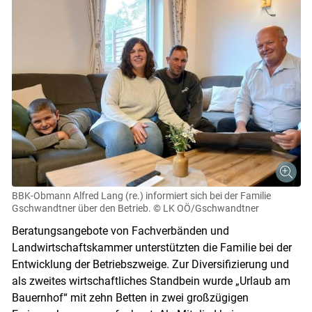
BBK-Obmann Alfred Lang (re.) informiert sich bei der Familie
Gschwandtner über den Betrieb.
© LK OÖ/Gschwandtner
Beratungsangebote von Fachverbänden und
Landwirtschaftskammer unterstützten die Familie bei der
Entwicklung der Betriebszweige. Zur Diversifizierung und
als zweites wirtschaftliches Standbein wurde „Urlaub am
Bauernhof“ mit zehn Betten in zwei großzügigen