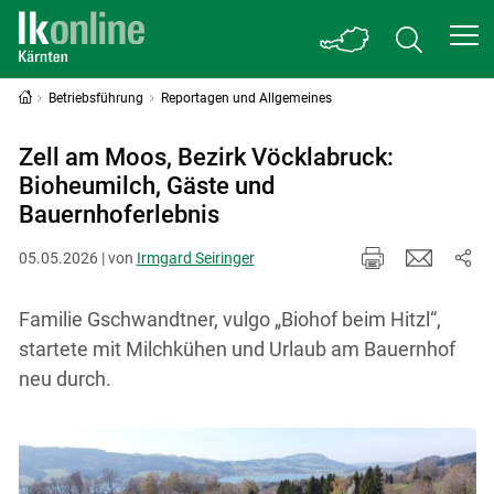
Betriebsführung
Reportagen und Allgemeines
Zell am Moos, Bezirk Vöcklabruck:
Bioheumilch, Gäste und
Bauernhoferlebnis
05.05.2026 | von
Irmgard Seiringer
Familie Gschwandtner, vulgo „Biohof beim Hitzl“,
startete mit Milchkühen und Urlaub am Bauernhof
neu durch.