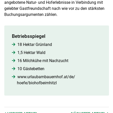
angebotene Natur- und Hoferlebnisse in Verbindung mit
gelebter Gastfreundschaft nach wie vor zu den stärksten
Buchungsargumenten zählen.
Betriebsspiegel
18 Hektar Grünland
1,5 Hektar Wald
16 Milchkühe mit Nachzucht
10 Gästebetten
www.urlaubambauernhof.at/de/
hoefe/biohofbeimhitzl