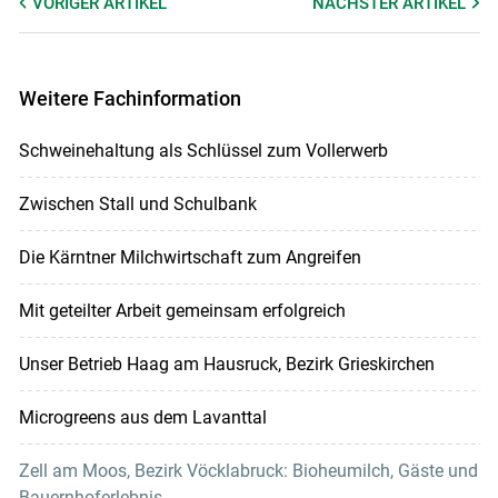
VORIGER
ARTIKEL
NÄCHSTER
ARTIKEL
Weitere Fachinformation
Schweinehaltung als Schlüssel zum Vollerwerb
Zwischen Stall und Schulbank
Die Kärntner Milchwirtschaft zum Angreifen
Mit geteilter Arbeit gemeinsam erfolgreich
Unser Betrieb Haag am Hausruck, Bezirk Grieskirchen
Microgreens aus dem Lavanttal
Zell am Moos, Bezirk Vöcklabruck: Bioheumilch, Gäste und
Bauernhoferlebnis