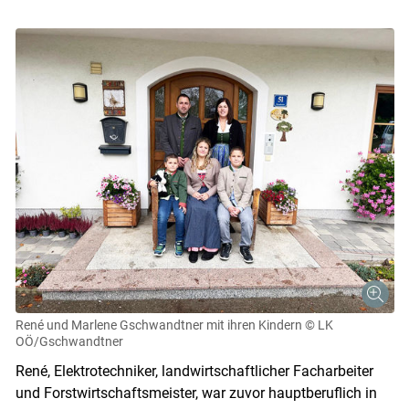
René und Marlene Gschwandtner mit ihren Kindern
© LK
OÖ/Gschwandtner
René, Elektrotechniker, landwirtschaftlicher Facharbeiter
und Forstwirtschaftsmeister, war zuvor hauptberuflich in