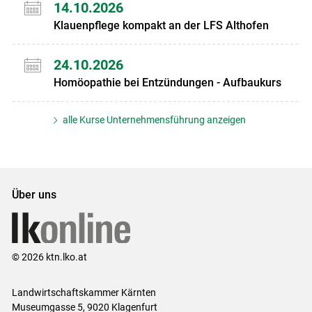
14.10.2026
Klauenpflege kompakt an der LFS Althofen
24.10.2026
Homöopathie bei Entzündungen - Aufbaukurs
alle Kurse Unternehmensführung anzeigen
Über uns
© 2026 ktn.lko.at
Landwirtschaftskammer Kärnten
Museumgasse 5, 9020 Klagenfurt