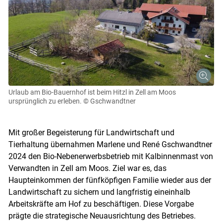
Urlaub am Bio-Bauernhof ist beim Hitzl in Zell am Moos
ursprünglich zu erleben.
© Gschwandtner
Mit großer Begeisterung für Landwirtschaft und
Tierhaltung übernahmen Marlene und René Gschwandtner
2024 den Bio-Nebenerwerbsbetrieb mit Kalbinnenmast von
Verwandten in Zell am Moos. Ziel war es, das
Haupteinkommen der fünfköpfigen Familie wieder aus der
Landwirtschaft zu sichern und langfristig eineinhalb
Arbeitskräfte am Hof zu beschäftigen. Diese Vorgabe
prägte die strategische Neuausrichtung des Betriebes.