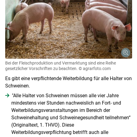
Bei der Fleischproduktion und Vermarktung sind eine Reihe
gesetzlicher Vorschriften zu beachten.
© agrarfoto.com
Es gibt eine verpflichtende Weiterbildung für alle Halter von
Schweinen.
"Alle Halter von Schweinen müssen alle vier Jahre
mindestens vier Stunden nachweislich an Fort- und
Weiterbildungsveranstaltungen im Bereich der
Schweinehaltung und Schweinegesundheit teilnehmen“
(Originaltext, 1. THVO). Diese
Weiterbildungsverpflichtung betrifft auch alle