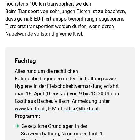
höchstens 100 km transportiert werden.
Beim Transport von sehr jungen Tieren ist zu beachten,
dass gemäß EU-Tiertransportverordnung neugeborene
Tiere erst transportiert werden dürfen, wenn deren
Nabelwunde vollständig verheilt ist.
Fachtag
Alles rund um die rechtlichen
Rahmenbedingungen in der Tierhaltung sowie
Hygiene in der Fleischdirektvermarktung erfährt
man 18. April (Dienstag) von 9 bis 15.30 Uhr im
Gasthaus Bacher, Villach. Anmeldung unter
www.ktn.lfi.at
, E-Mail:
office@lfi-ktn.at
Programm:
Gesetzliche Grundlagen in der
Schweinehaltung, Neuerungen laut. 1.