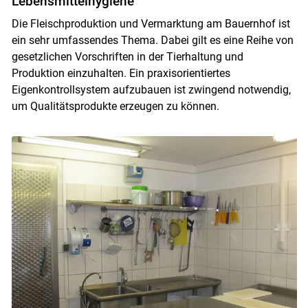
Lebensmittelhygiene
Die Fleischproduktion und Vermarktung am Bauernhof ist
ein sehr umfassendes Thema. Dabei gilt es eine Reihe von
gesetzlichen Vorschriften in der Tierhaltung und
Produktion einzuhalten. Ein praxisorientiertes
Eigenkontrollsystem aufzubauen ist zwingend notwendig,
um Qualitätsprodukte erzeugen zu können.