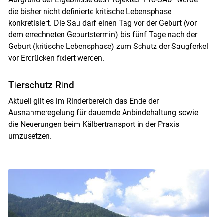
die bisher nicht definierte kritische Lebensphase
konkretisiert. Die Sau darf einen Tag vor der Geburt (vor
dem errechneten Geburtstermin) bis fünf Tage nach der
Geburt (kritische Lebensphase) zum Schutz der Saugferkel
vor Erdrücken fixiert werden.
Tierschutz Rind
Aktuell gilt es im Rinderbereich das Ende der
Ausnahmeregelung für dauernde Anbindehaltung sowie
die Neuerungen beim Kälbertransport in der Praxis
umzusetzen.