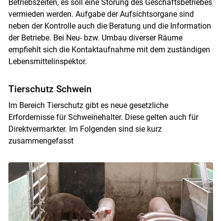
Betriebszeiten, es soll eine Störung des Geschäftsbetriebes
vermieden werden. Aufgabe der Aufsichtsorgane sind
neben der Kontrolle auch die Beratung und die Information
der Betriebe. Bei Neu- bzw. Umbau diverser Räume
empfiehlt sich die Kontaktaufnahme mit dem zuständigen
Lebensmittelinspektor.
Tierschutz Schwein
Im Bereich Tierschutz gibt es neue gesetzliche
Erfordernisse für Schweinehalter. Diese gelten auch für
Skip to main content
Direktvermarkter. Im Folgenden sind sie kurz
zusammengefasst