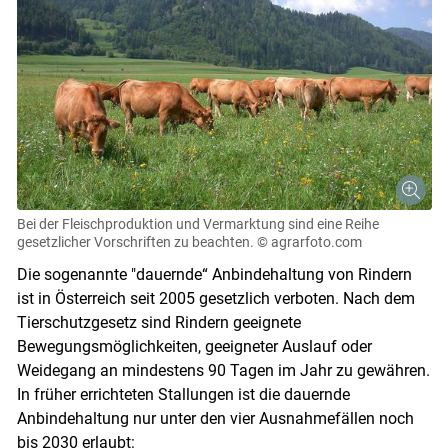
Bei der Fleischproduktion und Vermarktung sind eine Reihe
gesetzlicher Vorschriften zu beachten.
© agrarfoto.com
Die sogenannte "dauernde“ Anbindehaltung von Rindern
ist in Österreich seit 2005 gesetzlich verboten. Nach dem
Tierschutzgesetz sind Rindern geeignete
Bewegungsmöglichkeiten, geeigneter Auslauf oder
Weidegang an mindestens 90 Tagen im Jahr zu gewähren.
In früher errichteten Stallungen ist die dauernde
Anbindehaltung nur unter den vier Ausnahmefällen noch
bis 2030 erlaubt: