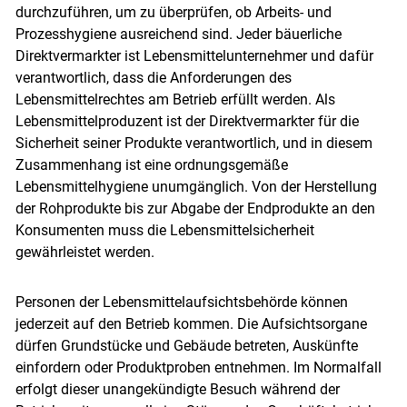
durchzuführen, um zu überprüfen, ob Arbeits- und
Prozesshygiene ausreichend sind. Jeder bäuerliche
Direktvermarkter ist Lebensmittelunternehmer und dafür
verantwortlich, dass die Anforderungen des
Lebensmittelrechtes am Betrieb erfüllt werden. Als
Lebensmittelproduzent ist der Direktvermarkter für die
Sicherheit seiner Produkte verantwortlich, und in diesem
Zusammenhang ist eine ordnungsgemäße
Lebensmittelhygiene unumgänglich. Von der Herstellung
der Rohprodukte bis zur Abgabe der Endprodukte an den
Konsumenten muss die Lebensmittelsicherheit
gewährleistet werden.
Personen der Lebensmittelaufsichtsbehörde können
jederzeit auf den Betrieb kommen. Die Aufsichtsorgane
dürfen Grundstücke und Gebäude betreten, Auskünfte
einfordern oder Produktproben entnehmen. Im Normalfall
erfolgt dieser unangekündigte Besuch während der