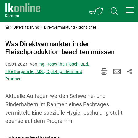
Diversifizierung
Direktvermarktung - Rechtliches
Was Direktvermarkter in der
Fleischproduktion beachten müssen
06.04.2023 | von
Ing. Roswitha Plösch, BEd.;
Elke Burgstaller, MSc; Dipl.-Ing. Bernhard
Prunner
Aktuelle Auflagen werden Schweine- und
Rinderhaltern im Rahmen eines Fachtages
vermittelt. Eine spezielle Hygieneschulung steht
ebenso auf dem Programm.