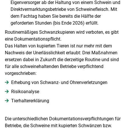
Eigenversorger ab der Haltung von einem Schwein und
Direktvermarktungsbetriebe von Schweinefleisch. Mit
dem Fachtag haben Sie bereits die Hälfte der
geforderten Stunden (bis Ende 2026) erfüllt.
Routinemäßiges Schwanzkupieren wird verboten, es gibt
eine Dokumentationspflicht.
Das Halten von kupierten Tieren ist nur mehr mit dem
Nachweis der Unerlässlichkeit erlaubt: Drei Maßnahmen
ersetzen dabei in Zukunft die derzeitige Routine und sind
für alle schweinehaltenden Betriebe verpflichtend
vorgeschrieben:
Erhebung von Schwanz- und Ohrenverletzungen
Risikoanalyse
Tierhaltererklärung
Die unterschiedlichen Dokumentationsverpflichtungen für
Betriebe, die Schweine mit kupierten Schwänzen bzw.