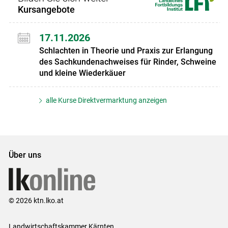
Kursangebote
17.11.2026
Schlachten in Theorie und Praxis zur Erlangung
des Sachkundenachweises für Rinder, Schweine
und kleine Wiederkäuer
alle Kurse Direktvermarktung anzeigen
Über uns
© 2026 ktn.lko.at
Landwirtschaftskammer Kärnten