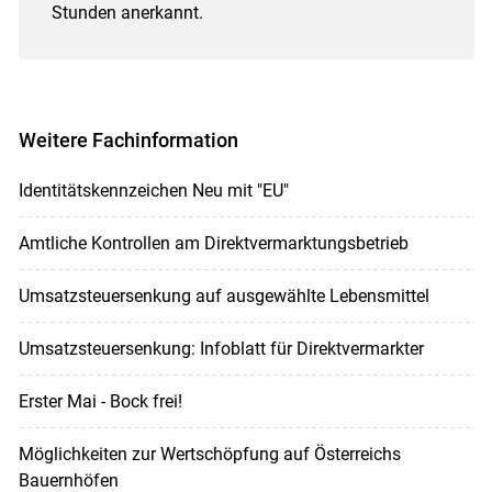
Stunden anerkannt.
Weitere Fachinformation
Identitätskennzeichen Neu mit "EU"
Amtliche Kontrollen am Direktvermarktungsbetrieb
Umsatzsteuersenkung auf ausgewählte Lebensmittel
Umsatzsteuersenkung: Infoblatt für Direktvermarkter
Erster Mai - Bock frei!
Möglichkeiten zur Wertschöpfung auf Österreichs
Bauernhöfen