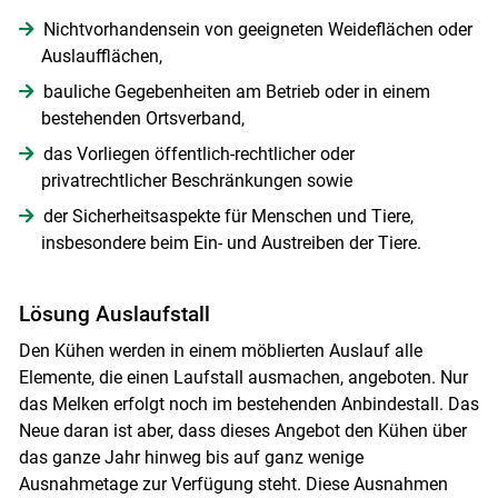
Nichtvorhandensein von geeigneten Weideflächen oder
Auslaufflächen,
bauliche Gegebenheiten am Betrieb oder in einem
bestehenden Ortsverband,
das Vorliegen öffentlich-rechtlicher oder
privatrechtlicher Beschränkungen sowie
der Sicherheitsaspekte für Menschen und Tiere,
insbesondere beim Ein- und Austreiben der Tiere.
Lösung Auslaufstall
Den Kühen werden in einem möblierten Auslauf alle
Elemente, die einen Laufstall ausmachen, angeboten. Nur
das Melken erfolgt noch im bestehenden Anbindestall. Das
Neue daran ist aber, dass dieses Angebot den Kühen über
das ganze Jahr hinweg bis auf ganz wenige
Ausnahmetage zur Verfügung steht. Diese Ausnahmen