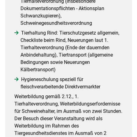
Tierhalteverordnung (insbesondere
Dokumentationspflichten - Aktionsplan
Schwanzkupieren),
Schweinegesundheitsverordnung
Tierhaltung Rind: Tierschutzgesetz allgemein,
Checkliste beim Rind, Neuerungen laut 1.
Tierhalteverordnung (Ende der dauernden
Anbindehaltung), Tiertransport (allgemeine
Bedingungen sowie Neuerungen
Kälbertransport)
Hygieneschulung speziell für
fleischverarbeitende Direktvermarkter
Weiterbildung gemäß 2.12., 1.
Tierhalteverordnung, Weiterbildungserfordernisse
für Schweinehalter, im Ausmaß von zwei Stunden.
Der Besuch dieser Veranstaltung wird als
Weiterbildung im Rahmen des
Tiergesundheitsdienstes im Ausmaß von 2