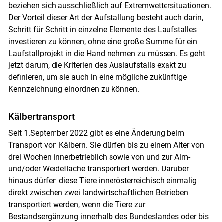
beziehen sich ausschließlich auf Extremwettersituationen.
Der Vorteil dieser Art der Aufstallung besteht auch darin,
Schritt für Schritt in einzelne Elemente des Laufstalles
investieren zu können, ohne eine große Summe für ein
Laufstallprojekt in die Hand nehmen zu müssen. Es geht
jetzt darum, die Kriterien des Auslaufstalls exakt zu
definieren, um sie auch in eine mögliche zukünftige
Kennzeichnung einordnen zu können.
Kälbertransport
Seit 1.September 2022 gibt es eine Änderung beim
Transport von Kälbern. Sie dürfen bis zu einem Alter von
drei Wochen innerbetrieblich sowie von und zur Alm-
und/oder Weidefläche transportiert werden. Darüber
hinaus dürfen diese Tiere innerösterreichisch einmalig
direkt zwischen zwei landwirtschaftlichen Betrieben
transportiert werden, wenn die Tiere zur
Bestandsergänzung innerhalb des Bundeslandes oder bis