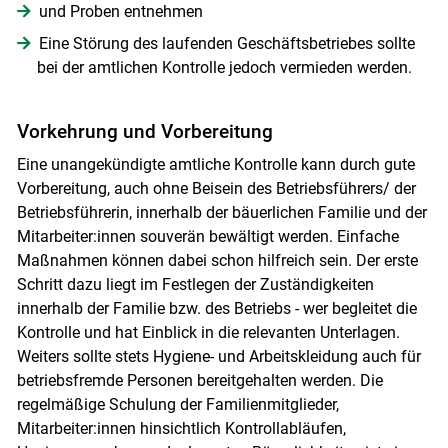
und Proben entnehmen
Eine Störung des laufenden Geschäftsbetriebes sollte
bei der amtlichen Kontrolle jedoch vermieden werden.
Vorkehrung und Vorbereitung
Eine unangekündigte amtliche Kontrolle kann durch gute
Vorbereitung, auch ohne Beisein des Betriebsführers/ der
Betriebsführerin, innerhalb der bäuerlichen Familie und der
Mitarbeiter:innen souverän bewältigt werden. Einfache
Maßnahmen können dabei schon hilfreich sein. Der erste
Schritt dazu liegt im Festlegen der Zuständigkeiten
innerhalb der Familie bzw. des Betriebs - wer begleitet die
Kontrolle und hat Einblick in die relevanten Unterlagen.
Weiters sollte stets Hygiene- und Arbeitskleidung auch für
betriebsfremde Personen bereitgehalten werden. Die
regelmäßige Schulung der Familienmitglieder,
Mitarbeiter:innen hinsichtlich Kontrollabläufen,