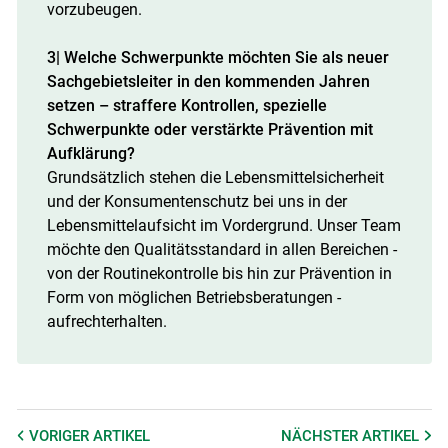
vorzubeugen.
3| Welche Schwerpunkte möchten Sie als neuer
Sachgebietsleiter in den kommenden Jahren
setzen – straffere Kontrollen, spezielle
Schwerpunkte oder verstärkte Prävention mit
Aufklärung?
Grundsätzlich stehen die Lebensmittelsicherheit
und der Konsumentenschutz bei uns in der
Lebensmittelaufsicht im Vordergrund. Unser Team
möchte den Qualitätsstandard in allen Bereichen -
von der Routinekontrolle bis hin zur Prävention in
Form von möglichen Betriebsberatungen -
aufrechterhalten.
VORIGER
ARTIKEL
NÄCHSTER
ARTIKEL