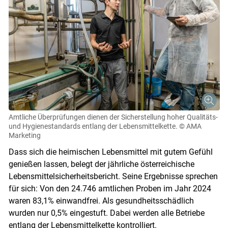
Amtliche Überprüfungen dienen der Sicherstellung hoher Qualitäts-
und Hygienestandards entlang der Lebensmittelkette.
© AMA
Marketing
Dass sich die heimischen Lebensmittel mit gutem Gefühl
genießen lassen, belegt der jährliche österreichische
Lebensmittelsicherheitsbericht. Seine Ergebnisse sprechen
für sich: Von den 24.746 amtlichen Proben im Jahr 2024
waren 83,1% einwandfrei. Als gesundheitsschädlich
wurden nur 0,5% eingestuft. Dabei werden alle Betriebe
entlang der Lebensmittelkette kontrolliert.