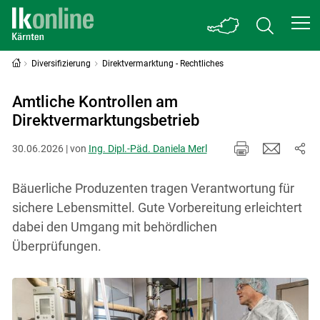
Diversifizierung
Direktvermarktung - Rechtliches
Amtliche Kontrollen am
Direktvermarktungsbetrieb
30.06.2026 | von
Ing. Dipl.-Päd. Daniela Merl
Bäuerliche Produzenten tragen Verantwortung für
sichere Lebensmittel. Gute Vorbereitung erleichtert
dabei den Umgang mit behördlichen
Überprüfungen.