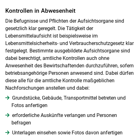
Skip to main content
Kontrollen in Abwesenheit
Die Befugnisse und Pflichten der Aufsichtsorgane sind
gesetzlich klar geregelt. Die Tätigkeit der
Lebensmittelaufsicht ist beispielsweise im
Lebensmittelsicherheits- und Verbraucherschutzgesetz klar
festgelegt. Bestimmte ausgebildete Aufsichtsorgane sind
dabei berechtigt, amtliche Kontrollen auch ohne
Anwesenheit des Bewirtschaftenden durchzuführen, sofern
betriebsangehörige Personen anwesend sind. Dabei dürfen
diese alle für die amtliche Kontrolle maßgeblichen
Nachforschungen anstellen und dabei:
Grundstücke, Gebäude, Transportmittel betreten und
Fotos anfertigen
erforderliche Auskünfte verlangen und Personen
befragen
Unterlagen einsehen sowie Fotos davon anfertigen