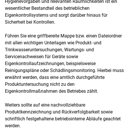
Hygienevorgaben und relevanten Räumlichkeiten ist ein
wesentlicher Bestandteil des betrieblichen
Eigenkontrollsystems und sorgt darüber hinaus für
Sicherheit bei Kontrollen.
Führen Sie eine griffbereite Mappe bzw. einen Dateiordner
mit allen wichtigen Unterlagen wie Produkt- und
Trinkwasseruntersuchungen, Wartungs- und
Servicenachweisen für Geräte sowie
Eigenkontrollaufzeichnungen, beispielsweise
Reinigungspläne oder Schädlingsmonitoring. Hierbei muss
erwähnt werden, dass eine amtlich durchgeführte
Produktuntersuchung nicht zu den
Eigenkontrollmaßnahmen des Betriebes zählt.
Weiters sollte auf eine nachvollziehbare
Produktkennzeichnung und Rückverfolgbarkeit sowie
schriftlich festgehaltene betriebsinterne Abläufe geachtet
werden.