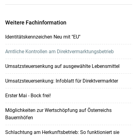
Weitere Fachinformation
Identitätskennzeichen Neu mit "EU"
Amtliche Kontrollen am Direktvermarktungsbetrieb
Umsatzsteuersenkung auf ausgewählte Lebensmittel
Umsatzsteuersenkung: Infoblatt für Direktvermarkter
Erster Mai - Bock frei!
Möglichkeiten zur Wertschöpfung auf Österreichs
Bauernhöfen
Schlachtung am Herkunftsbetrieb: So funktioniert sie