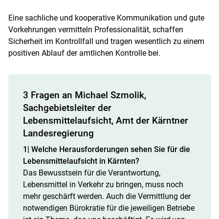
Eine sachliche und kooperative Kommunikation und gute
Vorkehrungen vermitteln Professionalität, schaffen
Sicherheit im Kontrollfall und tragen wesentlich zu einem
positiven Ablauf der amtlichen Kontrolle bei.
3 Fragen an Michael Szmolik,
Sachgebietsleiter der
Lebensmittelaufsicht, Amt der Kärntner
Landesregierung
1| Welche Herausforderungen sehen Sie für die
Lebensmittelaufsicht in Kärnten?
Das Bewusstsein für die Verantwortung,
Lebensmittel in Verkehr zu bringen, muss noch
mehr geschärft werden. Auch die Vermittlung der
notwendigen Bürokratie für die jeweiligen Betriebe