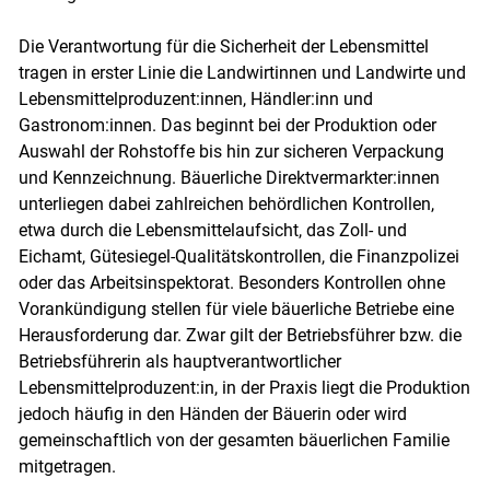
Die Verantwortung für die Sicherheit der Lebensmittel
tragen in erster Linie die Landwirtinnen und Landwirte und
Lebensmittelproduzent:innen, Händler:inn und
Gastronom:innen. Das beginnt bei der Produktion oder
Auswahl der Rohstoffe bis hin zur sicheren Verpackung
und Kennzeichnung. Bäuerliche Direktvermarkter:innen
unterliegen dabei zahlreichen behördlichen Kontrollen,
etwa durch die Lebensmittelaufsicht, das Zoll- und
Eichamt, Gütesiegel-Qualitätskontrollen, die Finanzpolizei
oder das Arbeitsinspektorat. Besonders Kontrollen ohne
Vorankündigung stellen für viele bäuerliche Betriebe eine
Herausforderung dar. Zwar gilt der Betriebsführer bzw. die
Betriebsführerin als hauptverantwortlicher
Lebensmittelproduzent:in, in der Praxis liegt die Produktion
jedoch häufig in den Händen der Bäuerin oder wird
gemeinschaftlich von der gesamten bäuerlichen Familie
mitgetragen.