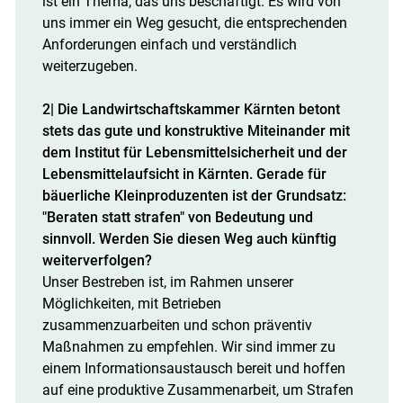
ist ein Thema, das uns beschäftigt. Es wird von
uns immer ein Weg gesucht, die entsprechenden
Anforderungen einfach und verständlich
weiterzugeben.
2| Die Landwirtschaftskammer Kärnten betont
stets das gute und konstruktive Miteinander mit
dem Institut für Lebensmittelsicherheit und der
Lebensmittelaufsicht in Kärnten. Gerade für
bäuerliche Kleinproduzenten ist der Grundsatz:
"Beraten statt strafen" von Bedeutung und
sinnvoll. Werden Sie diesen Weg auch künftig
weiterverfolgen?
Unser Bestreben ist, im Rahmen unserer
Möglichkeiten, mit Betrieben
zusammenzuarbeiten und schon präventiv
Maßnahmen zu empfehlen. Wir sind immer zu
einem Informationsaustausch bereit und hoffen
auf eine produktive Zusammenarbeit, um Strafen