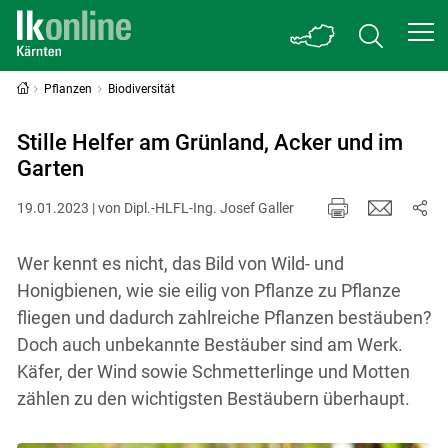
Pflanzen
Biodiversität
Stille Helfer am Grünland, Acker und im
Garten
19.01.2023 | von Dipl.-HLFL-Ing. Josef Galler
Wer kennt es nicht, das Bild von Wild- und
Honigbienen, wie sie eilig von Pflanze zu Pflanze
fliegen und dadurch zahlreiche Pflanzen bestäuben?
Doch auch unbekannte Bestäuber sind am Werk.
Käfer, der Wind sowie Schmetterlinge und Motten
zählen zu den wichtigsten Bestäubern überhaupt.