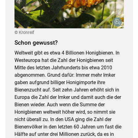
© Kronreif
Schon gewusst?
Weltweit gibt es etwa 4 Billionen Honigbienen. In
Westeuropa hat die Zahl der Honigbienen seit
Mitte des letzten Jahrhunderts bis etwa 2010
abgenommen. Grund dafür: Immer mehr Imker
gaben aufgrund billiger Honigimporte ihre
Bienenzucht auf. Seit zehn Jahren erhöht sich in
Europa die Zahl der Imker und damit auch die der
Bienen wieder. Auch wenn die Summe der
Honigbienen weltweit höher wird, so nimmt sie
nicht überall zu. In den USA ging die Zahl der
Bienenvölker in den letzten 60 Jahren um fast die
Hälfte auf unter drei Millionen zurück, da es in