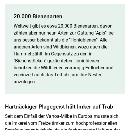
20.000 Bienenarten
Weltweit gibt es etwa 20.000 Bienenarten, davon
zählen aber nur neun Arten zur Gattung "Apis", bei
uns besser bekannt als die "Honigbienen". Alle
anderen Arten sind Wildbienen, wozu auch die
Hummel zählt. Im Gegensatz zu den in
"Bienenstöcken" gezüchteten Honigbienen
benutzen die Wildbienen vorrangig Erdlöcher und
vereinzelt auch das Totholz, um ihre Nester
anzulegen.
Hartnäckiger Plagegeist hält Imker auf Trab
Seit dem Einfall der Varroa-Milbe in Europa musste sich
die Imkerei vom Freizeitimker zum hochprofessionellen