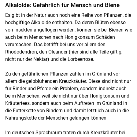
Alkaloide: Gefährlich für Mensch und Biene
Es gibt in der Natur auch noch eine Reihe von Pflanzen, die
hochgiftige Alkaloide enthalten. Da deren Blüten ebenso
von Insekten angeflogen werden, können sie bei Bienen wie
auch beim Menschen nach Honigkonsum Schäden
verursachen. Das betrifft bei uns vor allem den
Rhododendron, den Oleander (hier sind alle Teile giftig,
nicht nur der Nektar) und die Lorbeerrose.
Zu den gefährlichen Pflanzen zählen im Grünland vor
allem die gelbblühenden Kreuzkräuter. Diese sind nicht nur
für Rinder und Pferde ein Problem, sondern indirekt auch
beim Menschen, weil sie nicht nur über Honigkonsum und
Kräutertees, sondern auch beim Auftreten im Grünland in
die Futterkette von Rindern und damit letztlich auch in die
Nahrungskette der Menschen gelangen können.
Im deutschen Sprachraum traten durch Kreuzkräuter bei