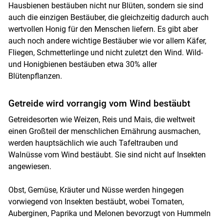
Hausbienen bestäuben nicht nur Blüten, sondern sie sind
auch die einzigen Bestäuber, die gleichzeitig dadurch auch
wertvollen Honig für den Menschen liefern. Es gibt aber
auch noch andere wichtige Bestäuber wie vor allem Käfer,
Fliegen, Schmetterlinge und nicht zuletzt den Wind. Wild-
und Honigbienen bestäuben etwa 30% aller
Blütenpflanzen.
Getreide wird vorrangig vom Wind bestäubt
Getreidesorten wie Weizen, Reis und Mais, die weltweit
einen Großteil der menschlichen Ernährung ausmachen,
werden hauptsächlich wie auch Tafeltrauben und
Walnüsse vom Wind bestäubt. Sie sind nicht auf Insekten
angewiesen.
Obst, Gemüse, Kräuter und Nüsse werden hingegen
vorwiegend von Insekten bestäubt, wobei Tomaten,
Auberginen, Paprika und Melonen bevorzugt von Hummeln