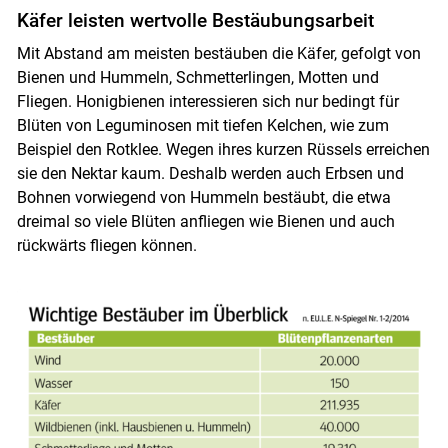
Käfer leisten wertvolle Bestäubungsarbeit
Mit Abstand am meisten bestäuben die Käfer, gefolgt von
Bienen und Hummeln, Schmetterlingen, Motten und
Fliegen. Honigbienen interessieren sich nur bedingt für
Blüten von Leguminosen mit tiefen Kelchen, wie zum
Beispiel den Rotklee. Wegen ihres kurzen Rüssels erreichen
sie den Nektar kaum. Deshalb werden auch Erbsen und
Bohnen vorwiegend von Hummeln bestäubt, die etwa
dreimal so viele Blüten anfliegen wie Bienen und auch
rückwärts fliegen können.