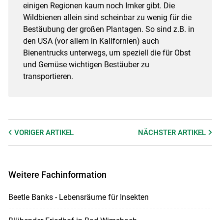
einigen Regionen kaum noch Imker gibt. Die
Wildbienen allein sind scheinbar zu wenig für die
Bestäubung der großen Plantagen. So sind z.B. in
den USA (vor allem in Kalifornien) auch
Bienentrucks unterwegs, um speziell die für Obst
und Gemüse wichtigen Bestäuber zu
transportieren.
VORIGER
ARTIKEL
NÄCHSTER
ARTIKEL
Weitere Fachinformation
Beetle Banks - Lebensräume für Insekten