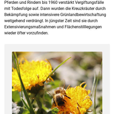
Pferden und Rindern bis 1960 verstärkt Vergiftungsfälle
mit Todesfolge auf. Dann wurden die Kreuzkräuter durch
Bekämpfung sowie intensivere Grünlandbewirtschaftung
weitgehend verdrängt. In jüngster Zeit sind sie durch
Extensivierungsmaßnahmen und Flächenstilllegungen
wieder öfter vorzufinden.