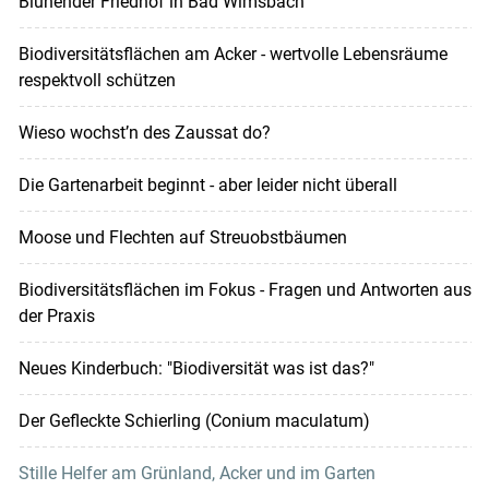
Blühender Friedhof in Bad Wimsbach
Biodiversitätsflächen am Acker - wertvolle Lebensräume
respektvoll schützen
Wieso wochst’n des Zaussat do?
Die Gartenarbeit beginnt - aber leider nicht überall
Moose und Flechten auf Streuobstbäumen
Biodiversitätsflächen im Fokus - Fragen und Antworten aus
der Praxis
Neues Kinderbuch: "Biodiversität was ist das?"
Der Gefleckte Schierling (Conium maculatum)
Stille Helfer am Grünland, Acker und im Garten