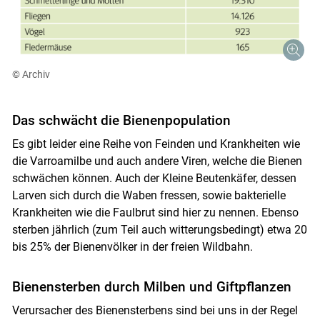
© Archiv
Das schwächt die Bienenpopulation
Es gibt leider eine Reihe von Feinden und Krankheiten wie
die Varroamilbe und auch andere Viren, welche die Bienen
schwächen können. Auch der Kleine Beutenkäfer, dessen
Larven sich durch die Waben fressen, sowie bakterielle
Krankheiten wie die Faulbrut sind hier zu nennen. Ebenso
sterben jährlich (zum Teil auch witterungsbedingt) etwa 20
bis 25% der Bienenvölker in der freien Wildbahn.
Bienensterben durch Milben und Giftpflanzen
Verursacher des Bienensterbens sind bei uns in der Regel