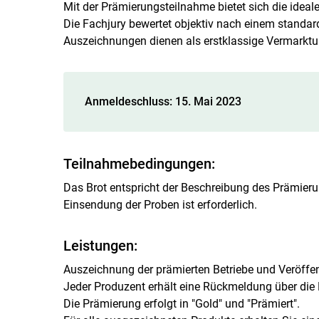
Mit der Prämierungsteilnahme bietet sich die ideale
Die Fachjury bewertet objektiv nach einem standar
Auszeichnungen dienen als erstklassige Vermarktu
Anmeldeschluss: 15. Mai 2023
Teilnahmebedingungen:
Das Brot entspricht der Beschreibung des Prämier
Einsendung der Proben ist erforderlich.
Leistungen:
Auszeichnung der prämierten Betriebe und Veröffen
Jeder Produzent erhält eine Rückmeldung über die 
Die Prämierung erfolgt in "Gold" und "Prämiert".