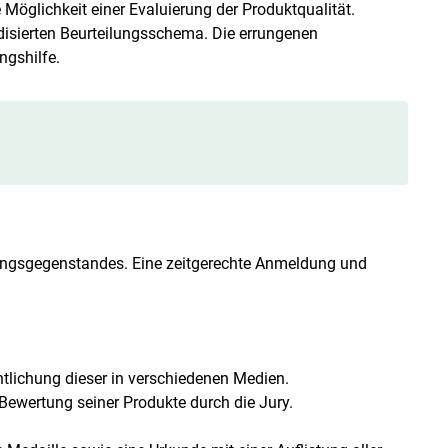
 Möglichkeit einer Evaluierung der Produktqualität.
disierten Beurteilungsschema. Die errungenen
ngshilfe.
ungsgegenstandes. Eine zeitgerechte Anmeldung und
tlichung dieser in verschiedenen Medien.
Bewertung seiner Produkte durch die Jury.