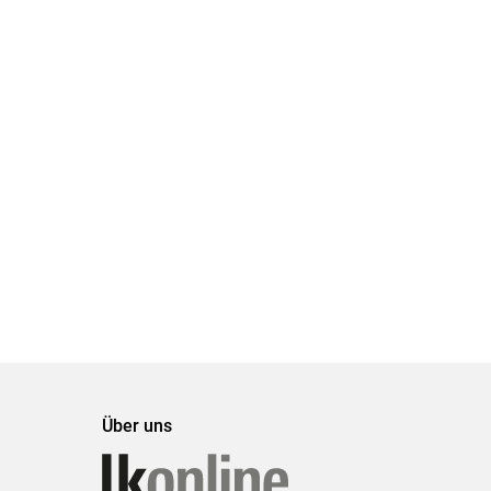
Über uns