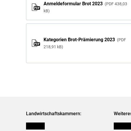
Anmeldeformular Brot 2023
PDF
438,03
kB
Kategorien Brot-Prämierung 2023
PDF
218,91 kB
Landwirtschaftskammern:
Weitere
Österreich
Kleinanz