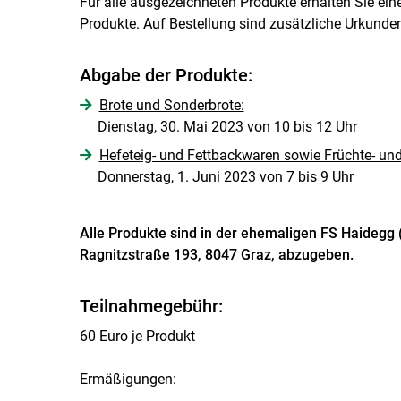
Für alle ausgezeichneten Produkte erhalten Sie eine
Produkte. Auf Bestellung sind zusätzliche Urkunden,
Abgabe der Produkte:
Brote und Sonderbrote:
Dienstag, 30. Mai 2023 von 10 bis 12 Uhr
Hefeteig- und Fettbackwaren sowie Früchte- und
Donnerstag, 1. Juni 2023 von 7 bis 9 Uhr
Alle Produkte sind in der ehemaligen FS Haidegg
Ragnitzstraße 193, 8047 Graz, abzugeben.
Teilnahmegebühr:
60 Euro je Produkt
Ermäßigungen: