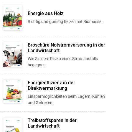
Energie aus Holz
Richtig und günstig heizen mit Biomasse.
Broschüre Notstromversorung in der
Landwirtschaft
Wie Sie dem Risiko eines Stromausfalls
begegnen.
Energieeffizienz in der
Direktvermarktung
Einsparmöglichkeiten beim Lagern, Kühlen
und Gefrieren.
Treibstoffsparen in der
Landwirtschaft