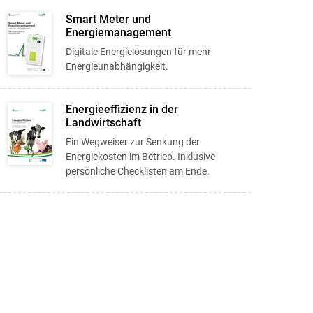
Smart Meter und
Energiemanagement
Digitale Energielösungen für mehr
Energieunabhängigkeit.
Energieeffizienz in der
Landwirtschaft
Ein Wegweiser zur Senkung der
Energiekosten im Betrieb. Inklusive
persönliche Checklisten am Ende.