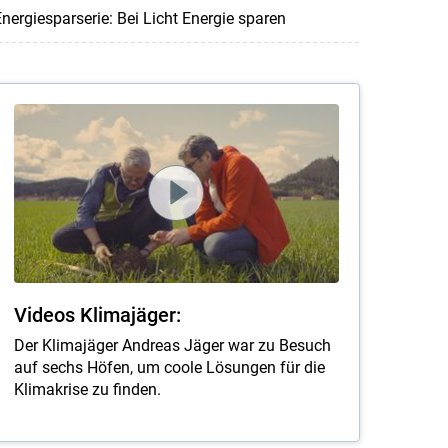
nergiesparserie: Bei Licht Energie sparen
Videos Klimajäger:
Der Klimajäger Andreas Jäger war zu Besuch
auf sechs Höfen, um coole Lösungen für die
Klimakrise zu finden.