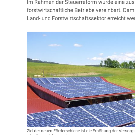
Im Rahmen der Steuerreform wurde eine zusät
forstwirtschaftliche Betriebe vereinbart. Dam
Land- und Forstwirtschaftssektor erreicht we
Ziel der neuen Förderschiene ist die Erhöhung der Versorg