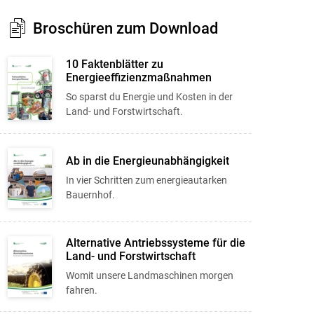
Broschüren zum Download
10 Faktenblätter zu
Energieeffizienzmaßnahmen
So sparst du Energie und Kosten in der
Land- und Forstwirtschaft.
Ab in die Energieunabhängigkeit
In vier Schritten zum energieautarken
Bauernhof.
Alternative Antriebssysteme für die
Land- und Forstwirtschaft
Womit unsere Landmaschinen morgen
fahren.