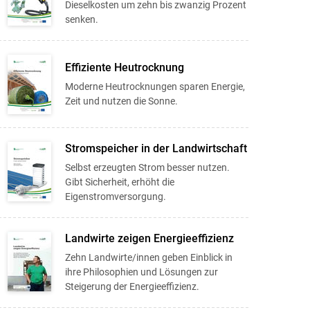
Dieselkosten um zehn bis zwanzig Prozent
senken.
Effiziente Heutrocknung
Moderne Heutrocknungen sparen Energie,
Zeit und nutzen die Sonne.
Stromspeicher in der Landwirtschaft
Selbst erzeugten Strom besser nutzen.
Gibt Sicherheit, erhöht die
Eigenstromversorgung.
Landwirte zeigen Energieeffizienz
Zehn Landwirte/innen geben Einblick in
ihre Philosophien und Lösungen zur
Steigerung der Energieeffizienz.