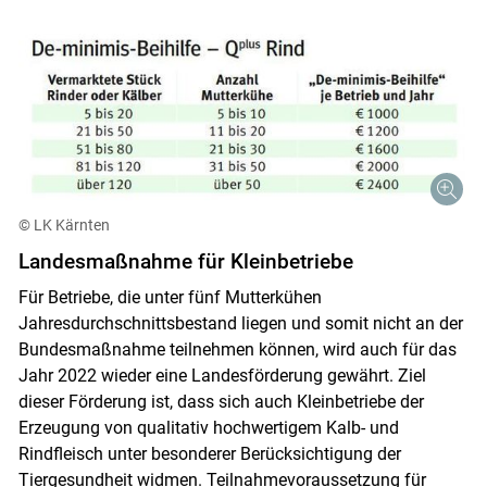
© LK Kärnten
Landesmaßnahme für Kleinbetriebe
Für Betriebe, die unter fünf Mutterkühen
Jahresdurchschnittsbestand liegen und somit nicht an der
Bundesmaßnahme teilnehmen können, wird auch für das
Jahr 2022 wieder eine Landesförderung gewährt. Ziel
dieser Förderung ist, dass sich auch Kleinbetriebe der
Erzeugung von qualitativ hochwertigem Kalb- und
Rindfleisch unter besonderer Berücksichtigung der
Tiergesundheit widmen. Teilnahmevoraussetzung für