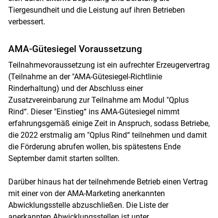
Tiergesundheit und die Leistung auf ihren Betrieben
verbessert.
AMA-Gütesiegel Voraussetzung
Teilnahmevoraussetzung ist ein aufrechter Erzeugervertrag
(Teilnahme an der "AMA-Gütesiegel-Richtlinie
Rinderhaltung) und der Abschluss einer
Zusatzvereinbarung zur Teilnahme am Modul "Qplus
Rind“. Dieser "Einstieg“ ins AMA-Gütesiegel nimmt
erfahrungsgemäß einige Zeit in Anspruch, sodass Betriebe,
die 2022 erstmalig am "Qplus Rind“ teilnehmen und damit
die Förderung abrufen wollen, bis spätestens Ende
September damit starten sollten.
Darüber hinaus hat der teilnehmende Betrieb einen Vertrag
mit einer von der AMA-Marketing anerkannten
Abwicklungsstelle abzuschließen. Die Liste der
anerkannten Abwicklungsstellen ist unter