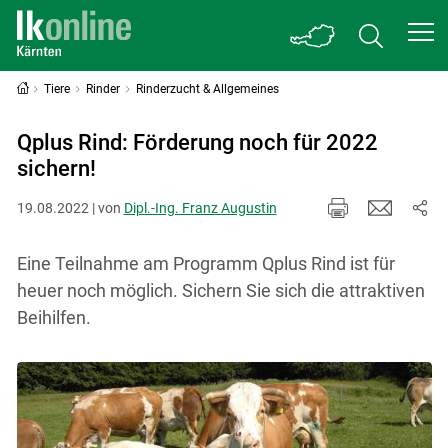
Tiere
Rinder
Rinderzucht & Allgemeines
Qplus Rind: Förderung noch für 2022
sichern!
19.08.2022 | von
Dipl.-Ing. Franz Augustin
Eine Teilnahme am Programm Qplus Rind ist für
heuer noch möglich. Sichern Sie sich die attraktiven
Beihilfen.