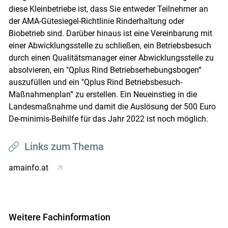
diese Kleinbetriebe ist, dass Sie entweder Teilnehmer an
der AMA-Gütesiegel-Richtlinie Rinderhaltung oder
Biobetrieb sind. Darüber hinaus ist eine Vereinbarung mit
einer Abwicklungsstelle zu schließen, ein Betriebsbesuch
durch einen Qualitätsmanager einer Abwicklungsstelle zu
absolvieren, ein "Qplus Rind Betriebserhebungsbogen“
auszufüllen und ein "Qplus Rind Betriebsbesuch-
Maßnahmenplan“ zu erstellen. Ein Neueinstieg in die
Landesmaßnahme und damit die Auslösung der 500 Euro
De-minimis-Beihilfe für das Jahr 2022 ist noch möglich.
Links zum Thema
amainfo.at
Weitere Fachinformation