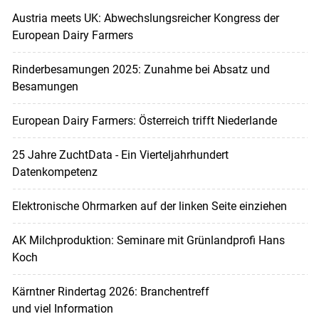
Austria meets UK: Abwechslungsreicher Kongress der
European Dairy Farmers
Rinderbesamungen 2025: Zunahme bei Absatz und
Besamungen
European Dairy Farmers: Österreich trifft Niederlande
25 Jahre ZuchtData - Ein Vierteljahrhundert
Datenkompetenz
Elektronische Ohrmarken auf der linken Seite einziehen
AK Milchproduktion: Seminare mit Grünlandprofi Hans
Koch
Kärntner Rindertag 2026: Branchentreff
und viel Information