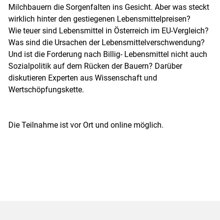
Milchbauern die Sorgenfalten ins Gesicht. Aber was steckt
wirklich hinter den gestiegenen Lebensmittelpreisen?
Wie teuer sind Lebensmittel in Österreich im EU-Vergleich?
Was sind die Ursachen der Lebensmittelverschwendung?
Und ist die Forderung nach Billig- Lebensmittel nicht auch
Sozialpolitik auf dem Rücken der Bauern? Darüber
diskutieren Experten aus Wissenschaft und
Wertschöpfungskette.
Die Teilnahme ist vor Ort und online möglich.