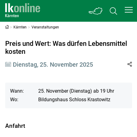
Kärnten
Veranstaltungen
Preis und Wert: Was dürfen Lebensmittel
kosten
Dienstag, 25. November 2025
Wann:
25. November (Dienstag) ab 19 Uhr
Wo:
Bildungshaus Schloss Krastowitz
Anfahrt