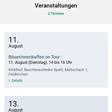
Veranstaltungen
2 Termine
11.
August
Bäuerinnenkaffee on Tour
11. August (Dienstag), 14 bis 16 Uhr
Kölblhof, Buschenschenke Spieß, Maltschach 1,
Feldkirchen
Details
13.
August