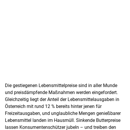
Skip to main content
Die gestiegenen Lebensmittelpreise sind in aller Munde
und preisdämpfende Maßnahmen werden eingefordert.
Gleichzeitig liegt der Anteil der Lebensmittelausgaben in
Österreich mit rund 12 % bereits hinter jenen für
Freizeitausgaben, und unglaubliche Mengen genießbarer
Lebensmittel landen im Hausmüll. Sinkende Butterpreise
lassen Konsumentenschützer jubeln – und treiben den