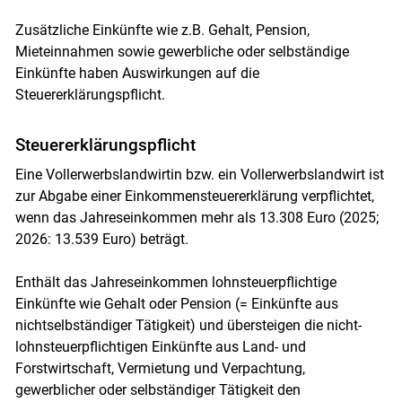
Zusätzliche Einkünfte wie z.B. Gehalt, Pension,
Mieteinnahmen sowie gewerbliche oder selbständige
Einkünfte haben Auswirkungen auf die
Steuererklärungspflicht.
Steuererklärungspflicht
Skip to main content
Eine Vollerwerbslandwirtin bzw. ein Vollerwerbslandwirt ist
zur Abgabe einer Einkommensteuererklärung verpflichtet,
wenn das Jahreseinkommen mehr als 13.308 Euro (2025;
2026: 13.539 Euro) beträgt.
Enthält das Jahreseinkommen lohnsteuerpflichtige
Einkünfte wie Gehalt oder Pension (= Einkünfte aus
nichtselbständiger Tätigkeit) und übersteigen die nicht-
lohnsteuerpflichtigen Einkünfte aus Land- und
Forstwirtschaft, Vermietung und Verpachtung,
gewerblicher oder selbständiger Tätigkeit den