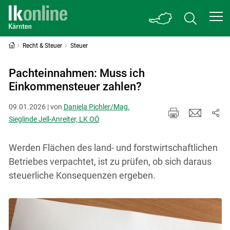
Recht & Steuer
Steuer
Pachteinnahmen: Muss ich
Einkommensteuer zahlen?
09.01.2026 | von
Daniela Pichler/Mag.
Sieglinde Jell-Anreiter, LK OÖ
Werden Flächen des land- und forstwirtschaftlichen
Betriebes verpachtet, ist zu prüfen, ob sich daraus
steuerliche Konsequenzen ergeben.