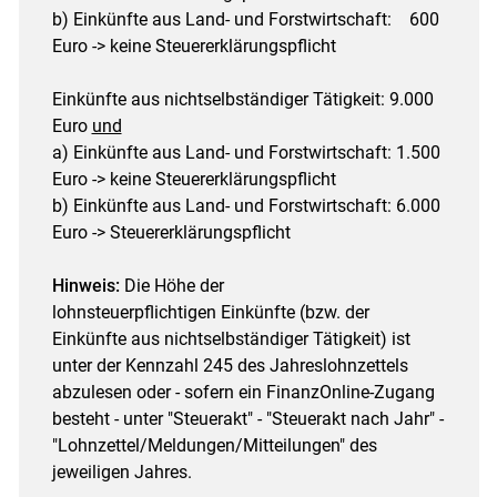
b) Einkünfte aus Land- und Forstwirtschaft: 600
Euro -> keine Steuererklärungspflicht
Einkünfte aus nichtselbständiger Tätigkeit: 9.000
Euro
und
a) Einkünfte aus Land- und Forstwirtschaft: 1.500
Euro -> keine Steuererklärungspflicht
b) Einkünfte aus Land- und Forstwirtschaft: 6.000
Euro -> Steuererklärungspflicht
Hinweis:
Die Höhe der
lohnsteuerpflichtigen Einkünfte (bzw. der
Einkünfte aus nichtselbständiger Tätigkeit) ist
unter der Kennzahl 245 des Jahreslohnzettels
abzulesen oder - sofern ein FinanzOnline-Zugang
besteht - unter "Steuerakt" - "Steuerakt nach Jahr" -
"Lohnzettel/Meldungen/Mitteilungen" des
jeweiligen Jahres.