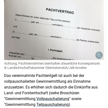
Achtung: Pachteinnahmen beinhalten steuerliche Konsequenzen.
© Landwirtschaftskammer Oberösterreich/Jell-Anreiter
Das vereinnahmte Pachtentgelt ist auch bei der
vollpauschalierten Gewinnermittlung als Einnahme
anzusetzen. Es erhöhen sich dadurch die Einkünfte aus
Land- und Forstwirtschaft (siehe Broschüren
"Gewinnermittlung
Vollpauschalierung
" sowie
"Gewinnermittlung
Teilpauschalierung
).