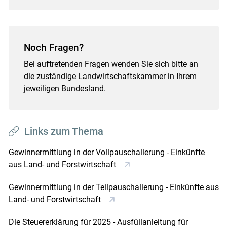
Noch Fragen?
Bei auftretenden Fragen wenden Sie sich bitte an
die zuständige Landwirtschaftskammer in Ihrem
jeweiligen Bundesland.
Links zum Thema
Gewinnermittlung in der Vollpauschalierung - Einkünfte
aus Land- und Forstwirtschaft
Gewinnermittlung in der Teilpauschalierung - Einkünfte aus
Land- und Forstwirtschaft
Die Steuererklärung für 2025 - Ausfüllanleitung für