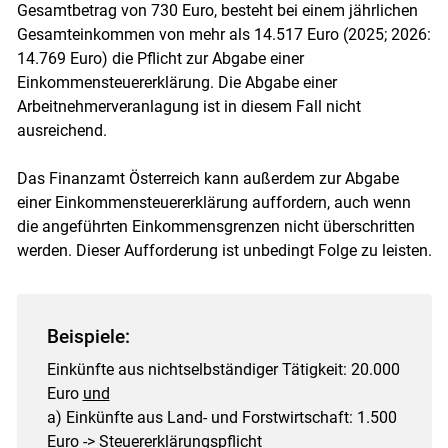
Gesamtbetrag von 730 Euro, besteht bei einem jährlichen
Gesamteinkommen von mehr als 14.517 Euro (2025; 2026:
14.769 Euro) die Pflicht zur Abgabe einer
Einkommensteuererklärung. Die Abgabe einer
Arbeitnehmerveranlagung ist in diesem Fall nicht
ausreichend.
Das Finanzamt Österreich kann außerdem zur Abgabe
einer Einkommensteuererklärung auffordern, auch wenn
die angeführten Einkommensgrenzen nicht überschritten
werden. Dieser Aufforderung ist unbedingt Folge zu leisten.
Beispiele:
Einkünfte aus nichtselbständiger Tätigkeit: 20.000
Euro
und
a) Einkünfte aus Land- und Forstwirtschaft: 1.500
Euro -> Steuererklärungspflicht