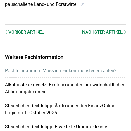
pauschalierte Land- und Forstwirte
VORIGER
ARTIKEL
NÄCHSTER
ARTIKEL
Weitere Fachinformation
Pachteinnahmen: Muss ich Einkommensteuer zahlen?
Alkoholsteuergesetz: Besteuerung der landwirtschaftlichen
Abfindungsbrennerei
Steuerlicher Rechtstipp: Änderungen bei FinanzOnline-
Login ab 1. Oktober 2025
Steuerlicher Rechtstipp: Erweiterte Urprodukteliste