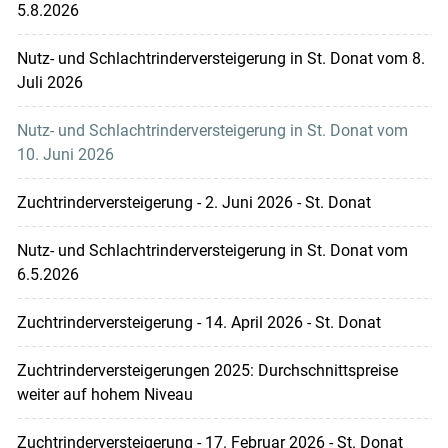
5.8.2026
Nutz- und Schlachtrinderversteigerung in St. Donat vom 8.
Juli 2026
Nutz- und Schlachtrinderversteigerung in St. Donat vom
10. Juni 2026
Zuchtrinderversteigerung - 2. Juni 2026 - St. Donat
Nutz- und Schlachtrinderversteigerung in St. Donat vom
6.5.2026
Zuchtrinderversteigerung - 14. April 2026 - St. Donat
Zuchtrinderversteigerungen 2025: Durchschnittspreise
weiter auf hohem Niveau
Zuchtrinderversteigerung - 17. Februar 2026 - St. Donat