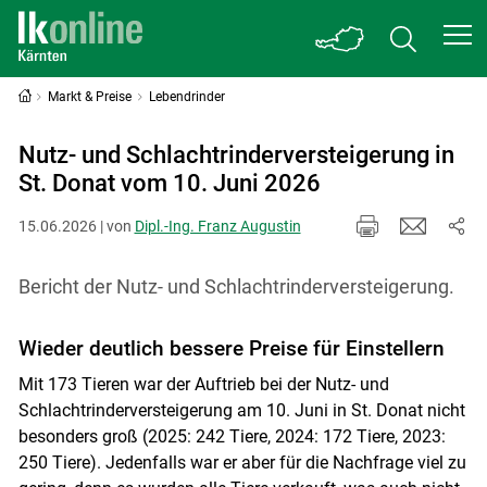
Markt & Preise
Lebendrinder
Nutz- und Schlachtrinderversteigerung in
St. Donat vom 10. Juni 2026
15.06.2026 | von
Dipl.-Ing. Franz Augustin
Bericht der Nutz- und Schlachtrinderversteigerung.
Wieder deutlich bessere Preise für Einstellern
Mit 173 Tieren war der Auftrieb bei der Nutz- und
Schlachtrinderversteigerung am 10. Juni in St. Donat nicht
besonders groß (2025: 242 Tiere, 2024: 172 Tiere, 2023:
250 Tiere). Jedenfalls war er aber für die Nachfrage viel zu