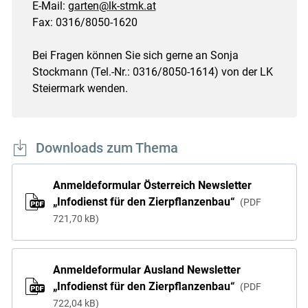
E-Mail:
garten@lk-stmk.at
Fax: 0316/8050-1620
Bei Fragen können Sie sich gerne an Sonja
Stockmann (Tel.-Nr.: 0316/8050-1614) von der LK
Steiermark wenden.
Downloads zum Thema
Anmeldeformular Österreich Newsletter
„Infodienst für den Zierpflanzenbau“
PDF
721,70 kB
Anmeldeformular Ausland Newsletter
„Infodienst für den Zierpflanzenbau“
PDF
722,04 kB