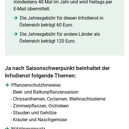
mindestens 40 Mal im Jahr und wird freitags per
E-Mail übermittelt.
Die Jahresgebühr für diesen Infodienst in
Österreich beträgt 60 Euro.
Die Jahresgebühr für andere Länder als
Österreich beträgt 120 Euro.
Ja nach Saisonschwerpunkt beinhaltet der
Infodienst folgende Themen:
Pflanzenschutzhinweise
- Beet- und Balkonpflanzensaison
- Chrysanthemen, Cyclamen, Weihnachtssterne
Skip to main content
- Zimmerpflanzen, Orchideen
- Stauden und Gehölze
- Kräuter und Naschgemüse
Nützlingseinsatz