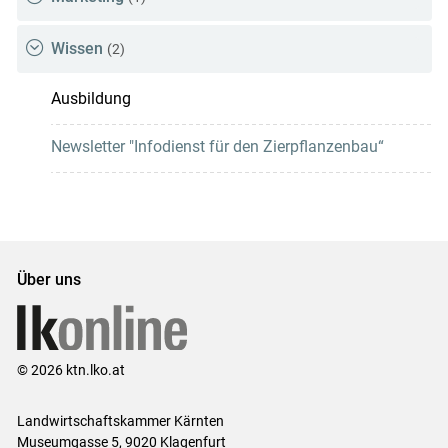
Wissen
(2)
Ausbildung
Newsletter "Infodienst für den Zierpflanzenbau“
Über uns
© 2026 ktn.lko.at
Landwirtschaftskammer Kärnten
Museumgasse 5, 9020 Klagenfurt