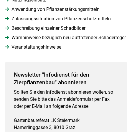
Anwendung von Pflanzenstärkungsmitteln
Zulassungssituation von Pflanzenschutzmitteln
Beschreibung einzelner Schadbilder
Warnhinweise bezüglich neu auftretender Schaderreger
Veranstaltungshinweise
Newsletter "Infodienst für den
Zierpflanzenbau" abonnieren
Sollten Sie den Infodienst abonnieren wollen, so
senden Sie bitte das Anmeldeformular per Fax
oder per E-Mail an folgende Adresse:
Gartenbaureferat LK Steiermark
Hamerlinggasse 3, 8010 Graz