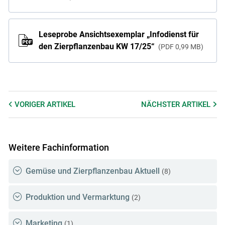
Leseprobe Ansichtsexemplar „Infodienst für
den Zierpflanzenbau KW 17/25“
PDF
0,99 MB
VORIGER
ARTIKEL
NÄCHSTER
ARTIKEL
Weitere Fachinformation
Gemüse und Zierpflanzenbau Aktuell
(8)
Produktion und Vermarktung
(2)
Marketing
(1)