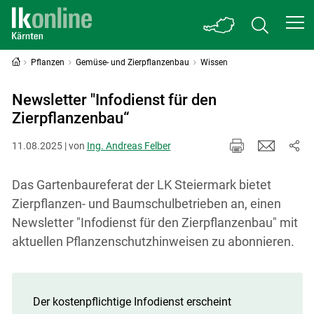
Pflanzen
Gemüse- und Zierpflanzenbau
Wissen
Newsletter "Infodienst für den
Zierpflanzenbau“
11.08.2025 | von
Ing. Andreas Felber
Das Gartenbaureferat der LK Steiermark bietet
Zierpflanzen- und Baumschulbetrieben an, einen
Newsletter "Infodienst für den Zierpflanzenbau" mit
aktuellen Pflanzenschutzhinweisen zu abonnieren.
Der kostenpflichtige Infodienst erscheint