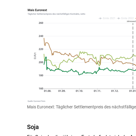
Mais Euronext: Täglicher Settlementpreis des nächstfällige
Soja