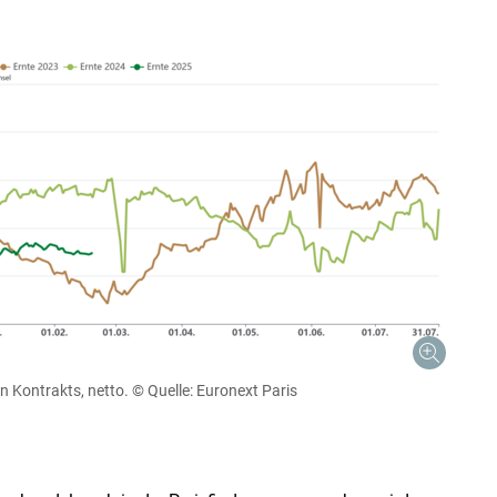
n Kontrakts, netto.
© Quelle: Euronext Paris