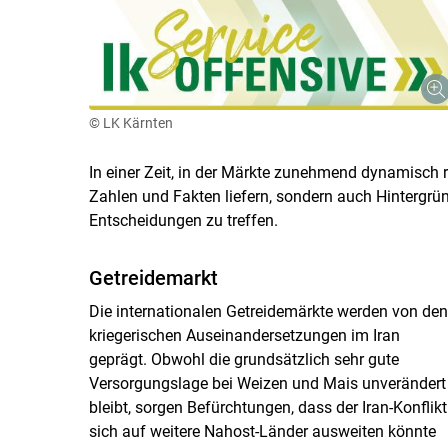
© LK Kärnten
In einer Zeit, in der Märkte zunehmend dynamisch r
Zahlen und Fakten liefern, sondern auch Hintergrün
Entscheidungen zu treffen.
Getreidemarkt
Die internationalen Getreidemärkte werden von den
kriegerischen Auseinandersetzungen im Iran
geprägt. Obwohl die grundsätzlich sehr gute
Versorgungslage bei Weizen und Mais unverändert
bleibt, sorgen Befürchtungen, dass der Iran-Konflikt
sich auf weitere Nahost-Länder ausweiten könnte