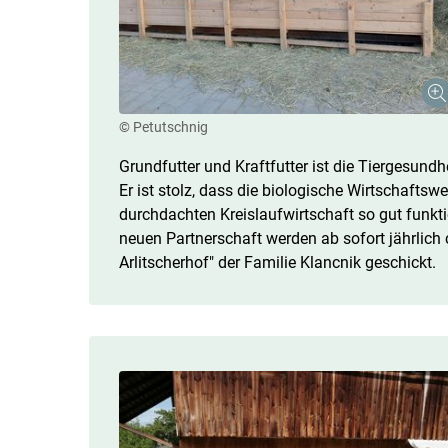
© Petutschnig
Grundfutter und Kraftfutter ist die Tiergesundh
Er ist stolz, dass die biologische Wirtschafts
durchdachten Kreislaufwirtschaft so gut funktio
neuen Partnerschaft werden ab sofort jährlich
Arlitscherhof" der Familie Klancnik geschickt.